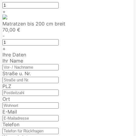
+
Matratzen bis 200 cm breit
70,00 €
-
+
Ihre Daten
Ihr Name
Straße u. Nr.
PLZ
Ort
E-Mail
Telefon