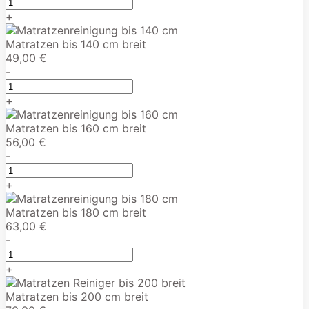
+
Matratzen bis 140 cm breit
49,00 €
-
+
Matratzen bis 160 cm breit
56,00 €
-
+
Matratzen bis 180 cm breit
63,00 €
-
+
Matratzen bis 200 cm breit