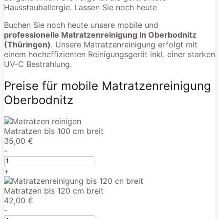
Hausstauballergie. Lassen Sie noch heute
Buchen Sie noch heute unsere mobile und
professionelle Matratzenreinigung in Oberbodnitz
(Thüringen)
. Unsere Matratzenreinigung erfolgt mit
einem hocheffizienten Reinigungsgerät inkl. einer starken
UV-C Bestrahlung.
Preise für mobile Matratzenreinigung
Oberbodnitz
Matratzen bis 100 cm breit
35,00 €
-
+
Matratzen bis 120 cm breit
42,00 €
-