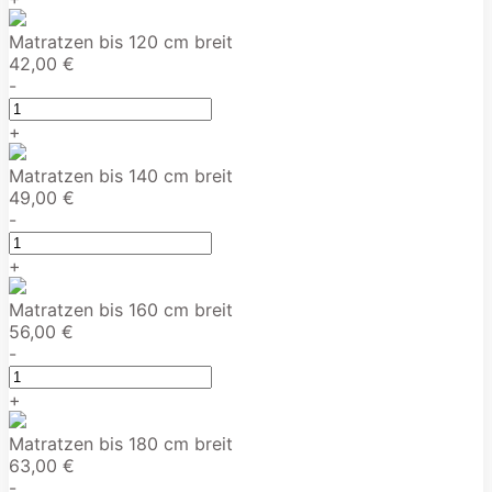
Matratzen bis 120 cm breit
42,00 €
-
+
Matratzen bis 140 cm breit
49,00 €
-
+
Matratzen bis 160 cm breit
56,00 €
-
+
Matratzen bis 180 cm breit
63,00 €
-