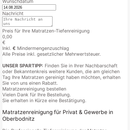
Wunschdatum
Nachricht
Preis für Ihre Matratzen-Tiefenreinigung
0,00
€
Inkl.
€
Mindermengenzuschlag
Alle Preise inkl. gesetzlicher Mehrwertsteuer.
UNSER SPARTIPP:
Finden Sie in Ihrer Nachbarschaft
oder Bekanntenkreis weitere Kunden, die am gleichen
Tag Ihre Matratzen gereinigt haben möchten, erhalten
Sie von uns einen Rabatt.
Matratzenreinigung bestellen
Vielen Dank für Ihre Bestellung.
Sie erhalten in Kürze eine Bestätigung.
Matratzenreinigung für Privat & Gewerbe in
Oberbodnitz