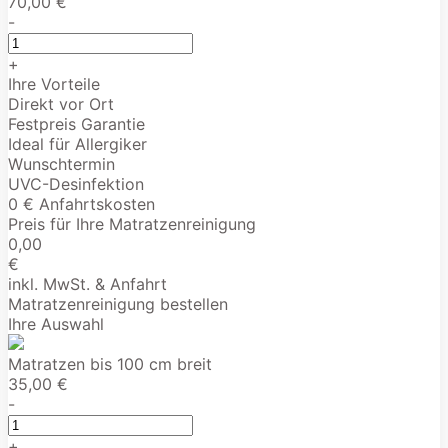
70,00 €
-
+
Ihre Vorteile
Direkt vor Ort
Festpreis Garantie
Ideal für Allergiker
Wunschtermin
UVC-Desinfektion
0 € Anfahrtskosten
Preis für Ihre Matratzenreinigung
0,00
€
inkl. MwSt. & Anfahrt
Matratzenreinigung bestellen
Ihre Auswahl
Matratzen bis 100 cm breit
35,00 €
-
+