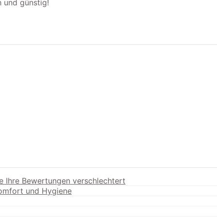
 und günstig!
e Ihre Bewertungen verschlechtert
Komfort und Hygiene