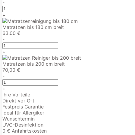
-
+
Matratzen bis 180 cm breit
63,00 €
-
+
Matratzen bis 200 cm breit
70,00 €
-
+
Ihre Vorteile
Direkt vor Ort
Festpreis Garantie
Ideal für Allergiker
Wunschtermin
UVC-Desinfektion
0 € Anfahrtskosten