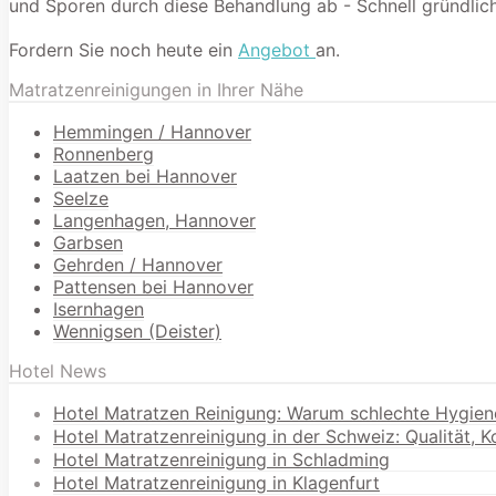
und Sporen durch diese Behandlung ab - Schnell gründlich
Fordern Sie noch heute ein
Angebot
an.
Matratzenreinigungen in Ihrer Nähe
Hemmingen / Hannover
Ronnenberg
Laatzen bei Hannover
Seelze
Langenhagen, Hannover
Garbsen
Gehrden / Hannover
Pattensen bei Hannover
Isernhagen
Wennigsen (Deister)
Hotel News
Hotel Matratzen Reinigung: Warum schlechte Hygien
Hotel Matratzenreinigung in der Schweiz: Qualität, 
Hotel Matratzenreinigung in Schladming
Hotel Matratzenreinigung in Klagenfurt