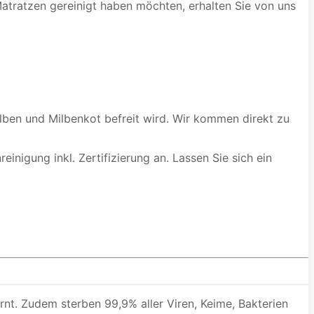
Matratzen gereinigt haben möchten, erhalten Sie von uns
ilben und Milbenkot befreit wird. Wir kommen direkt zu
inigung inkl. Zertifizierung an. Lassen Sie sich ein
nt. Zudem sterben 99,9% aller Viren, Keime, Bakterien