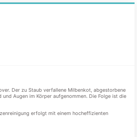
nover. Der zu Staub verfallene Milbenkot, abgestorbene
d und Augen im Körper aufgenommen. Die Folge ist die
zenreinigung erfolgt mit einem hocheffizienten