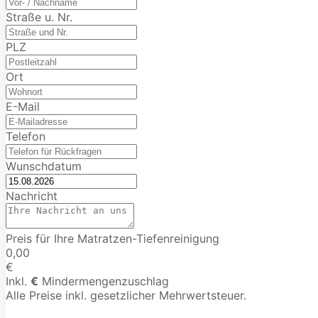
Straße u. Nr.
PLZ
Ort
E-Mail
Telefon
Wunschdatum
Nachricht
Preis für Ihre Matratzen-Tiefenreinigung
0,00
€
Inkl.
€
Mindermengenzuschlag
Alle Preise inkl. gesetzlicher Mehrwertsteuer.