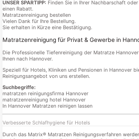
UNSER SPARTIPP:
Finden Sie in Ihrer Nachbarschaft oder
einen Rabatt.
Matratzenreinigung bestellen
Vielen Dank für Ihre Bestellung.
Sie erhalten in Kürze eine Bestätigung.
Matratzenreinigung für Privat & Gewerbe in Hann
Die Professionelle Tiefenreinigung der Matratze Hannover
Ihnen nach Hannover.
Speziell für Hotels, Kliniken und Pensionen in Hannover bi
Reinigungsangebot von uns erstellen.
Suchbegriffe:
matratzen reinigungsfirma Hannover
matratzenreinigung hotel Hannover
In Hannover Matratzen reinigen lassen
Verbesserte Schlafhygiene für Hotels
Durch das Matrix® Matratzen Reinigungsverfahren werden 9