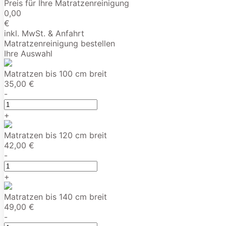
Preis für Ihre Matratzenreinigung
0,00
€
inkl. MwSt. & Anfahrt
Matratzenreinigung bestellen
Ihre Auswahl
Matratzen bis 100 cm breit
35,00 €
-
+
Matratzen bis 120 cm breit
42,00 €
-
+
Matratzen bis 140 cm breit
49,00 €
-