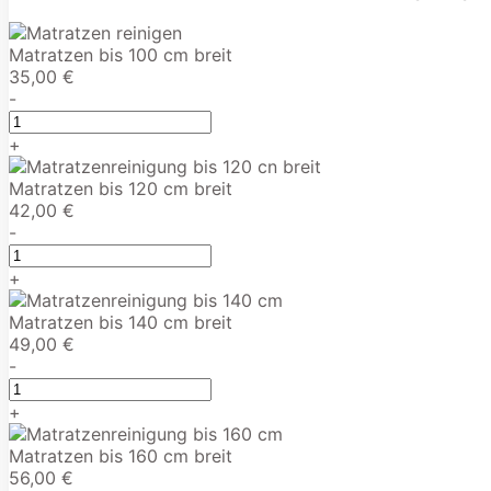
Matratzen bis 100 cm breit
35,00 €
-
+
Matratzen bis 120 cm breit
42,00 €
-
+
Matratzen bis 140 cm breit
49,00 €
-
+
Matratzen bis 160 cm breit
56,00 €