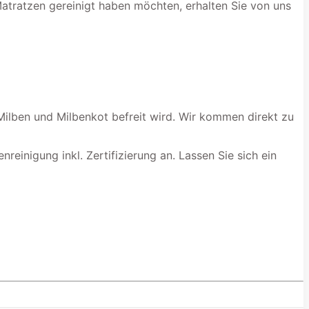
Matratzen gereinigt haben möchten, erhalten Sie von uns
Milben und Milbenkot befreit wird. Wir kommen direkt zu
reinigung inkl. Zertifizierung an. Lassen Sie sich ein