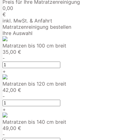
Preis für Ihre Matratzenreinigung
0,00
€
inkl. MwSt. & Anfahrt
Matratzenreinigung bestellen
Ihre Auswahl
Matratzen bis 100 cm breit
35,00 €
-
+
Matratzen bis 120 cm breit
42,00 €
-
+
Matratzen bis 140 cm breit
49,00 €
-