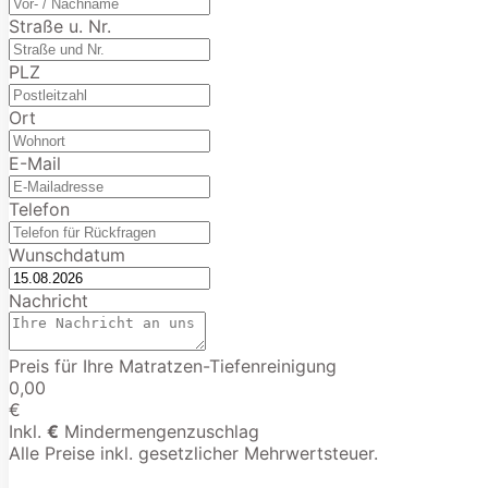
Straße u. Nr.
PLZ
Ort
E-Mail
Telefon
Wunschdatum
Nachricht
Preis für Ihre Matratzen-Tiefenreinigung
0,00
€
Inkl.
€
Mindermengenzuschlag
Alle Preise inkl. gesetzlicher Mehrwertsteuer.