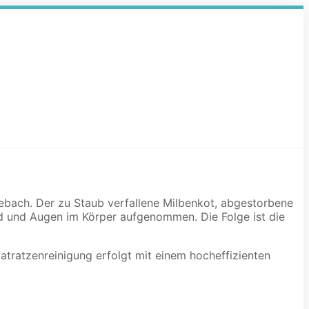
sebach. Der zu Staub verfallene Milbenkot, abgestorbene
d und Augen im Körper aufgenommen. Die Folge ist die
atratzenreinigung erfolgt mit einem hocheffizienten