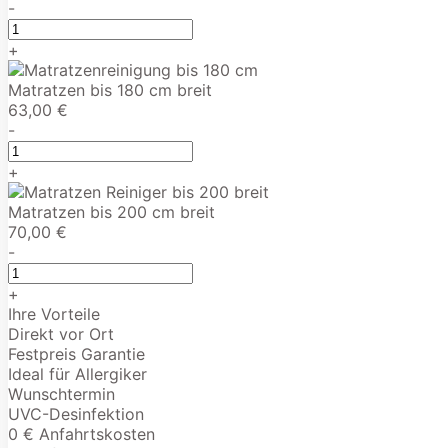
-
+
Matratzen bis 180 cm breit
63,00 €
-
+
Matratzen bis 200 cm breit
70,00 €
-
+
Ihre Vorteile
Direkt vor Ort
Festpreis Garantie
Ideal für Allergiker
Wunschtermin
UVC-Desinfektion
0 € Anfahrtskosten