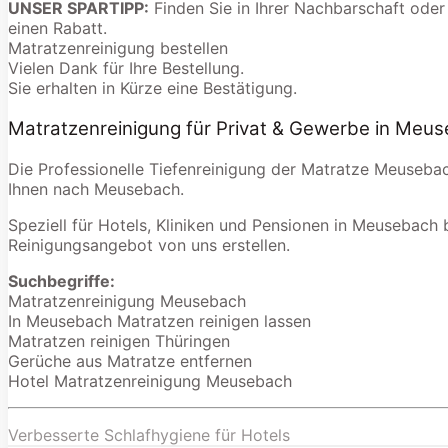
UNSER SPARTIPP:
Finden Sie in Ihrer Nachbarschaft oder
einen Rabatt.
Matratzenreinigung bestellen
Vielen Dank für Ihre Bestellung.
Sie erhalten in Kürze eine Bestätigung.
Matratzenreinigung für Privat & Gewerbe in Meu
Die Professionelle Tiefenreinigung der Matratze Meusebac
Ihnen nach Meusebach.
Speziell für Hotels, Kliniken und Pensionen in Meusebach b
Reinigungsangebot von uns erstellen.
Suchbegriffe:
Matratzenreinigung Meusebach
In Meusebach Matratzen reinigen lassen
Matratzen reinigen Thüringen
Gerüche aus Matratze entfernen
Hotel Matratzenreinigung Meusebach
Verbesserte Schlafhygiene für Hotels