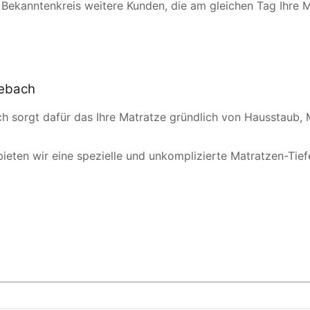
 Bekanntenkreis weitere Kunden, die am gleichen Tag Ihre 
sebach
h sorgt dafür das Ihre Matratze gründlich von Hausstaub, 
ieten wir eine spezielle und unkomplizierte Matratzen-Tiefen