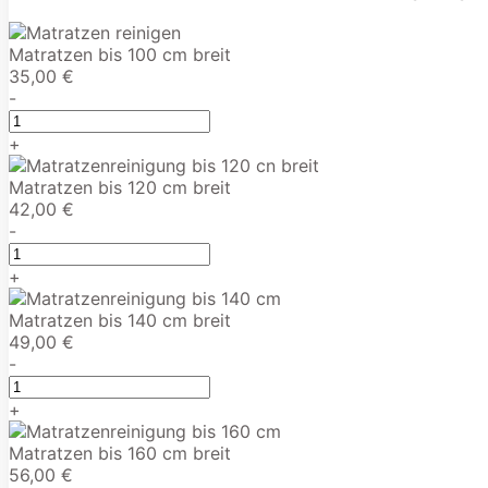
Matratzen bis 100 cm breit
35,00 €
-
+
Matratzen bis 120 cm breit
42,00 €
-
+
Matratzen bis 140 cm breit
49,00 €
-
+
Matratzen bis 160 cm breit
56,00 €