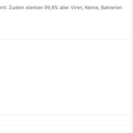
nt. Zudem sterben 99,9% aller Viren, Keime, Bakterien