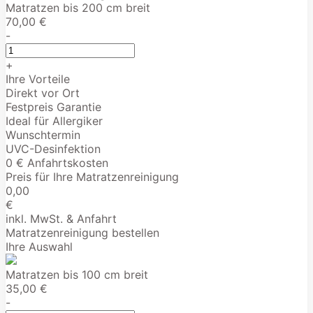
Matratzen bis 200 cm breit
70,00 €
-
+
Ihre Vorteile
Direkt vor Ort
Festpreis Garantie
Ideal für Allergiker
Wunschtermin
UVC-Desinfektion
0 € Anfahrtskosten
Preis für Ihre Matratzenreinigung
0,00
€
inkl. MwSt. & Anfahrt
Matratzenreinigung bestellen
Ihre Auswahl
Matratzen bis 100 cm breit
35,00 €
-