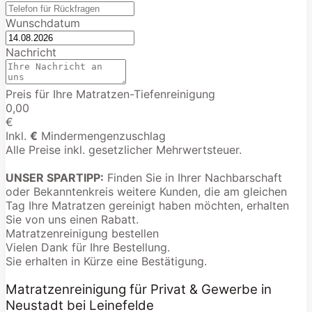
Wunschdatum
Nachricht
Preis für Ihre Matratzen-Tiefenreinigung
0,00
€
Inkl.
€
Mindermengenzuschlag
Alle Preise inkl. gesetzlicher Mehrwertsteuer.
UNSER SPARTIPP:
Finden Sie in Ihrer Nachbarschaft
oder Bekanntenkreis weitere Kunden, die am gleichen
Tag Ihre Matratzen gereinigt haben möchten, erhalten
Sie von uns einen Rabatt.
Matratzenreinigung bestellen
Vielen Dank für Ihre Bestellung.
Sie erhalten in Kürze eine Bestätigung.
Matratzenreinigung für Privat & Gewerbe in
Neustadt bei Leinefelde