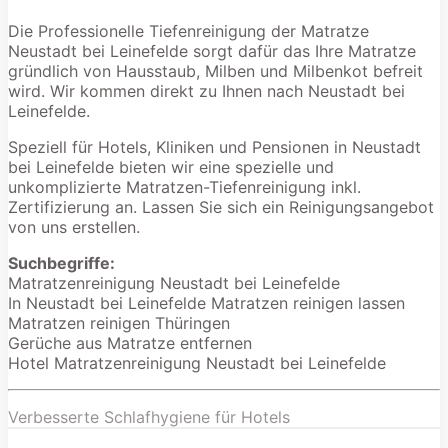
Die Professionelle Tiefenreinigung der Matratze
Neustadt bei Leinefelde sorgt dafür das Ihre Matratze
gründlich von Hausstaub, Milben und Milbenkot befreit
wird. Wir kommen direkt zu Ihnen nach Neustadt bei
Leinefelde.
Speziell für Hotels, Kliniken und Pensionen in Neustadt
bei Leinefelde bieten wir eine spezielle und
unkomplizierte Matratzen-Tiefenreinigung inkl.
Zertifizierung an. Lassen Sie sich ein Reinigungsangebot
von uns erstellen.
Suchbegriffe:
Matratzenreinigung Neustadt bei Leinefelde
In Neustadt bei Leinefelde Matratzen reinigen lassen
Matratzen reinigen Thüringen
Gerüche aus Matratze entfernen
Hotel Matratzenreinigung Neustadt bei Leinefelde
Verbesserte Schlafhygiene für Hotels