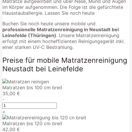
Matratze aufgewirbelt und über Nase, Mund und Augen
im Körper aufgenommen. Die Folge ist die gefürchtete
Hausstauballergie. Lassen Sie noch heute
Buchen Sie noch heute unsere mobile und
professionelle Matratzenreinigung in Neustadt bei
Leinefelde (Thüringen)
. Unsere Matratzenreinigung
erfolgt mit einem hocheffizienten Reinigungsgerät inkl.
einer starken UV-C Bestrahlung.
Preise für mobile Matratzenreinigung
Neustadt bei Leinefelde
Matratzen bis 100 cm breit
35,00 €
-
+
Matratzen bis 120 cm breit
42,00 €