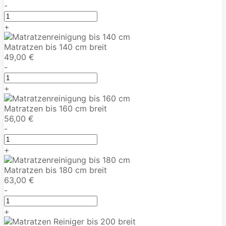
-
+
Matratzen bis 140 cm breit
49,00 €
-
+
Matratzen bis 160 cm breit
56,00 €
-
+
Matratzen bis 180 cm breit
63,00 €
-
+