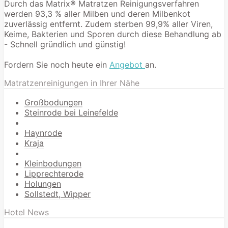
Durch das Matrix® Matratzen Reinigungsverfahren
werden 93,3 % aller Milben und deren Milbenkot
zuverlässig entfernt. Zudem sterben 99,9% aller Viren,
Keime, Bakterien und Sporen durch diese Behandlung ab
- Schnell gründlich und günstig!
Fordern Sie noch heute ein
Angebot
an.
Matratzenreinigungen in Ihrer Nähe
Großbodungen
Steinrode bei Leinefelde
Haynrode
Kraja
Kleinbodungen
Lipprechterode
Holungen
Sollstedt, Wipper
Hotel News