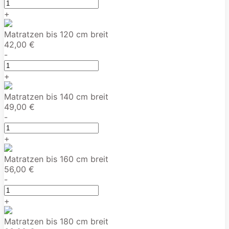
+
Matratzen bis 120 cm breit
42,00 €
-
+
Matratzen bis 140 cm breit
49,00 €
-
+
Matratzen bis 160 cm breit
56,00 €
-
+
Matratzen bis 180 cm breit