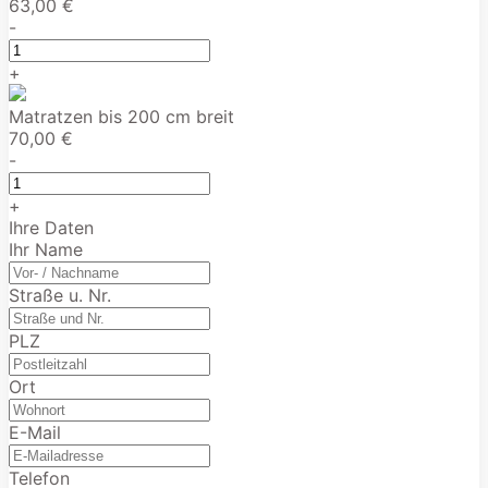
63,00 €
-
+
Matratzen bis 200 cm breit
70,00 €
-
+
Ihre Daten
Ihr Name
Straße u. Nr.
PLZ
Ort
E-Mail
Telefon