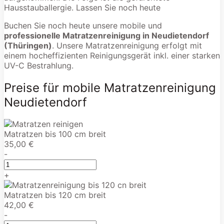
Hausstauballergie. Lassen Sie noch heute
Buchen Sie noch heute unsere mobile und
professionelle Matratzenreinigung in Neudietendorf
(Thüringen)
. Unsere Matratzenreinigung erfolgt mit
einem hocheffizienten Reinigungsgerät inkl. einer starken
UV-C Bestrahlung.
Preise für mobile Matratzenreinigung
Neudietendorf
Matratzen bis 100 cm breit
35,00 €
-
+
Matratzen bis 120 cm breit
42,00 €
-