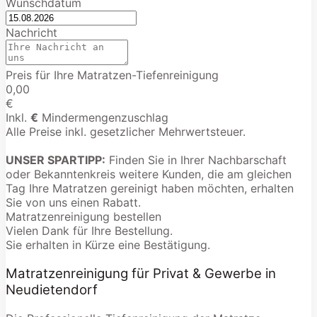
Wunschdatum
Nachricht
Preis für Ihre Matratzen-Tiefenreinigung
0,00
€
Inkl.
€
Mindermengenzuschlag
Alle Preise inkl. gesetzlicher Mehrwertsteuer.
UNSER SPARTIPP:
Finden Sie in Ihrer Nachbarschaft
oder Bekanntenkreis weitere Kunden, die am gleichen
Tag Ihre Matratzen gereinigt haben möchten, erhalten
Sie von uns einen Rabatt.
Matratzenreinigung bestellen
Vielen Dank für Ihre Bestellung.
Sie erhalten in Kürze eine Bestätigung.
Matratzenreinigung für Privat & Gewerbe in
Neudietendorf