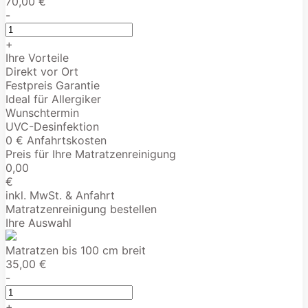
70,00 €
-
+
Ihre Vorteile
Direkt vor Ort
Festpreis Garantie
Ideal für Allergiker
Wunschtermin
UVC-Desinfektion
0 € Anfahrtskosten
Preis für Ihre Matratzenreinigung
0,00
€
inkl. MwSt. & Anfahrt
Matratzenreinigung bestellen
Ihre Auswahl
Matratzen bis 100 cm breit
35,00 €
-
+