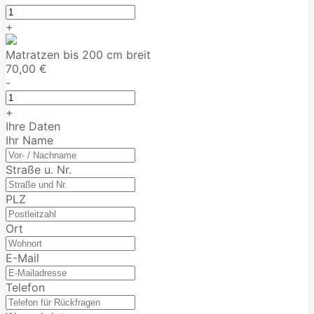
+
Matratzen bis 200 cm breit
70,00 €
-
+
Ihre Daten
Ihr Name
Straße u. Nr.
PLZ
Ort
E-Mail
Telefon