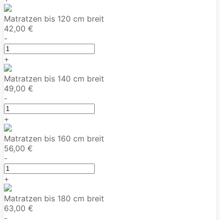
Matratzen bis 120 cm breit
42,00 €
-
+
Matratzen bis 140 cm breit
49,00 €
-
+
Matratzen bis 160 cm breit
56,00 €
-
+
Matratzen bis 180 cm breit
63,00 €
-