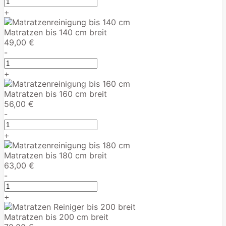
+
Matratzen bis 140 cm breit
49,00 €
-
+
Matratzen bis 160 cm breit
56,00 €
-
+
Matratzen bis 180 cm breit
63,00 €
-
+
Matratzen bis 200 cm breit