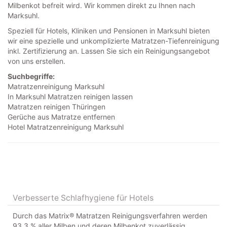
Milbenkot befreit wird. Wir kommen direkt zu Ihnen nach
Marksuhl.
Speziell für Hotels, Kliniken und Pensionen in Marksuhl bieten
wir eine spezielle und unkomplizierte Matratzen-Tiefenreinigung
inkl. Zertifizierung an. Lassen Sie sich ein Reinigungsangebot
von uns erstellen.
Suchbegriffe:
Matratzenreinigung Marksuhl
In Marksuhl Matratzen reinigen lassen
Matratzen reinigen Thüringen
Gerüche aus Matratze entfernen
Hotel Matratzenreinigung Marksuhl
Verbesserte Schlafhygiene für Hotels
Durch das Matrix® Matratzen Reinigungsverfahren werden
93,3 % aller Milben und deren Milbenkot zuverlässig