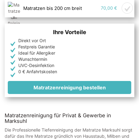
Matratzen bis 200 cm breit
70,00 €
Ihre Vorteile
Direkt vor Ort
Festpreis Garantie
Ideal für Allergiker
Wunschtermin
UVC-Desinfektion
0 € Anfahrtskosten
Matratzenreinigung bestellen
Matratzenreinigung für Privat & Gewerbe in
Marksuhl
Die Professionelle Tiefenreinigung der Matratze Marksuhl sorgt
dafür das Ihre Matratze gründlich von Hausstaub, Milben und