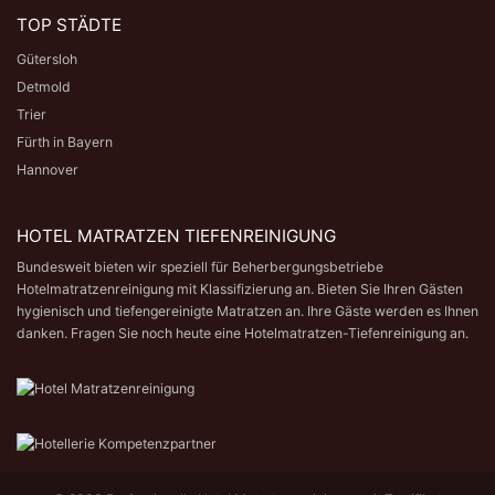
TOP STÄDTE
Gütersloh
Detmold
Trier
Fürth in Bayern
Hannover
HOTEL MATRATZEN TIEFENREINIGUNG
Bundesweit bieten wir speziell für Beherbergungsbetriebe
Hotelmatratzenreinigung mit Klassifizierung an. Bieten Sie Ihren Gästen
hygienisch und tiefengereinigte Matratzen an. Ihre Gäste werden es Ihnen
danken. Fragen Sie noch heute eine
Hotelmatratzen-Tiefenreinigung
an.