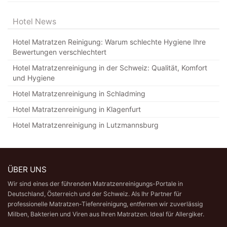
Hotel News
Hotel Matratzen Reinigung: Warum schlechte Hygiene Ihre
Bewertungen verschlechtert
Hotel Matratzenreinigung in der Schweiz: Qualität, Komfort
und Hygiene
Hotel Matratzenreinigung in Schladming
Hotel Matratzenreinigung in Klagenfurt
Hotel Matratzenreinigung in Lutzmannsburg
ÜBER UNS
Wir sind eines der führenden Matratzenreinigungs-Portale in
Deutschland,
Österreich
und der Schweiz. Als Ihr Partner für
professionelle Matratzen-Tiefenreinigung
, entfernen wir zuverlässig
Milben, Bakterien und Viren aus Ihren Matratzen. Ideal für Allergiker.