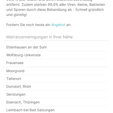
entfernt. Zudem sterben 99,9% aller Viren, Keime, Bakterien
und Sporen durch diese Behandlung ab - Schnell gründlich
und günstig!
Fordern Sie noch heute ein
Angebot
an.
Matratzenreinigungen in Ihrer Nähe
Ettenhausen an der Suhl
Wolfsburg-Unkeroda
Frauensee
Moorgrund
Tiefenort
Dorndorf, Rhön
Gerstungen
Eisenach, Thüringen
Leimbach bei Bad Salzungen