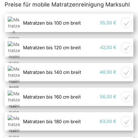
Preise für mobile Matratzenreinigung Marksuhl
Matratzen bis 100 cm breit
35,00 €
Matratzen bis 120 cm breit
42,00 €
Matratzen bis 140 cm breit
49,00 €
Matratzen bis 160 cm breit
56,00 €
Matratzen bis 180 cm breit
63,00 €