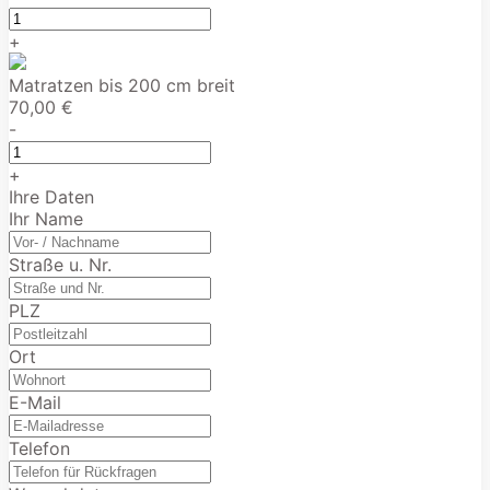
+
Matratzen bis 200 cm breit
70,00 €
-
+
Ihre Daten
Ihr Name
Straße u. Nr.
PLZ
Ort
E-Mail
Telefon