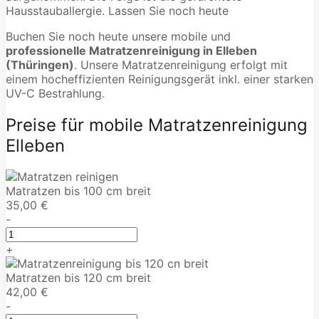
Hausstauballergie. Lassen Sie noch heute
Buchen Sie noch heute unsere mobile und
professionelle Matratzenreinigung in Elleben
(Thüringen)
. Unsere Matratzenreinigung erfolgt mit
einem hocheffizienten Reinigungsgerät inkl. einer starken
UV-C Bestrahlung.
Preise für mobile Matratzenreinigung
Elleben
Matratzen bis 100 cm breit
35,00 €
-
+
Matratzen bis 120 cm breit
42,00 €
-