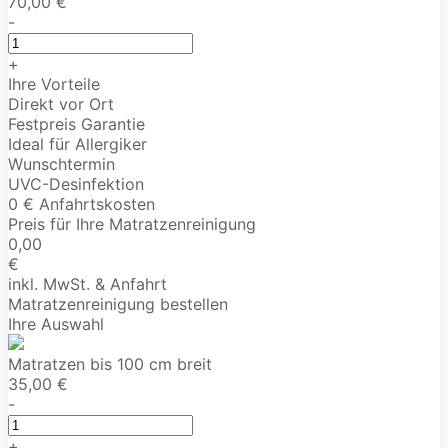
70,00 €
-
+
Ihre Vorteile
Direkt vor Ort
Festpreis Garantie
Ideal für Allergiker
Wunschtermin
UVC-Desinfektion
0 € Anfahrtskosten
Preis für Ihre Matratzenreinigung
0,00
€
inkl. MwSt. & Anfahrt
Matratzenreinigung bestellen
Ihre Auswahl
Matratzen bis 100 cm breit
35,00 €
-
+