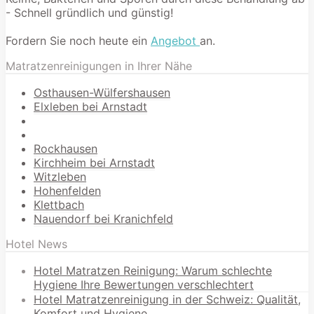
- Schnell gründlich und günstig!
Fordern Sie noch heute ein
Angebot
an.
Matratzenreinigungen in Ihrer Nähe
Osthausen-Wülfershausen
Elxleben bei Arnstadt
Rockhausen
Kirchheim bei Arnstadt
Witzleben
Hohenfelden
Klettbach
Nauendorf bei Kranichfeld
Hotel News
Hotel Matratzen Reinigung: Warum schlechte
Hygiene Ihre Bewertungen verschlechtert
Hotel Matratzenreinigung in der Schweiz: Qualität,
Komfort und Hygiene