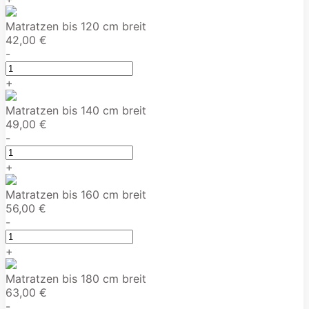
Matratzen bis 120 cm breit
42,00 €
-
+
Matratzen bis 140 cm breit
49,00 €
-
+
Matratzen bis 160 cm breit
56,00 €
-
+
Matratzen bis 180 cm breit
63,00 €
-