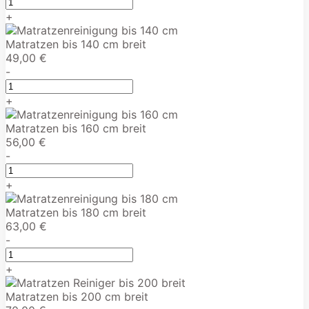
+
Matratzen bis 140 cm breit
49,00 €
-
+
Matratzen bis 160 cm breit
56,00 €
-
+
Matratzen bis 180 cm breit
63,00 €
-
+
Matratzen bis 200 cm breit