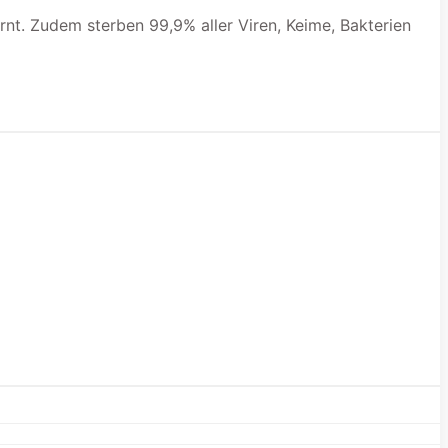
nt. Zudem sterben 99,9% aller Viren, Keime, Bakterien