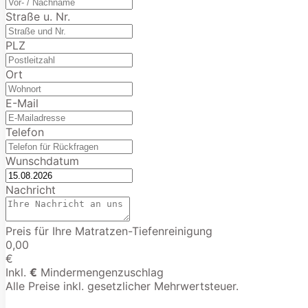
Straße u. Nr.
PLZ
Ort
E-Mail
Telefon
Wunschdatum
Nachricht
Preis für Ihre Matratzen-Tiefenreinigung
0,00
€
Inkl.
€
Mindermengenzuschlag
Alle Preise inkl. gesetzlicher Mehrwertsteuer.