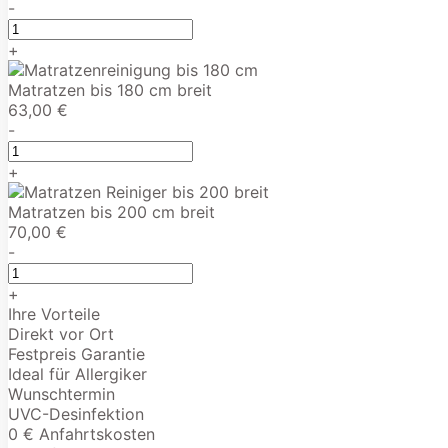
-
+
Matratzen bis 180 cm breit
63,00 €
-
+
Matratzen bis 200 cm breit
70,00 €
-
+
Ihre Vorteile
Direkt vor Ort
Festpreis Garantie
Ideal für Allergiker
Wunschtermin
UVC-Desinfektion
0 € Anfahrtskosten