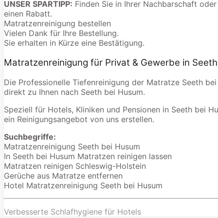
UNSER SPARTIPP:
Finden Sie in Ihrer Nachbarschaft oder
einen Rabatt.
Matratzenreinigung bestellen
Vielen Dank für Ihre Bestellung.
Sie erhalten in Kürze eine Bestätigung.
Matratzenreinigung für Privat & Gewerbe in Seet
Die Professionelle Tiefenreinigung der Matratze Seeth be
direkt zu Ihnen nach Seeth bei Husum.
Speziell für Hotels, Kliniken und Pensionen in Seeth bei H
ein Reinigungsangebot von uns erstellen.
Suchbegriffe:
Matratzenreinigung Seeth bei Husum
In Seeth bei Husum Matratzen reinigen lassen
Matratzen reinigen Schleswig-Holstein
Gerüche aus Matratze entfernen
Hotel Matratzenreinigung Seeth bei Husum
Verbesserte Schlafhygiene für Hotels