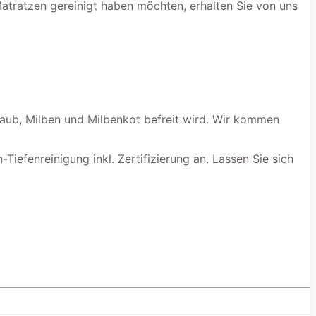
Matratzen gereinigt haben möchten, erhalten Sie von uns
taub, Milben und Milbenkot befreit wird. Wir kommen
Tiefenreinigung inkl. Zertifizierung an. Lassen Sie sich