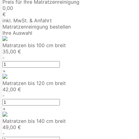
Preis für Ihre Matratzenreinigung
0,00
€
inkl. MwSt. & Anfahrt
Matratzenreinigung bestellen
Ihre Auswahl
Matratzen bis 100 cm breit
35,00 €
-
+
Matratzen bis 120 cm breit
42,00 €
-
+
Matratzen bis 140 cm breit
49,00 €
-