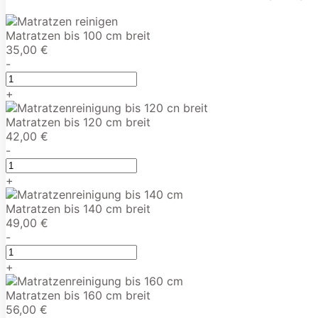
Matratzen bis 100 cm breit
35,00 €
-
+
Matratzen bis 120 cm breit
42,00 €
-
+
Matratzen bis 140 cm breit
49,00 €
-
+
Matratzen bis 160 cm breit
56,00 €