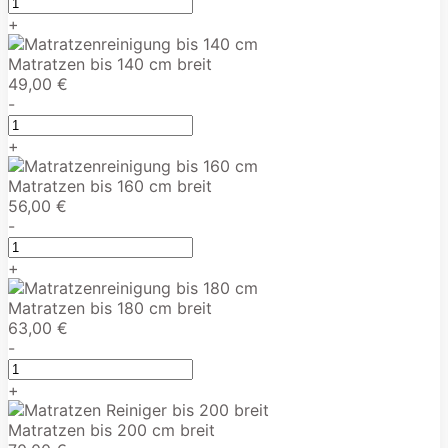
+
Matratzen bis 140 cm breit
49,00 €
-
+
Matratzen bis 160 cm breit
56,00 €
-
+
Matratzen bis 180 cm breit
63,00 €
-
+
Matratzen bis 200 cm breit