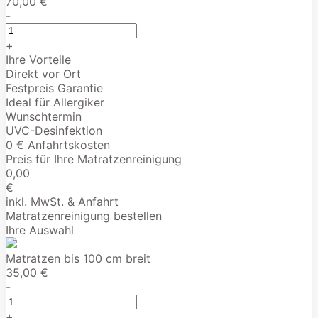
70,00 €
-
+
Ihre Vorteile
Direkt vor Ort
Festpreis Garantie
Ideal für Allergiker
Wunschtermin
UVC-Desinfektion
0 € Anfahrtskosten
Preis für Ihre Matratzenreinigung
0,00
€
inkl. MwSt. & Anfahrt
Matratzenreinigung bestellen
Ihre Auswahl
Matratzen bis 100 cm breit
35,00 €
-
+