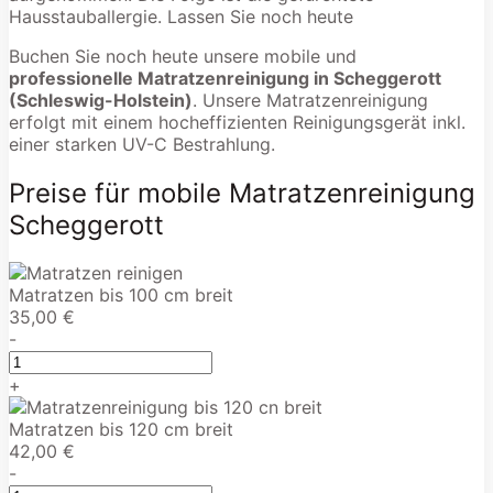
Hausstauballergie. Lassen Sie noch heute
Buchen Sie noch heute unsere mobile und
professionelle Matratzenreinigung in Scheggerott
(Schleswig-Holstein)
. Unsere Matratzenreinigung
erfolgt mit einem hocheffizienten Reinigungsgerät inkl.
einer starken UV-C Bestrahlung.
Preise für mobile Matratzenreinigung
Scheggerott
Matratzen bis 100 cm breit
35,00 €
-
+
Matratzen bis 120 cm breit
42,00 €
-