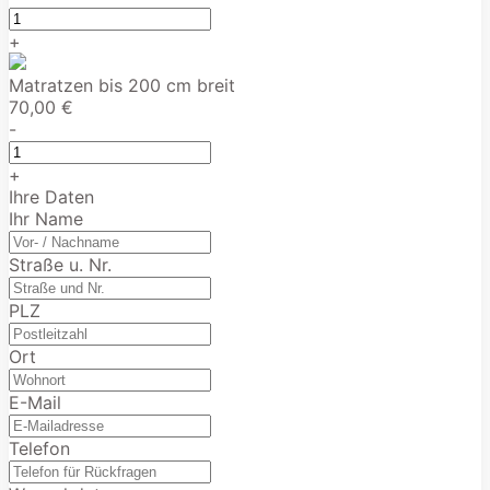
+
Matratzen bis 200 cm breit
70,00 €
-
+
Ihre Daten
Ihr Name
Straße u. Nr.
PLZ
Ort
E-Mail
Telefon