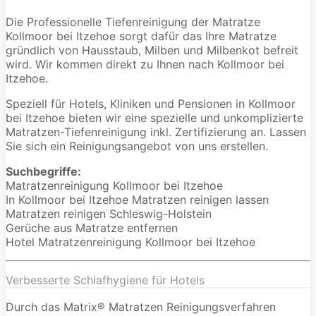
Die Professionelle Tiefenreinigung der Matratze
Kollmoor bei Itzehoe sorgt dafür das Ihre Matratze
gründlich von Hausstaub, Milben und Milbenkot befreit
wird. Wir kommen direkt zu Ihnen nach Kollmoor bei
Itzehoe.
Speziell für Hotels, Kliniken und Pensionen in Kollmoor
bei Itzehoe bieten wir eine spezielle und unkomplizierte
Matratzen-Tiefenreinigung inkl. Zertifizierung an. Lassen
Sie sich ein Reinigungsangebot von uns erstellen.
Suchbegriffe:
Matratzenreinigung Kollmoor bei Itzehoe
In Kollmoor bei Itzehoe Matratzen reinigen lassen
Matratzen reinigen Schleswig-Holstein
Gerüche aus Matratze entfernen
Hotel Matratzenreinigung Kollmoor bei Itzehoe
Verbesserte Schlafhygiene für Hotels
Durch das Matrix® Matratzen Reinigungsverfahren