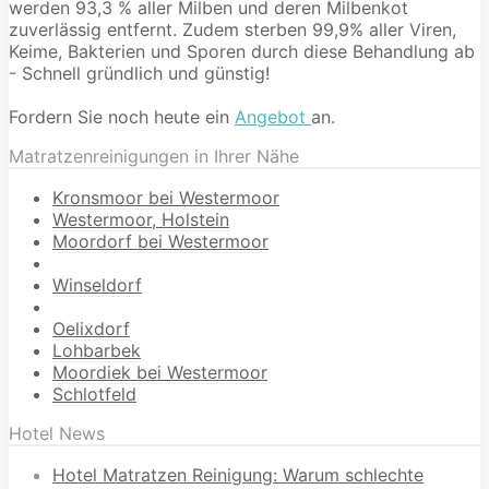
werden 93,3 % aller Milben und deren Milbenkot
zuverlässig entfernt. Zudem sterben 99,9% aller Viren,
Keime, Bakterien und Sporen durch diese Behandlung ab
- Schnell gründlich und günstig!
Fordern Sie noch heute ein
Angebot
an.
Matratzenreinigungen in Ihrer Nähe
Kronsmoor bei Westermoor
Westermoor, Holstein
Moordorf bei Westermoor
Winseldorf
Oelixdorf
Lohbarbek
Moordiek bei Westermoor
Schlotfeld
Hotel News
Hotel Matratzen Reinigung: Warum schlechte