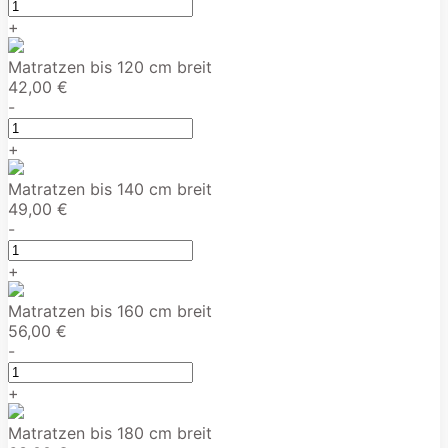
+
Matratzen bis 120 cm breit
42,00 €
-
+
Matratzen bis 140 cm breit
49,00 €
-
+
Matratzen bis 160 cm breit
56,00 €
-
+
Matratzen bis 180 cm breit