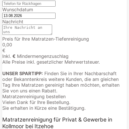
Wunschdatum
Nachricht
Preis für Ihre Matratzen-Tiefenreinigung
0,00
€
Inkl.
€
Mindermengenzuschlag
Alle Preise inkl. gesetzlicher Mehrwertsteuer.
UNSER SPARTIPP:
Finden Sie in Ihrer Nachbarschaft
oder Bekanntenkreis weitere Kunden, die am gleichen
Tag Ihre Matratzen gereinigt haben möchten, erhalten
Sie von uns einen Rabatt.
Matratzenreinigung bestellen
Vielen Dank für Ihre Bestellung.
Sie erhalten in Kürze eine Bestätigung.
Matratzenreinigung für Privat & Gewerbe in
Kollmoor bei Itzehoe