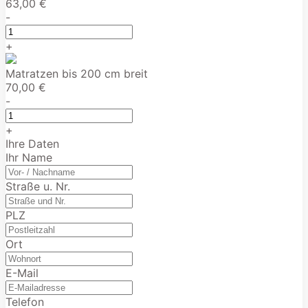
63,00 €
-
+
Matratzen bis 200 cm breit
70,00 €
-
+
Ihre Daten
Ihr Name
Straße u. Nr.
PLZ
Ort
E-Mail
Telefon