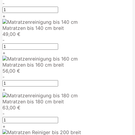
-
+
Matratzen bis 140 cm breit
49,00 €
-
+
Matratzen bis 160 cm breit
56,00 €
-
+
Matratzen bis 180 cm breit
63,00 €
-
+