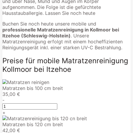
und über Nase, Mund und Augen im Körper
aufgenommen. Die Folge ist die gefürchtete
Hausstauballergie. Lassen Sie noch heute
Buchen Sie noch heute unsere mobile und
professionelle Matratzenreinigung in Kollmoor bei
Itzehoe (Schleswig-Holstein)
. Unsere
Matratzenreinigung erfolgt mit einem hocheffizienten
Reinigungsgerät inkl. einer starken UV-C Bestrahlung.
Preise für mobile Matratzenreinigung
Kollmoor bei Itzehoe
Matratzen bis 100 cm breit
35,00 €
-
+
Matratzen bis 120 cm breit
42,00 €