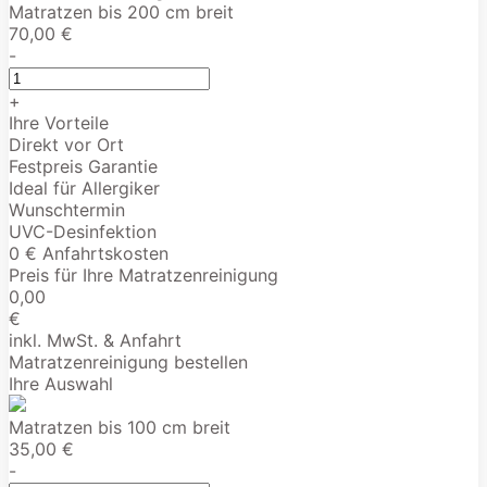
Matratzen bis 200 cm breit
70,00 €
-
+
Ihre Vorteile
Direkt vor Ort
Festpreis Garantie
Ideal für Allergiker
Wunschtermin
UVC-Desinfektion
0 € Anfahrtskosten
Preis für Ihre Matratzenreinigung
0,00
€
inkl. MwSt. & Anfahrt
Matratzenreinigung bestellen
Ihre Auswahl
Matratzen bis 100 cm breit
35,00 €
-