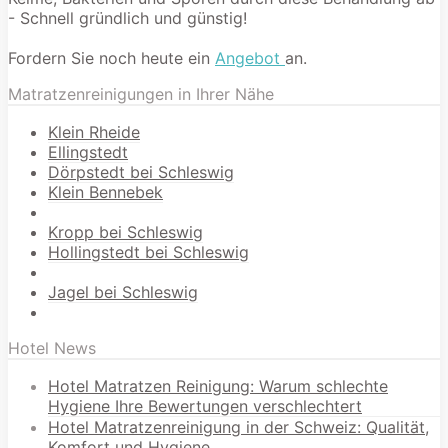
- Schnell gründlich und günstig!
Fordern Sie noch heute ein
Angebot
an.
Matratzenreinigungen in Ihrer Nähe
Klein Rheide
Ellingstedt
Dörpstedt bei Schleswig
Klein Bennebek
Kropp bei Schleswig
Hollingstedt bei Schleswig
Jagel bei Schleswig
Hotel News
Hotel Matratzen Reinigung: Warum schlechte
Hygiene Ihre Bewertungen verschlechtert
Hotel Matratzenreinigung in der Schweiz: Qualität,
Komfort und Hygiene