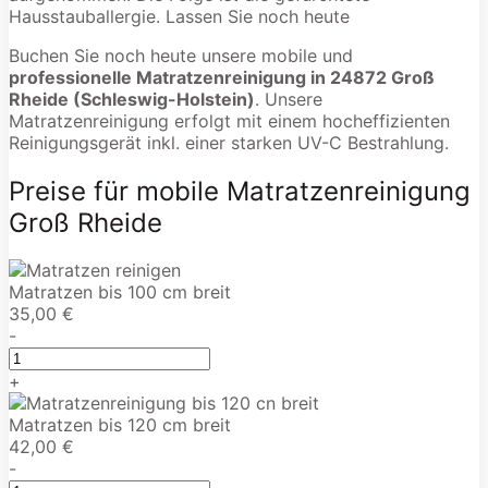
Hausstauballergie. Lassen Sie noch heute
Buchen Sie noch heute unsere mobile und
professionelle Matratzenreinigung in 24872 Groß
Rheide (Schleswig-Holstein)
. Unsere
Matratzenreinigung erfolgt mit einem hocheffizienten
Reinigungsgerät inkl. einer starken UV-C Bestrahlung.
Preise für mobile Matratzenreinigung
Groß Rheide
Matratzen bis 100 cm breit
35,00 €
-
+
Matratzen bis 120 cm breit
42,00 €
-