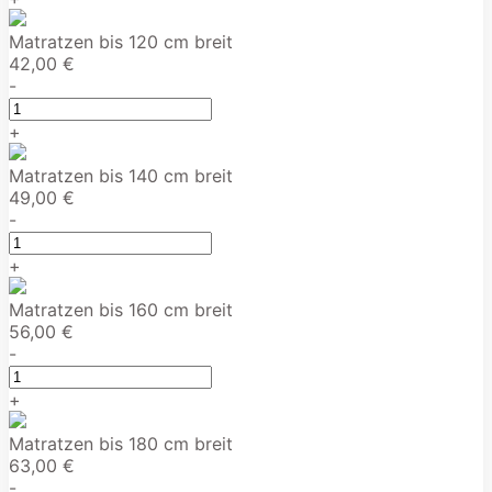
Matratzen bis 120 cm breit
42,00 €
-
+
Matratzen bis 140 cm breit
49,00 €
-
+
Matratzen bis 160 cm breit
56,00 €
-
+
Matratzen bis 180 cm breit
63,00 €
-