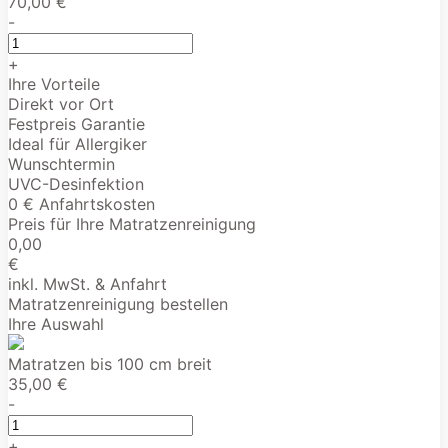
70,00 €
-
+
Ihre Vorteile
Direkt vor Ort
Festpreis Garantie
Ideal für Allergiker
Wunschtermin
UVC-Desinfektion
0 € Anfahrtskosten
Preis für Ihre Matratzenreinigung
0,00
€
inkl. MwSt. & Anfahrt
Matratzenreinigung bestellen
Ihre Auswahl
Matratzen bis 100 cm breit
35,00 €
-
+