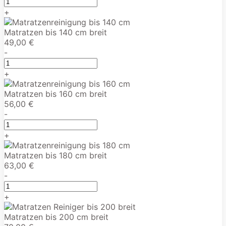
+
Matratzen bis 140 cm breit
49,00 €
-
+
Matratzen bis 160 cm breit
56,00 €
-
+
Matratzen bis 180 cm breit
63,00 €
-
+
Matratzen bis 200 cm breit