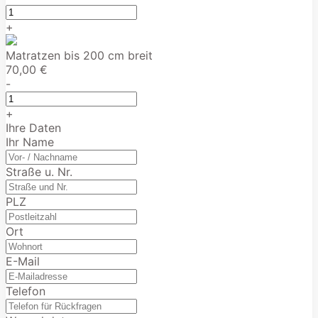
+
Matratzen bis 200 cm breit
70,00 €
-
+
Ihre Daten
Ihr Name
Straße u. Nr.
PLZ
Ort
E-Mail
Telefon