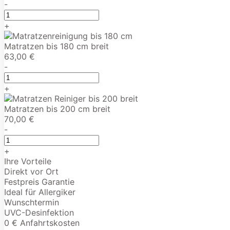
-
+
Matratzen bis 180 cm breit
63,00 €
-
+
Matratzen bis 200 cm breit
70,00 €
-
+
Ihre Vorteile
Direkt vor Ort
Festpreis Garantie
Ideal für Allergiker
Wunschtermin
UVC-Desinfektion
0 € Anfahrtskosten