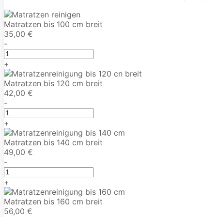
Matratzen bis 100 cm breit
35,00 €
-
+
Matratzen bis 120 cm breit
42,00 €
-
+
Matratzen bis 140 cm breit
49,00 €
-
+
Matratzen bis 160 cm breit
56,00 €