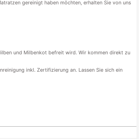
Matratzen gereinigt haben möchten, erhalten Sie von uns
ilben und Milbenkot befreit wird. Wir kommen direkt zu
einigung inkl. Zertifizierung an. Lassen Sie sich ein