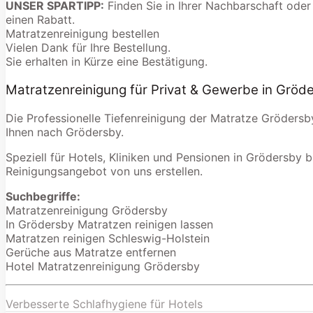
UNSER SPARTIPP:
Finden Sie in Ihrer Nachbarschaft oder
einen Rabatt.
Matratzenreinigung bestellen
Vielen Dank für Ihre Bestellung.
Sie erhalten in Kürze eine Bestätigung.
Matratzenreinigung für Privat & Gewerbe in Gröd
Die Professionelle Tiefenreinigung der Matratze Grödersb
Ihnen nach Grödersby.
Speziell für Hotels, Kliniken und Pensionen in Grödersby b
Reinigungsangebot von uns erstellen.
Suchbegriffe:
Matratzenreinigung Grödersby
In Grödersby Matratzen reinigen lassen
Matratzen reinigen Schleswig-Holstein
Gerüche aus Matratze entfernen
Hotel Matratzenreinigung Grödersby
Verbesserte Schlafhygiene für Hotels