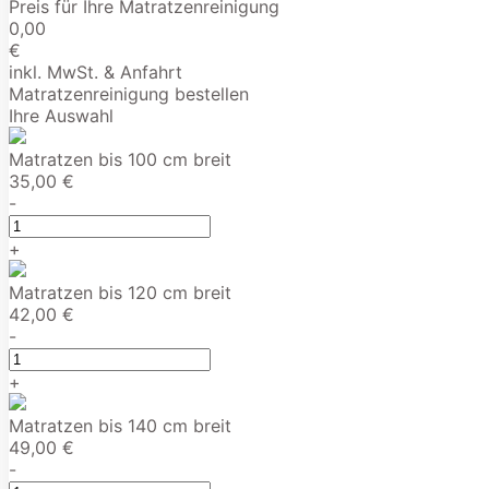
Preis für Ihre Matratzenreinigung
0,00
€
inkl. MwSt. & Anfahrt
Matratzenreinigung bestellen
Ihre Auswahl
Matratzen bis 100 cm breit
35,00 €
-
+
Matratzen bis 120 cm breit
42,00 €
-
+
Matratzen bis 140 cm breit
49,00 €
-