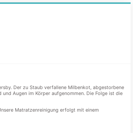
dersby. Der zu Staub verfallene Milbenkot, abgestorbene
d und Augen im Körper aufgenommen. Die Folge ist die
Unsere Matratzenreinigung erfolgt mit einem