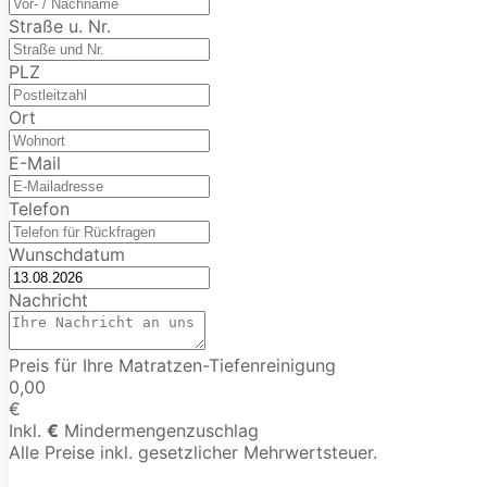
Straße u. Nr.
PLZ
Ort
E-Mail
Telefon
Wunschdatum
Nachricht
Preis für Ihre Matratzen-Tiefenreinigung
0,00
€
Inkl.
€
Mindermengenzuschlag
Alle Preise inkl. gesetzlicher Mehrwertsteuer.