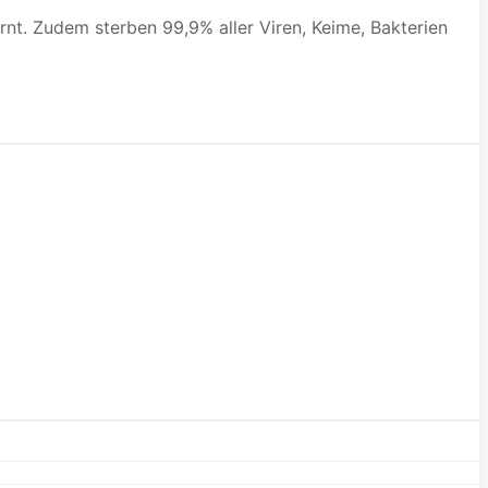
nt. Zudem sterben 99,9% aller Viren, Keime, Bakterien