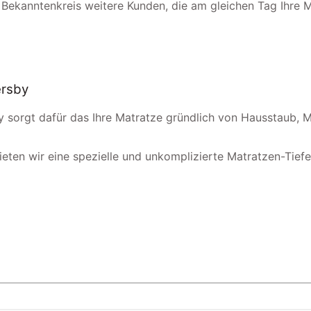
 Bekanntenkreis weitere Kunden, die am gleichen Tag Ihre 
ersby
y sorgt dafür das Ihre Matratze gründlich von Hausstaub, M
ieten wir eine spezielle und unkomplizierte Matratzen-Tiefenr