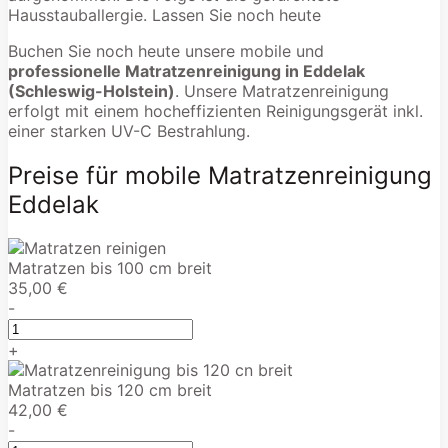
Hausstauballergie. Lassen Sie noch heute
Buchen Sie noch heute unsere mobile und
professionelle Matratzenreinigung in Eddelak
(Schleswig-Holstein)
. Unsere Matratzenreinigung
erfolgt mit einem hocheffizienten Reinigungsgerät inkl.
einer starken UV-C Bestrahlung.
Preise für mobile Matratzenreinigung
Eddelak
Matratzen bis 100 cm breit
35,00 €
-
+
Matratzen bis 120 cm breit
42,00 €
-