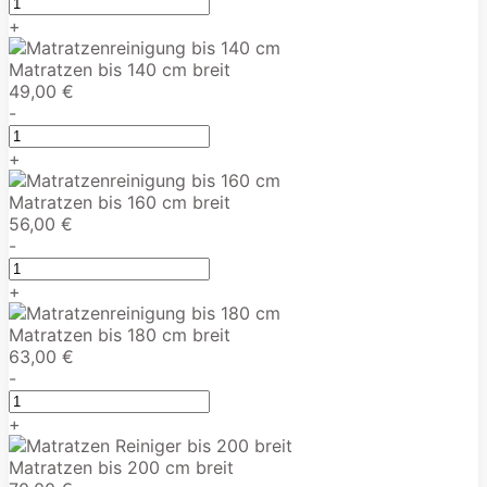
+
Matratzen bis 140 cm breit
49,00 €
-
+
Matratzen bis 160 cm breit
56,00 €
-
+
Matratzen bis 180 cm breit
63,00 €
-
+
Matratzen bis 200 cm breit