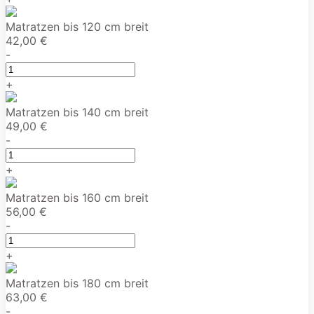
Matratzen bis 120 cm breit
42,00 €
-
+
Matratzen bis 140 cm breit
49,00 €
-
+
Matratzen bis 160 cm breit
56,00 €
-
+
Matratzen bis 180 cm breit
63,00 €
-