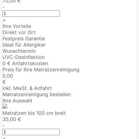
70,00 €
-
+
Ihre Vorteile
Direkt vor Ort
Festpreis Garantie
Ideal für Allergiker
Wunschtermin
UVC-Desinfektion
0 € Anfahrtskosten
Preis für Ihre Matratzenreinigung
0,00
€
inkl. MwSt. & Anfahrt
Matratzenreinigung bestellen
Ihre Auswahl
Matratzen bis 100 cm breit
35,00 €
-
+