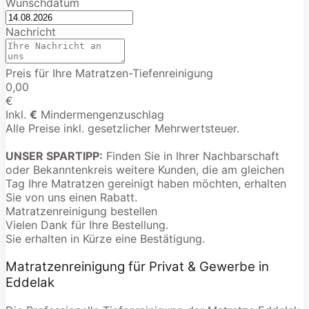
Wunschdatum
Nachricht
Preis für Ihre Matratzen-Tiefenreinigung
0,00
€
Inkl.
€
Mindermengenzuschlag
Alle Preise inkl. gesetzlicher Mehrwertsteuer.
UNSER SPARTIPP:
Finden Sie in Ihrer Nachbarschaft
oder Bekanntenkreis weitere Kunden, die am gleichen
Tag Ihre Matratzen gereinigt haben möchten, erhalten
Sie von uns einen Rabatt.
Matratzenreinigung bestellen
Vielen Dank für Ihre Bestellung.
Sie erhalten in Kürze eine Bestätigung.
Matratzenreinigung für Privat & Gewerbe in
Eddelak