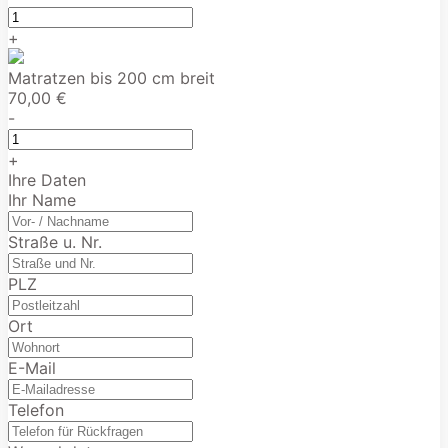
+
Matratzen bis 200 cm breit
70,00 €
-
+
Ihre Daten
Ihr Name
Straße u. Nr.
PLZ
Ort
E-Mail
Telefon