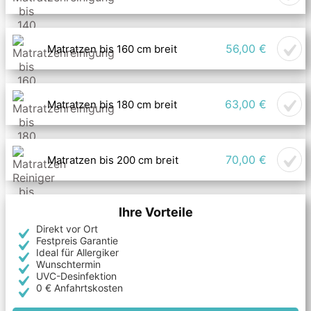
56,00 €
Matratzen bis 160 cm breit
63,00 €
Matratzen bis 180 cm breit
70,00 €
Matratzen bis 200 cm breit
Ihre Vorteile
Direkt vor Ort
Festpreis Garantie
Ideal für Allergiker
Wunschtermin
UVC-Desinfektion
0 € Anfahrtskosten