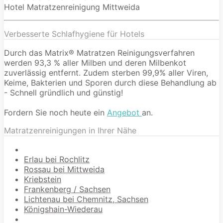
Hotel Matratzenreinigung Mittweida
Verbesserte Schlafhygiene für Hotels
Durch das Matrix® Matratzen Reinigungsverfahren
werden 93,3 % aller Milben und deren Milbenkot
zuverlässig entfernt. Zudem sterben 99,9% aller Viren,
Keime, Bakterien und Sporen durch diese Behandlung ab
- Schnell gründlich und günstig!
Fordern Sie noch heute ein
Angebot
an.
Matratzenreinigungen in Ihrer Nähe
Erlau bei Rochlitz
Rossau bei Mittweida
Kriebstein
Frankenberg / Sachsen
Lichtenau bei Chemnitz, Sachsen
Königshain-Wiederau