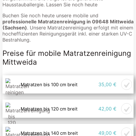
Hausstauballergie. Lassen Sie noch heute
Buchen Sie noch heute unsere mobile und
professionelle Matratzenreinigung in 09648 Mittweida
(Sachsen)
. Unsere Matratzenreinigung erfolgt mit einem
hocheffizienten Reinigungsgerät inkl. einer starken UV-C
Bestrahlung.
Preise für mobile Matratzenreinigung
Mittweida
35,00 €
Matratzen bis 100 cm breit
42,00 €
Matratzen bis 120 cm breit
49,00 €
Matratzen bis 140 cm breit