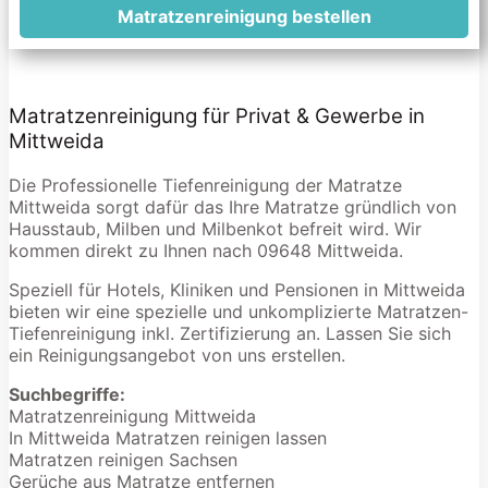
Matratzenreinigung bestellen
Matratzenreinigung für Privat & Gewerbe in
Mittweida
Die Professionelle Tiefenreinigung der Matratze
Mittweida sorgt dafür das Ihre Matratze gründlich von
Hausstaub, Milben und Milbenkot befreit wird. Wir
kommen direkt zu Ihnen nach 09648 Mittweida.
Speziell für Hotels, Kliniken und Pensionen in Mittweida
bieten wir eine spezielle und unkomplizierte Matratzen-
Tiefenreinigung inkl. Zertifizierung an. Lassen Sie sich
ein Reinigungsangebot von uns erstellen.
Suchbegriffe:
Matratzenreinigung Mittweida
In Mittweida Matratzen reinigen lassen
Matratzen reinigen Sachsen
Gerüche aus Matratze entfernen