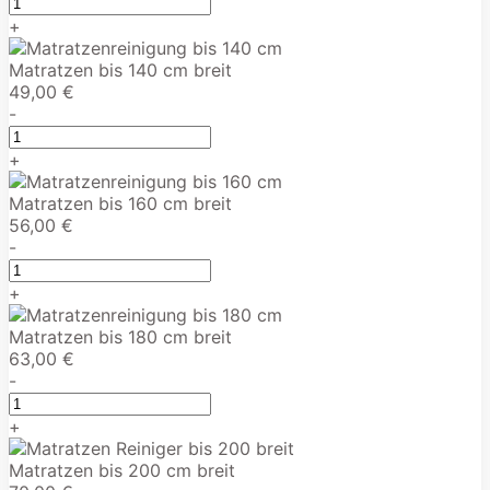
+
Matratzen bis 140 cm breit
49,00 €
-
+
Matratzen bis 160 cm breit
56,00 €
-
+
Matratzen bis 180 cm breit
63,00 €
-
+
Matratzen bis 200 cm breit