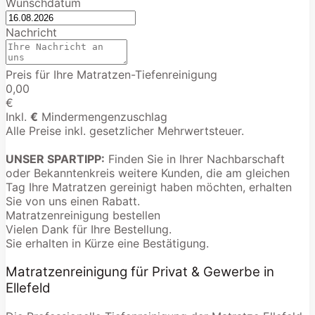
Wunschdatum
Nachricht
Preis für Ihre Matratzen-Tiefenreinigung
0,00
€
Inkl.
€
Mindermengenzuschlag
Alle Preise inkl. gesetzlicher Mehrwertsteuer.
UNSER SPARTIPP:
Finden Sie in Ihrer Nachbarschaft
oder Bekanntenkreis weitere Kunden, die am gleichen
Tag Ihre Matratzen gereinigt haben möchten, erhalten
Sie von uns einen Rabatt.
Matratzenreinigung bestellen
Vielen Dank für Ihre Bestellung.
Sie erhalten in Kürze eine Bestätigung.
Matratzenreinigung für Privat & Gewerbe in
Ellefeld