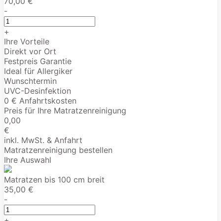
70,00 €
-
+
Ihre Vorteile
Direkt vor Ort
Festpreis Garantie
Ideal für Allergiker
Wunschtermin
UVC-Desinfektion
0 € Anfahrtskosten
Preis für Ihre Matratzenreinigung
0,00
€
inkl. MwSt. & Anfahrt
Matratzenreinigung bestellen
Ihre Auswahl
Matratzen bis 100 cm breit
35,00 €
-
+