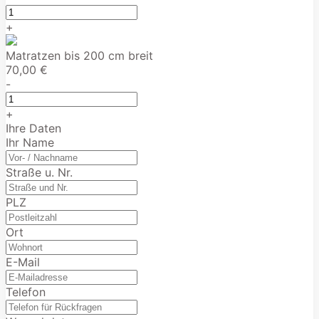
+
Matratzen bis 200 cm breit
70,00 €
-
+
Ihre Daten
Ihr Name
Straße u. Nr.
PLZ
Ort
E-Mail
Telefon