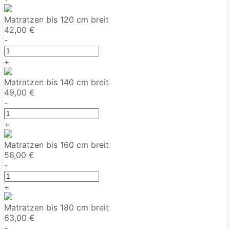
Matratzen bis 120 cm breit
42,00 €
-
+
Matratzen bis 140 cm breit
49,00 €
-
+
Matratzen bis 160 cm breit
56,00 €
-
+
Matratzen bis 180 cm breit
63,00 €
-