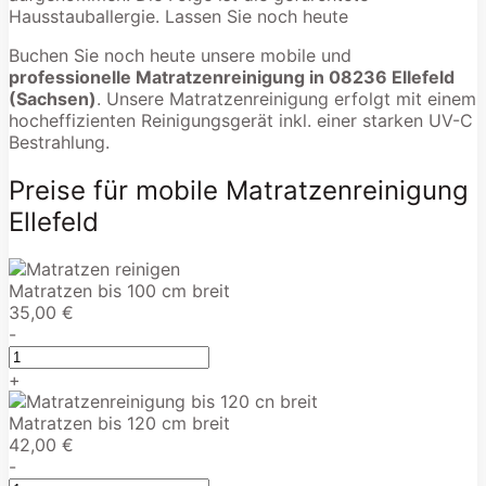
Hausstauballergie. Lassen Sie noch heute
Buchen Sie noch heute unsere mobile und
professionelle Matratzenreinigung in 08236 Ellefeld
(Sachsen)
. Unsere Matratzenreinigung erfolgt mit einem
hocheffizienten Reinigungsgerät inkl. einer starken UV-C
Bestrahlung.
Preise für mobile Matratzenreinigung
Ellefeld
Matratzen bis 100 cm breit
35,00 €
-
+
Matratzen bis 120 cm breit
42,00 €
-