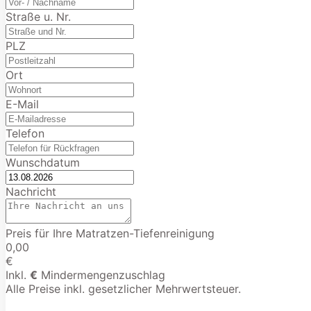
Straße u. Nr.
PLZ
Ort
E-Mail
Telefon
Wunschdatum
Nachricht
Preis für Ihre Matratzen-Tiefenreinigung
0,00
€
Inkl.
€
Mindermengenzuschlag
Alle Preise inkl. gesetzlicher Mehrwertsteuer.