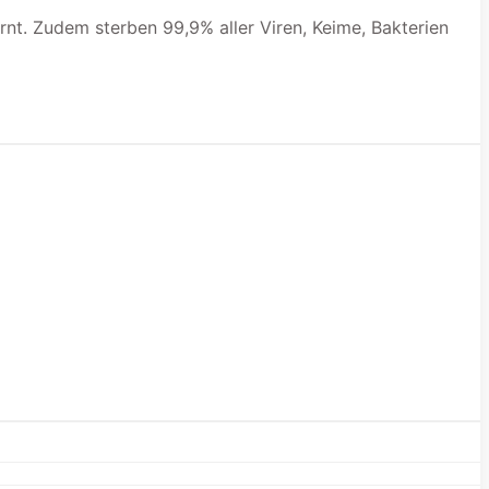
nt. Zudem sterben 99,9% aller Viren, Keime, Bakterien