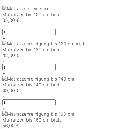
Matratzen bis 100 cm breit
35,00 €
-
+
Matratzen bis 120 cm breit
42,00 €
-
+
Matratzen bis 140 cm breit
49,00 €
-
+
Matratzen bis 160 cm breit
56,00 €