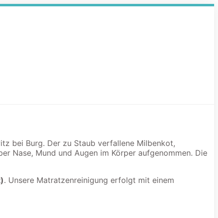
itz bei Burg. Der zu Staub verfallene Milbenkot,
 über Nase, Mund und Augen im Körper aufgenommen. Die
)
. Unsere Matratzenreinigung erfolgt mit einem