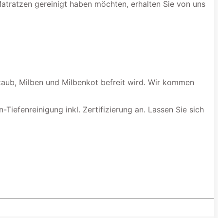
Matratzen gereinigt haben möchten, erhalten Sie von uns
staub, Milben und Milbenkot befreit wird. Wir kommen
-Tiefenreinigung inkl. Zertifizierung an. Lassen Sie sich