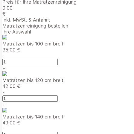
Preis für Ihre Matratzenreinigung
0,00
€
inkl. MwSt. & Anfahrt
Matratzenreinigung bestellen
Ihre Auswahl
Matratzen bis 100 cm breit
35,00 €
-
+
Matratzen bis 120 cm breit
42,00 €
-
+
Matratzen bis 140 cm breit
49,00 €
-