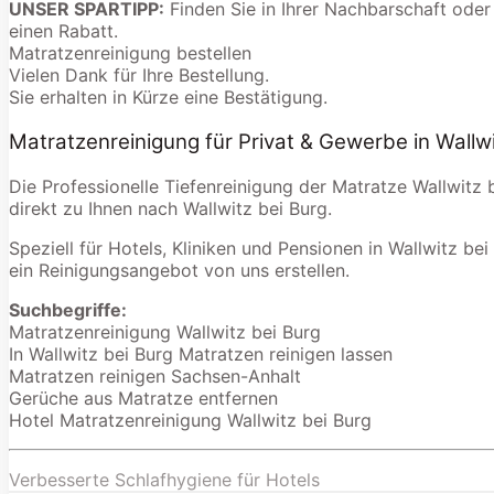
UNSER SPARTIPP:
Finden Sie in Ihrer Nachbarschaft oder
einen Rabatt.
Matratzenreinigung bestellen
Vielen Dank für Ihre Bestellung.
Sie erhalten in Kürze eine Bestätigung.
Matratzenreinigung für Privat & Gewerbe in Wallwi
Die Professionelle Tiefenreinigung der Matratze Wallwitz
direkt zu Ihnen nach Wallwitz bei Burg.
Speziell für Hotels, Kliniken und Pensionen in Wallwitz bei
ein Reinigungsangebot von uns erstellen.
Suchbegriffe:
Matratzenreinigung Wallwitz bei Burg
In Wallwitz bei Burg Matratzen reinigen lassen
Matratzen reinigen Sachsen-Anhalt
Gerüche aus Matratze entfernen
Hotel Matratzenreinigung Wallwitz bei Burg
Verbesserte Schlafhygiene für Hotels