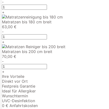
-
+
Matratzen bis 180 cm breit
63,00 €
-
+
Matratzen bis 200 cm breit
70,00 €
-
+
Ihre Vorteile
Direkt vor Ort
Festpreis Garantie
Ideal für Allergiker
Wunschtermin
UVC-Desinfektion
0 € Anfahrtskosten