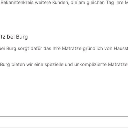
 Bekanntenkreis weitere Kunden, die am gleichen Tag Ihre 
tz bei Burg
 bei Burg sorgt dafür das Ihre Matratze gründlich von Haus
 Burg bieten wir eine spezielle und unkomplizierte Matratzen