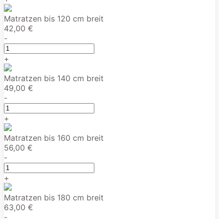
Matratzen bis 120 cm breit
42,00 €
-
+
Matratzen bis 140 cm breit
49,00 €
-
+
Matratzen bis 160 cm breit
56,00 €
-
+
Matratzen bis 180 cm breit
63,00 €
-