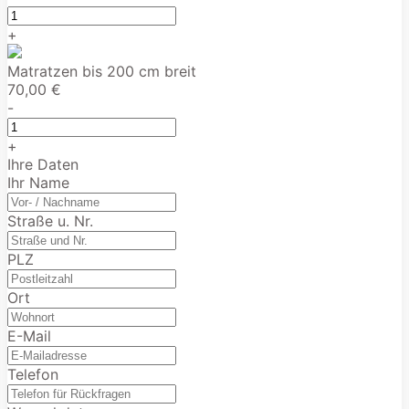
+
Matratzen bis 200 cm breit
70,00 €
-
+
Ihre Daten
Ihr Name
Straße u. Nr.
PLZ
Ort
E-Mail
Telefon