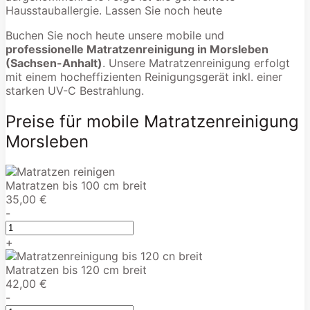
Hausstauballergie. Lassen Sie noch heute
Buchen Sie noch heute unsere mobile und
professionelle Matratzenreinigung in Morsleben
(Sachsen-Anhalt)
. Unsere Matratzenreinigung erfolgt
mit einem hocheffizienten Reinigungsgerät inkl. einer
starken UV-C Bestrahlung.
Preise für mobile Matratzenreinigung
Morsleben
Matratzen bis 100 cm breit
35,00 €
-
+
Matratzen bis 120 cm breit
42,00 €
-