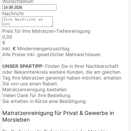
Wunschdatum
Nachricht
Preis für Ihre Matratzen-Tiefenreinigung
0,00
€
Inkl.
€
Mindermengenzuschlag
Alle Preise inkl. gesetzlicher Mehrwertsteuer.
UNSER SPARTIPP:
Finden Sie in Ihrer Nachbarschaft
oder Bekanntenkreis weitere Kunden, die am gleichen
Tag Ihre Matratzen gereinigt haben möchten, erhalten
Sie von uns einen Rabatt.
Matratzenreinigung bestellen
Vielen Dank für Ihre Bestellung.
Sie erhalten in Kürze eine Bestätigung.
Matratzenreinigung für Privat & Gewerbe in
Morsleben