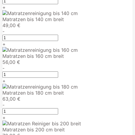
+
Matratzen bis 140 cm breit
49,00 €
-
+
Matratzen bis 160 cm breit
56,00 €
-
+
Matratzen bis 180 cm breit
63,00 €
-
+
Matratzen bis 200 cm breit