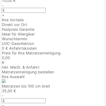
70,00 €
-
+
Ihre Vorteile
Direkt vor Ort
Festpreis Garantie
Ideal für Allergiker
Wunschtermin
UVC-Desinfektion
0 € Anfahrtskosten
Preis für Ihre Matratzenreinigung
0,00
€
inkl. MwSt. & Anfahrt
Matratzenreinigung bestellen
Ihre Auswahl
Matratzen bis 100 cm breit
35,00 €
-
+