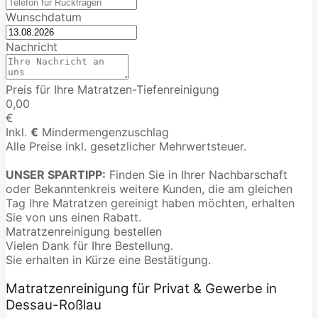
Wunschdatum
Nachricht
Preis für Ihre Matratzen-Tiefenreinigung
0,00
€
Inkl.
€
Mindermengenzuschlag
Alle Preise inkl. gesetzlicher Mehrwertsteuer.
UNSER SPARTIPP:
Finden Sie in Ihrer Nachbarschaft
oder Bekanntenkreis weitere Kunden, die am gleichen
Tag Ihre Matratzen gereinigt haben möchten, erhalten
Sie von uns einen Rabatt.
Matratzenreinigung bestellen
Vielen Dank für Ihre Bestellung.
Sie erhalten in Kürze eine Bestätigung.
Matratzenreinigung für Privat & Gewerbe in
Dessau-Roßlau