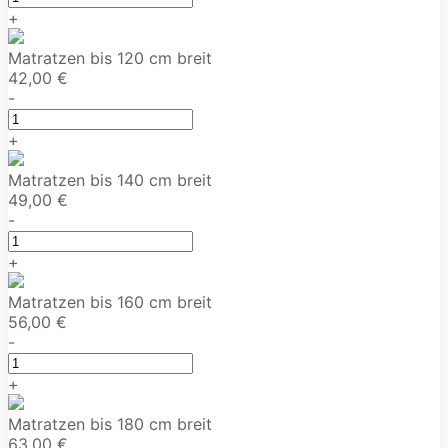
+
Matratzen bis 120 cm breit
42,00 €
-
+
Matratzen bis 140 cm breit
49,00 €
-
+
Matratzen bis 160 cm breit
56,00 €
-
+
Matratzen bis 180 cm breit
63,00 €