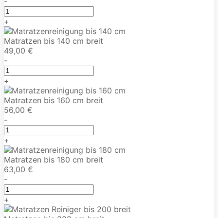
-
+
Matratzen bis 140 cm breit
49,00 €
-
+
Matratzen bis 160 cm breit
56,00 €
-
+
Matratzen bis 180 cm breit
63,00 €
-
+