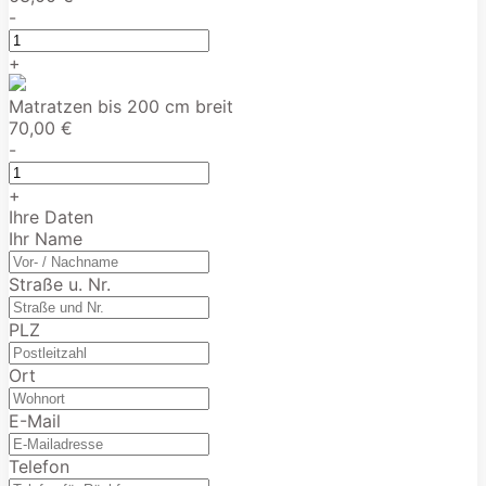
-
+
Matratzen bis 200 cm breit
70,00 €
-
+
Ihre Daten
Ihr Name
Straße u. Nr.
PLZ
Ort
E-Mail
Telefon