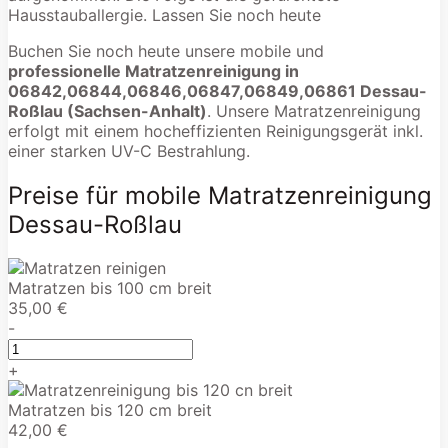
Hausstauballergie. Lassen Sie noch heute
Buchen Sie noch heute unsere mobile und
professionelle Matratzenreinigung in
06842,06844,06846,06847,06849,06861 Dessau-
Roßlau (Sachsen-Anhalt)
. Unsere Matratzenreinigung
erfolgt mit einem hocheffizienten Reinigungsgerät inkl.
einer starken UV-C Bestrahlung.
Preise für mobile Matratzenreinigung
Dessau-Roßlau
Matratzen bis 100 cm breit
35,00 €
-
+
Matratzen bis 120 cm breit
42,00 €