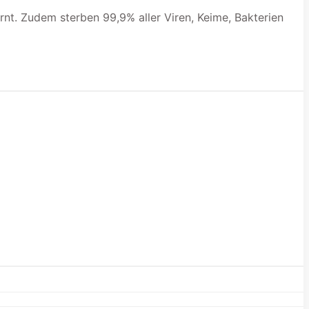
nt. Zudem sterben 99,9% aller Viren, Keime, Bakterien