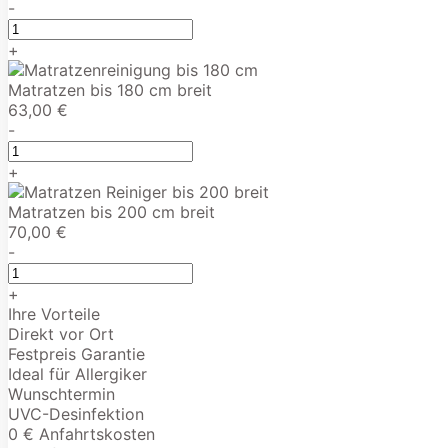
-
+
Matratzen bis 180 cm breit
63,00 €
-
+
Matratzen bis 200 cm breit
70,00 €
-
+
Ihre Vorteile
Direkt vor Ort
Festpreis Garantie
Ideal für Allergiker
Wunschtermin
UVC-Desinfektion
0 € Anfahrtskosten