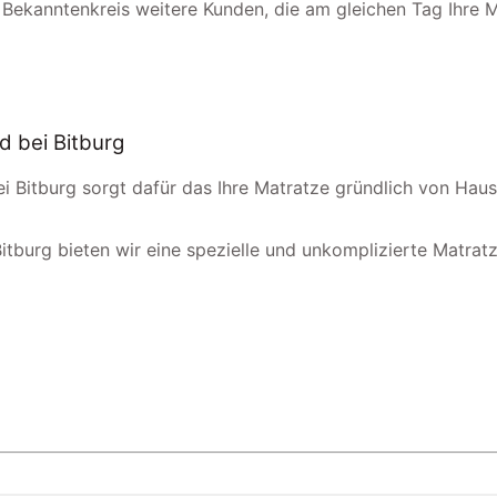
 Bekanntenkreis weitere Kunden, die am gleichen Tag Ihre 
d bei Bitburg
bei Bitburg sorgt dafür das Ihre Matratze gründlich von Ha
Bitburg bieten wir eine spezielle und unkomplizierte Matratz