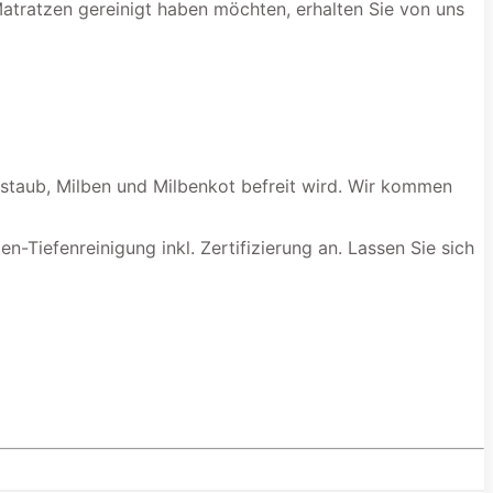
Matratzen gereinigt haben möchten, erhalten Sie von uns
usstaub, Milben und Milbenkot befreit wird. Wir kommen
en-Tiefenreinigung inkl. Zertifizierung an. Lassen Sie sich