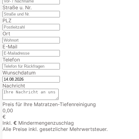
Straße u. Nr.
PLZ
Ort
E-Mail
Telefon
Wunschdatum
Nachricht
Preis für Ihre Matratzen-Tiefenreinigung
0,00
€
Inkl.
€
Mindermengenzuschlag
Alle Preise inkl. gesetzlicher Mehrwertsteuer.