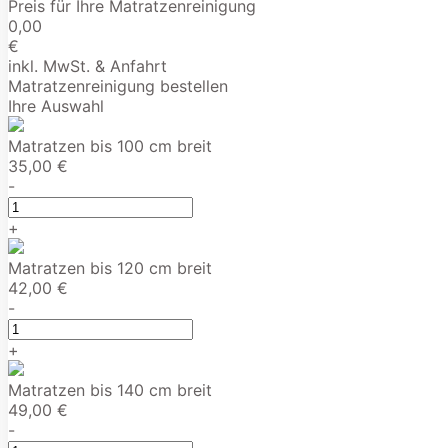
Preis für Ihre Matratzenreinigung
0,00
€
inkl. MwSt. & Anfahrt
Matratzenreinigung bestellen
Ihre Auswahl
Matratzen bis 100 cm breit
35,00 €
-
+
Matratzen bis 120 cm breit
42,00 €
-
+
Matratzen bis 140 cm breit
49,00 €
-