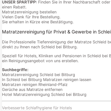
UNSER SPARTIPP:
Finden Sie in Ihrer Nachbarschaft oder
einen Rabatt.
Matratzenreinigung bestellen
Vielen Dank für Ihre Bestellung.
Sie erhalten in Kürze eine Bestätigung.
Matratzenreinigung für Privat & Gewerbe in Schlei
Die Professionelle Tiefenreinigung der Matratze Schleid 
direkt zu Ihnen nach Schleid bei Bitburg.
Speziell für Hotels, Kliniken und Pensionen in Schleid bei 
ein Reinigungsangebot von uns erstellen.
Suchbegriffe:
Matratzenreinigung Schleid bei Bitburg
In Schleid bei Bitburg Matratzen reinigen lassen
Matratzen reinigen Rheinland-Pfalz
Gerüche aus Matratze entfernen
Hotel Matratzenreinigung Schleid bei Bitburg
Verbesserte Schlafhygiene für Hotels