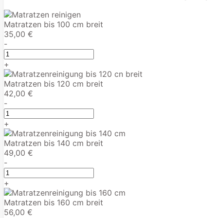
Matratzen bis 100 cm breit
35,00 €
-
+
Matratzen bis 120 cm breit
42,00 €
-
+
Matratzen bis 140 cm breit
49,00 €
-
+
Matratzen bis 160 cm breit
56,00 €