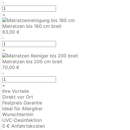
-
+
Matratzen bis 180 cm breit
63,00 €
-
+
Matratzen bis 200 cm breit
70,00 €
-
+
Ihre Vorteile
Direkt vor Ort
Festpreis Garantie
Ideal für Allergiker
Wunschtermin
UVC-Desinfektion
0 € Anfahrtskosten