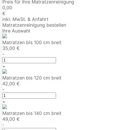
Preis für Ihre Matratzenreinigung
0,00
€
inkl. MwSt. & Anfahrt
Matratzenreinigung bestellen
Ihre Auswahl
Matratzen bis 100 cm breit
35,00 €
-
+
Matratzen bis 120 cm breit
42,00 €
-
+
Matratzen bis 140 cm breit
49,00 €
-