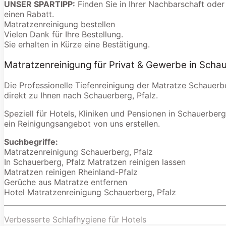
UNSER SPARTIPP:
Finden Sie in Ihrer Nachbarschaft oder
einen Rabatt.
Matratzenreinigung bestellen
Vielen Dank für Ihre Bestellung.
Sie erhalten in Kürze eine Bestätigung.
Matratzenreinigung für Privat & Gewerbe in Schau
Die Professionelle Tiefenreinigung der Matratze Schauerb
direkt zu Ihnen nach Schauerberg, Pfalz.
Speziell für Hotels, Kliniken und Pensionen in Schauerberg,
ein Reinigungsangebot von uns erstellen.
Suchbegriffe:
Matratzenreinigung Schauerberg, Pfalz
In Schauerberg, Pfalz Matratzen reinigen lassen
Matratzen reinigen Rheinland-Pfalz
Gerüche aus Matratze entfernen
Hotel Matratzenreinigung Schauerberg, Pfalz
Verbesserte Schlafhygiene für Hotels