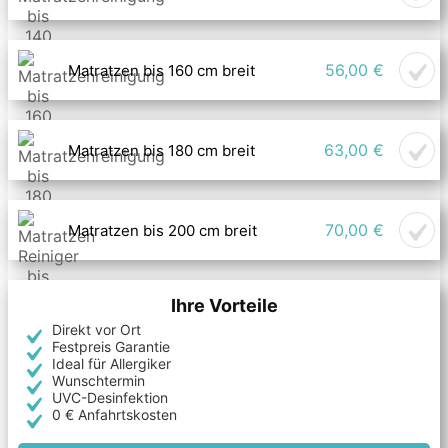
56,00 €
Matratzen bis 160 cm breit
63,00 €
Matratzen bis 180 cm breit
70,00 €
Matratzen bis 200 cm breit
Ihre Vorteile
Direkt vor Ort
Festpreis Garantie
Ideal für Allergiker
Wunschtermin
UVC-Desinfektion
0 € Anfahrtskosten