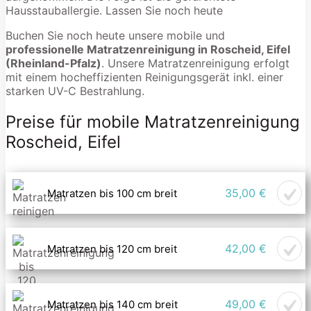
Hausstauballergie. Lassen Sie noch heute
Buchen Sie noch heute unsere mobile und
professionelle Matratzenreinigung in Roscheid, Eifel
(Rheinland-Pfalz)
. Unsere Matratzenreinigung erfolgt
mit einem hocheffizienten Reinigungsgerät inkl. einer
starken UV-C Bestrahlung.
Preise für mobile Matratzenreinigung
Roscheid, Eifel
35,00 €
Matratzen bis 100 cm breit
42,00 €
Matratzen bis 120 cm breit
49,00 €
Matratzen bis 140 cm breit