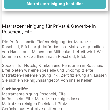
Matratzenreinigung bestellen
Matratzenreinigung für Privat & Gewerbe in
Roscheid, Eifel
Die Professionelle Tiefenreinigung der Matratze
Roscheid, Eifel sorgt dafür das Ihre Matratze gründlich
von Hausstaub, Milben und Milbenkot befreit wird. Wir
kommen direkt zu Ihnen nach Roscheid, Eifel.
Speziell für Hotels, Kliniken und Pensionen in Roscheid,
Eifel bieten wir eine spezielle und unkomplizierte
Matratzen-Tiefenreinigung inkl. Zertifizierung an. Lassen
Sie sich ein Reinigungsangebot von uns erstellen.
Suchbegriffe:
Matratzenreinigung Roscheid, Eifel
In Roscheid, Eifel Matratzen reinigen lassen
Matratzen reinigen Rheinland-Pfalz
Gerüche aus Matratze entfernen