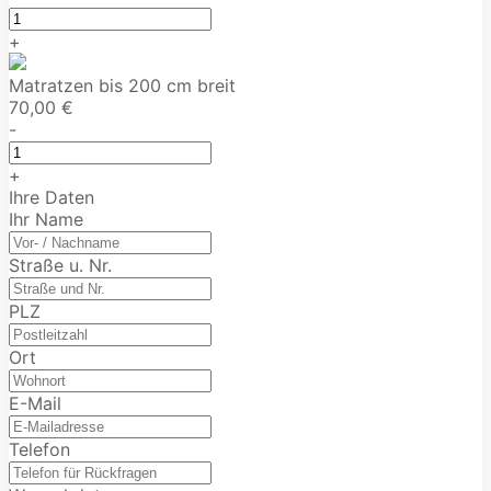
+
Matratzen bis 200 cm breit
70,00 €
-
+
Ihre Daten
Ihr Name
Straße u. Nr.
PLZ
Ort
E-Mail
Telefon