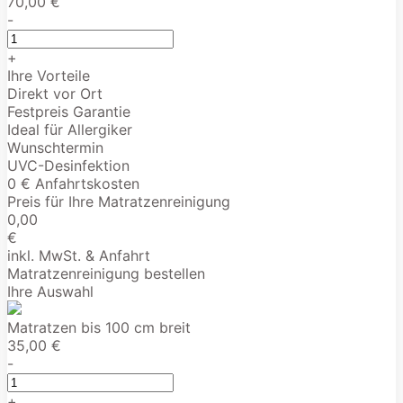
70,00 €
-
+
Ihre Vorteile
Direkt vor Ort
Festpreis Garantie
Ideal für Allergiker
Wunschtermin
UVC-Desinfektion
0 € Anfahrtskosten
Preis für Ihre Matratzenreinigung
0,00
€
inkl. MwSt. & Anfahrt
Matratzenreinigung bestellen
Ihre Auswahl
Matratzen bis 100 cm breit
35,00 €
-
+