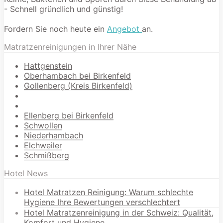
- Schnell gründlich und günstig!
Fordern Sie noch heute ein
Angebot
an.
Matratzenreinigungen in Ihrer Nähe
Hattgenstein
Oberhambach bei Birkenfeld
Gollenberg (Kreis Birkenfeld)
Ellenberg bei Birkenfeld
Schwollen
Niederhambach
Elchweiler
Schmißberg
Hotel News
Hotel Matratzen Reinigung: Warum schlechte
Hygiene Ihre Bewertungen verschlechtert
Hotel Matratzenreinigung in der Schweiz: Qualität,
Komfort und Hygiene