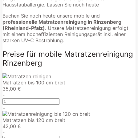
Hausstauballergie. Lassen Sie noch heute
Buchen Sie noch heute unsere mobile und
professionelle Matratzenreinigung in Rinzenberg
(Rheinland-Pfalz)
. Unsere Matratzenreinigung erfolgt
mit einem hocheffizienten Reinigungsgerät inkl. einer
starken UV-C Bestrahlung.
Preise für mobile Matratzenreinigung
Rinzenberg
Matratzen bis 100 cm breit
35,00 €
-
+
Matratzen bis 120 cm breit
42,00 €
-