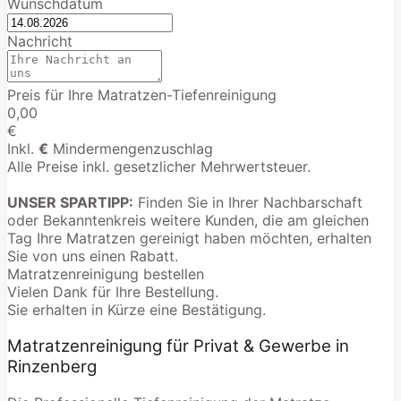
Wunschdatum
Nachricht
Preis für Ihre Matratzen-Tiefenreinigung
0,00
€
Inkl.
€
Mindermengenzuschlag
Alle Preise inkl. gesetzlicher Mehrwertsteuer.
UNSER SPARTIPP:
Finden Sie in Ihrer Nachbarschaft
oder Bekanntenkreis weitere Kunden, die am gleichen
Tag Ihre Matratzen gereinigt haben möchten, erhalten
Sie von uns einen Rabatt.
Matratzenreinigung bestellen
Vielen Dank für Ihre Bestellung.
Sie erhalten in Kürze eine Bestätigung.
Matratzenreinigung für Privat & Gewerbe in
Rinzenberg