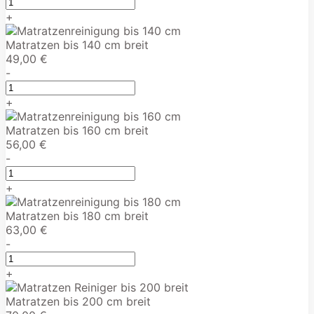
+
Matratzen bis 140 cm breit
49,00 €
-
+
Matratzen bis 160 cm breit
56,00 €
-
+
Matratzen bis 180 cm breit
63,00 €
-
+
Matratzen bis 200 cm breit