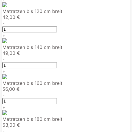
Matratzen bis 120 cm breit
42,00 €
-
+
Matratzen bis 140 cm breit
49,00 €
-
+
Matratzen bis 160 cm breit
56,00 €
-
+
Matratzen bis 180 cm breit
63,00 €
-