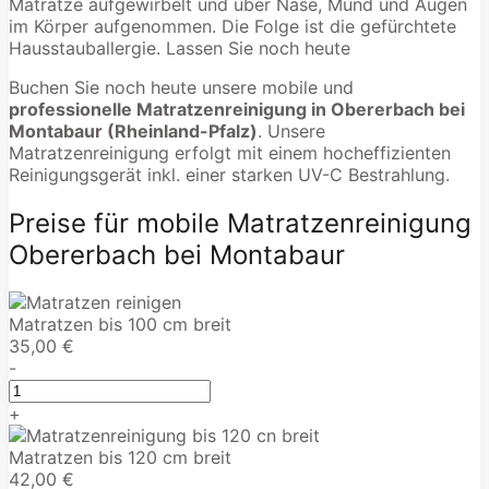
Matratze aufgewirbelt und über Nase, Mund und Augen
im Körper aufgenommen. Die Folge ist die gefürchtete
Hausstauballergie. Lassen Sie noch heute
Buchen Sie noch heute unsere mobile und
professionelle Matratzenreinigung in Obererbach bei
Montabaur (Rheinland-Pfalz)
. Unsere
Matratzenreinigung erfolgt mit einem hocheffizienten
Reinigungsgerät inkl. einer starken UV-C Bestrahlung.
Preise für mobile Matratzenreinigung
Obererbach bei Montabaur
Matratzen bis 100 cm breit
35,00 €
-
+
Matratzen bis 120 cm breit
42,00 €