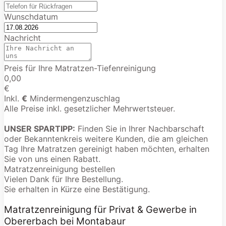
Wunschdatum
Nachricht
Preis für Ihre Matratzen-Tiefenreinigung
0,00
€
Inkl.
€
Mindermengenzuschlag
Alle Preise inkl. gesetzlicher Mehrwertsteuer.
UNSER SPARTIPP:
Finden Sie in Ihrer Nachbarschaft
oder Bekanntenkreis weitere Kunden, die am gleichen
Tag Ihre Matratzen gereinigt haben möchten, erhalten
Sie von uns einen Rabatt.
Matratzenreinigung bestellen
Vielen Dank für Ihre Bestellung.
Sie erhalten in Kürze eine Bestätigung.
Matratzenreinigung für Privat & Gewerbe in
Obererbach bei Montabaur