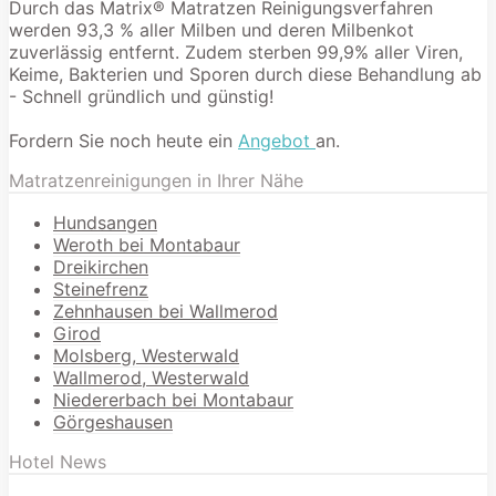
Durch das Matrix® Matratzen Reinigungsverfahren
werden 93,3 % aller Milben und deren Milbenkot
zuverlässig entfernt. Zudem sterben 99,9% aller Viren,
Keime, Bakterien und Sporen durch diese Behandlung ab
- Schnell gründlich und günstig!
Fordern Sie noch heute ein
Angebot
an.
Matratzenreinigungen in Ihrer Nähe
Hundsangen
Weroth bei Montabaur
Dreikirchen
Steinefrenz
Zehnhausen bei Wallmerod
Girod
Molsberg, Westerwald
Wallmerod, Westerwald
Niedererbach bei Montabaur
Görgeshausen
Hotel News