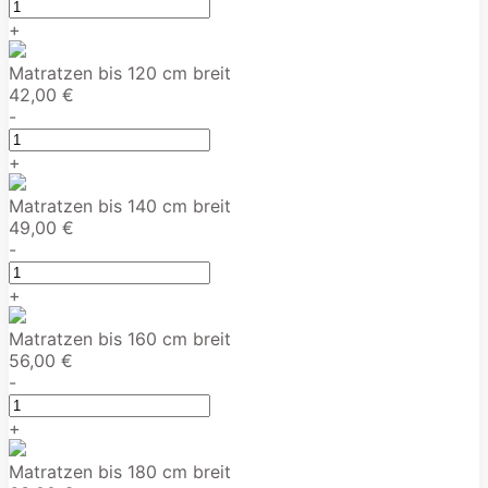
+
Matratzen bis 120 cm breit
42,00 €
-
+
Matratzen bis 140 cm breit
49,00 €
-
+
Matratzen bis 160 cm breit
56,00 €
-
+
Matratzen bis 180 cm breit