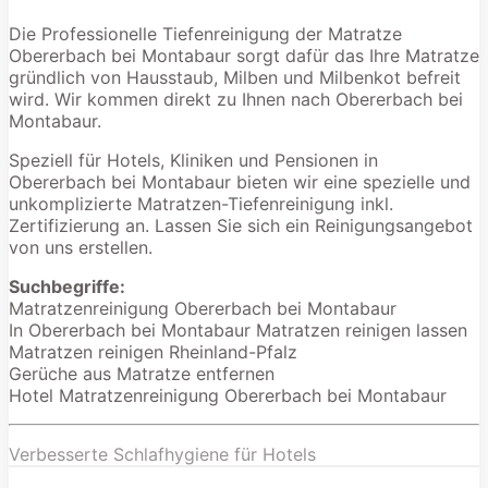
Die Professionelle Tiefenreinigung der Matratze
Obererbach bei Montabaur sorgt dafür das Ihre Matratze
gründlich von Hausstaub, Milben und Milbenkot befreit
wird. Wir kommen direkt zu Ihnen nach Obererbach bei
Montabaur.
Speziell für Hotels, Kliniken und Pensionen in
Obererbach bei Montabaur bieten wir eine spezielle und
unkomplizierte Matratzen-Tiefenreinigung inkl.
Zertifizierung an. Lassen Sie sich ein Reinigungsangebot
von uns erstellen.
Suchbegriffe:
Matratzenreinigung Obererbach bei Montabaur
In Obererbach bei Montabaur Matratzen reinigen lassen
Matratzen reinigen Rheinland-Pfalz
Gerüche aus Matratze entfernen
Hotel Matratzenreinigung Obererbach bei Montabaur
Verbesserte Schlafhygiene für Hotels