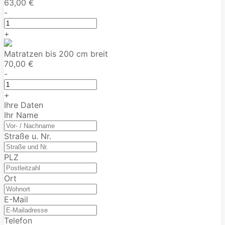
63,00 €
-
+
Matratzen bis 200 cm breit
70,00 €
-
+
Ihre Daten
Ihr Name
Straße u. Nr.
PLZ
Ort
E-Mail
Telefon