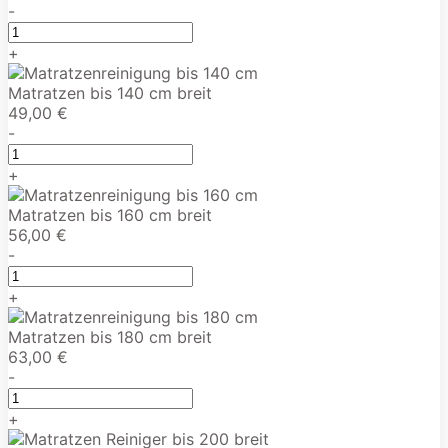
-
+
Matratzen bis 140 cm breit
49,00 €
-
+
Matratzen bis 160 cm breit
56,00 €
-
+
Matratzen bis 180 cm breit
63,00 €
-
+