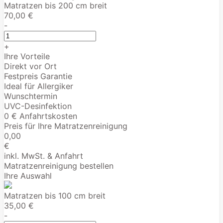
Matratzen bis 200 cm breit
70,00 €
-
+
Ihre Vorteile
Direkt vor Ort
Festpreis Garantie
Ideal für Allergiker
Wunschtermin
UVC-Desinfektion
0 € Anfahrtskosten
Preis für Ihre Matratzenreinigung
0,00
€
inkl. MwSt. & Anfahrt
Matratzenreinigung bestellen
Ihre Auswahl
Matratzen bis 100 cm breit
35,00 €
-