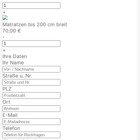
+
Matratzen bis 200 cm breit
70,00 €
-
+
Ihre Daten
Ihr Name
Straße u. Nr.
PLZ
Ort
E-Mail
Telefon