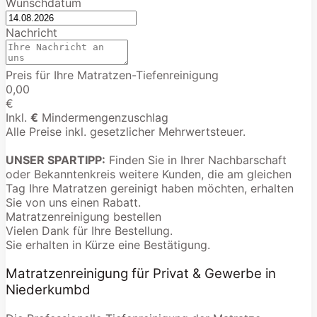
Wunschdatum
Nachricht
Preis für Ihre Matratzen-Tiefenreinigung
0,00
€
Inkl.
€
Mindermengenzuschlag
Alle Preise inkl. gesetzlicher Mehrwertsteuer.
UNSER SPARTIPP:
Finden Sie in Ihrer Nachbarschaft
oder Bekanntenkreis weitere Kunden, die am gleichen
Tag Ihre Matratzen gereinigt haben möchten, erhalten
Sie von uns einen Rabatt.
Matratzenreinigung bestellen
Vielen Dank für Ihre Bestellung.
Sie erhalten in Kürze eine Bestätigung.
Matratzenreinigung für Privat & Gewerbe in
Niederkumbd