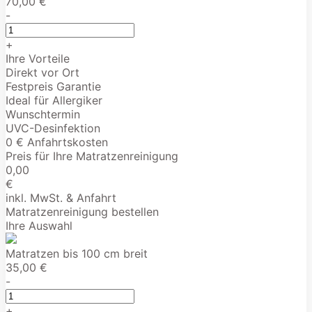
70,00 €
-
+
Ihre Vorteile
Direkt vor Ort
Festpreis Garantie
Ideal für Allergiker
Wunschtermin
UVC-Desinfektion
0 € Anfahrtskosten
Preis für Ihre Matratzenreinigung
0,00
€
inkl. MwSt. & Anfahrt
Matratzenreinigung bestellen
Ihre Auswahl
Matratzen bis 100 cm breit
35,00 €
-
+