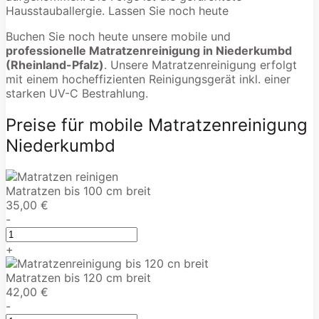
Hausstauballergie. Lassen Sie noch heute
Buchen Sie noch heute unsere mobile und
professionelle Matratzenreinigung in Niederkumbd
(Rheinland-Pfalz)
. Unsere Matratzenreinigung erfolgt
mit einem hocheffizienten Reinigungsgerät inkl. einer
starken UV-C Bestrahlung.
Preise für mobile Matratzenreinigung
Niederkumbd
Matratzen bis 100 cm breit
35,00 €
-
+
Matratzen bis 120 cm breit
42,00 €
-