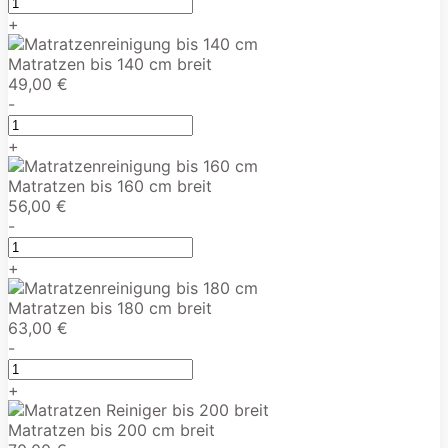
+
Matratzen bis 140 cm breit
49,00 €
-
+
Matratzen bis 160 cm breit
56,00 €
-
+
Matratzen bis 180 cm breit
63,00 €
-
+
Matratzen bis 200 cm breit