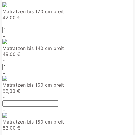
Matratzen bis 120 cm breit
42,00 €
-
+
Matratzen bis 140 cm breit
49,00 €
-
+
Matratzen bis 160 cm breit
56,00 €
-
+
Matratzen bis 180 cm breit
63,00 €
-