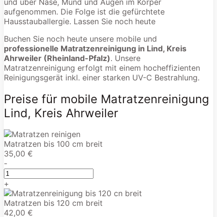
und über Nase, Mund und Augen im Körper
aufgenommen. Die Folge ist die gefürchtete
Hausstauballergie. Lassen Sie noch heute
Buchen Sie noch heute unsere mobile und
professionelle Matratzenreinigung in Lind, Kreis
Ahrweiler (Rheinland-Pfalz)
. Unsere
Matratzenreinigung erfolgt mit einem hocheffizienten
Reinigungsgerät inkl. einer starken UV-C Bestrahlung.
Preise für mobile Matratzenreinigung
Lind, Kreis Ahrweiler
Matratzen bis 100 cm breit
35,00 €
-
+
Matratzen bis 120 cm breit
42,00 €