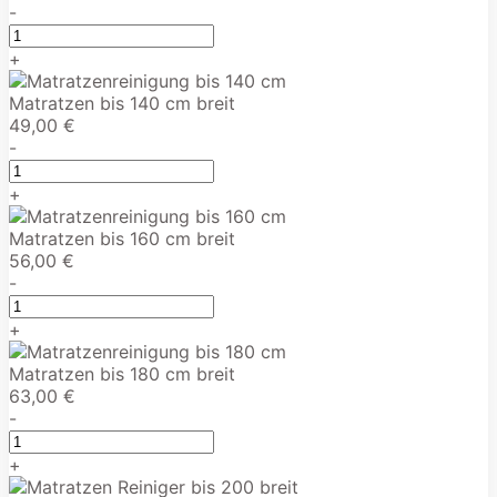
-
+
Matratzen bis 140 cm breit
49,00 €
-
+
Matratzen bis 160 cm breit
56,00 €
-
+
Matratzen bis 180 cm breit
63,00 €
-
+