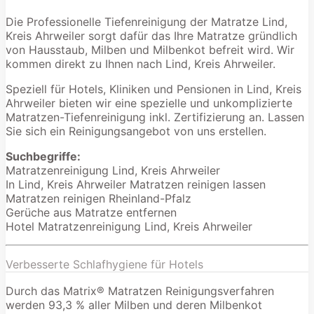
Die Professionelle Tiefenreinigung der Matratze Lind,
Kreis Ahrweiler sorgt dafür das Ihre Matratze gründlich
von Hausstaub, Milben und Milbenkot befreit wird. Wir
kommen direkt zu Ihnen nach Lind, Kreis Ahrweiler.
Speziell für Hotels, Kliniken und Pensionen in Lind, Kreis
Ahrweiler bieten wir eine spezielle und unkomplizierte
Matratzen-Tiefenreinigung inkl. Zertifizierung an. Lassen
Sie sich ein Reinigungsangebot von uns erstellen.
Suchbegriffe:
Matratzenreinigung Lind, Kreis Ahrweiler
In Lind, Kreis Ahrweiler Matratzen reinigen lassen
Matratzen reinigen Rheinland-Pfalz
Gerüche aus Matratze entfernen
Hotel Matratzenreinigung Lind, Kreis Ahrweiler
Verbesserte Schlafhygiene für Hotels
Durch das Matrix® Matratzen Reinigungsverfahren
werden 93,3 % aller Milben und deren Milbenkot