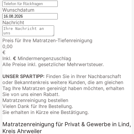
Wunschdatum
Nachricht
Preis für Ihre Matratzen-Tiefenreinigung
0,00
€
Inkl.
€
Mindermengenzuschlag
Alle Preise inkl. gesetzlicher Mehrwertsteuer.
UNSER SPARTIPP:
Finden Sie in Ihrer Nachbarschaft
oder Bekanntenkreis weitere Kunden, die am gleichen
Tag Ihre Matratzen gereinigt haben möchten, erhalten
Sie von uns einen Rabatt.
Matratzenreinigung bestellen
Vielen Dank für Ihre Bestellung.
Sie erhalten in Kürze eine Bestätigung.
Matratzenreinigung für Privat & Gewerbe in Lind,
Kreis Ahrweiler