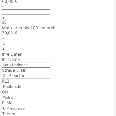
63,00 €
-
+
Matratzen bis 200 cm breit
70,00 €
-
+
Ihre Daten
Ihr Name
Straße u. Nr.
PLZ
Ort
E-Mail
Telefon