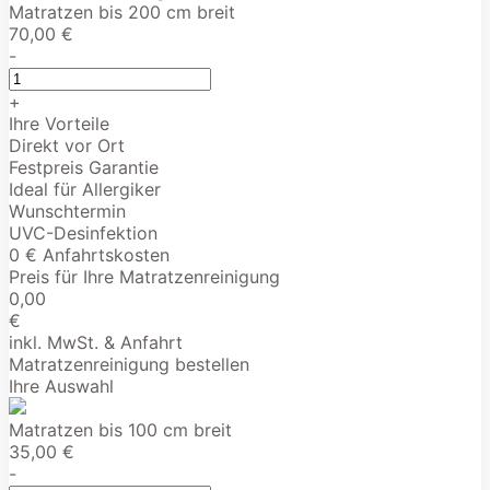
Matratzen bis 200 cm breit
70,00 €
-
+
Ihre Vorteile
Direkt vor Ort
Festpreis Garantie
Ideal für Allergiker
Wunschtermin
UVC-Desinfektion
0 € Anfahrtskosten
Preis für Ihre Matratzenreinigung
0,00
€
inkl. MwSt. & Anfahrt
Matratzenreinigung bestellen
Ihre Auswahl
Matratzen bis 100 cm breit
35,00 €
-