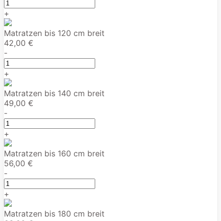
+
Matratzen bis 120 cm breit
42,00 €
-
+
Matratzen bis 140 cm breit
49,00 €
-
+
Matratzen bis 160 cm breit
56,00 €
-
+
Matratzen bis 180 cm breit