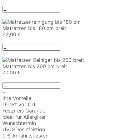
-
+
Matratzen bis 180 cm breit
63,00 €
-
+
Matratzen bis 200 cm breit
70,00 €
-
+
Ihre Vorteile
Direkt vor Ort
Festpreis Garantie
Ideal für Allergiker
Wunschtermin
UVC-Desinfektion
0 € Anfahrtskosten