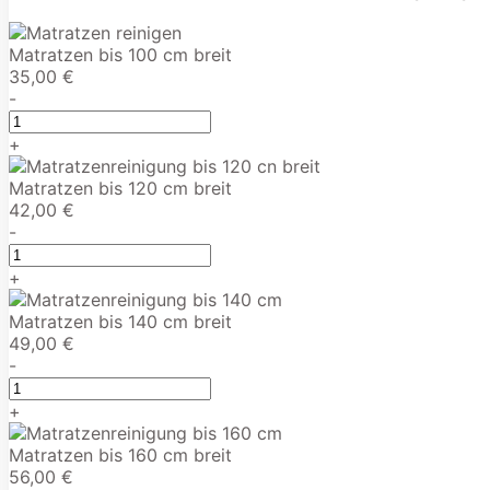
Matratzen bis 100 cm breit
35,00 €
-
+
Matratzen bis 120 cm breit
42,00 €
-
+
Matratzen bis 140 cm breit
49,00 €
-
+
Matratzen bis 160 cm breit
56,00 €