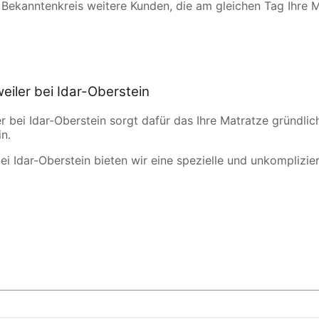
 Bekanntenkreis weitere Kunden, die am gleichen Tag Ihre 
eiler bei Idar-Oberstein
r bei Idar-Oberstein sorgt dafür das Ihre Matratze gründlic
n.
ei Idar-Oberstein bieten wir eine spezielle und unkomplizier