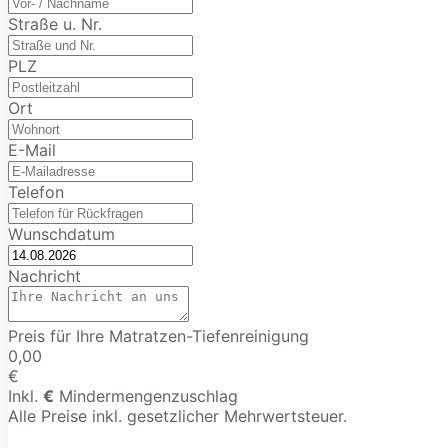
Straße u. Nr.
PLZ
Ort
E-Mail
Telefon
Wunschdatum
Nachricht
Preis für Ihre Matratzen-Tiefenreinigung
0,00
€
Inkl.
€
Mindermengenzuschlag
Alle Preise inkl. gesetzlicher Mehrwertsteuer.