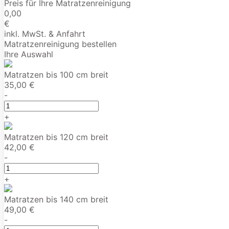
Preis für Ihre Matratzenreinigung
0,00
€
inkl. MwSt. & Anfahrt
Matratzenreinigung bestellen
Ihre Auswahl
Matratzen bis 100 cm breit
35,00 €
-
+
Matratzen bis 120 cm breit
42,00 €
-
+
Matratzen bis 140 cm breit
49,00 €
-