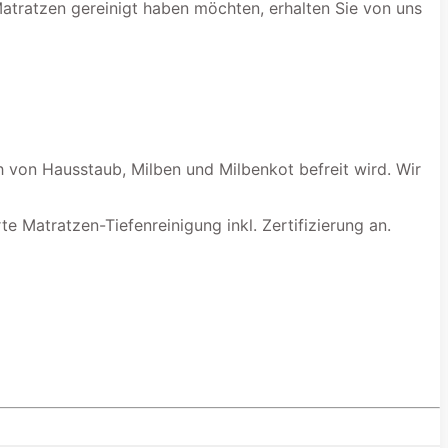
Matratzen gereinigt haben möchten, erhalten Sie von uns
h von Hausstaub, Milben und Milbenkot befreit wird. Wir
te Matratzen-Tiefenreinigung inkl. Zertifizierung an.