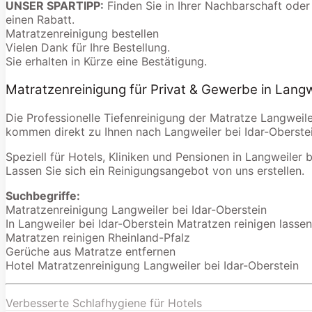
UNSER SPARTIPP:
Finden Sie in Ihrer Nachbarschaft oder
einen Rabatt.
Matratzenreinigung bestellen
Vielen Dank für Ihre Bestellung.
Sie erhalten in Kürze eine Bestätigung.
Matratzenreinigung für Privat & Gewerbe in Langw
Die Professionelle Tiefenreinigung der Matratze Langweile
kommen direkt zu Ihnen nach Langweiler bei Idar-Oberstei
Speziell für Hotels, Kliniken und Pensionen in Langweiler b
Lassen Sie sich ein Reinigungsangebot von uns erstellen.
Suchbegriffe:
Matratzenreinigung Langweiler bei Idar-Oberstein
In Langweiler bei Idar-Oberstein Matratzen reinigen lassen
Matratzen reinigen Rheinland-Pfalz
Gerüche aus Matratze entfernen
Hotel Matratzenreinigung Langweiler bei Idar-Oberstein
Verbesserte Schlafhygiene für Hotels