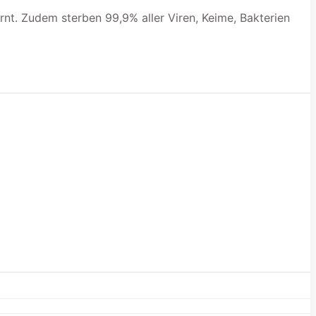
nt. Zudem sterben 99,9% aller Viren, Keime, Bakterien