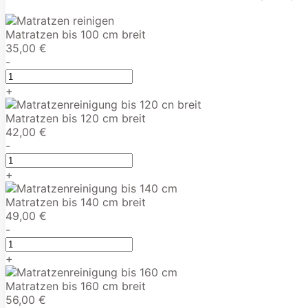
Matratzen bis 100 cm breit
35,00 €
-
+
Matratzen bis 120 cm breit
42,00 €
-
+
Matratzen bis 140 cm breit
49,00 €
-
+
Matratzen bis 160 cm breit
56,00 €