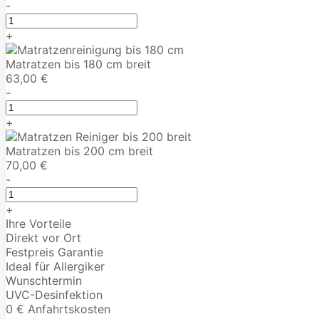
-
+
Matratzen bis 180 cm breit
63,00 €
-
+
Matratzen bis 200 cm breit
70,00 €
-
+
Ihre Vorteile
Direkt vor Ort
Festpreis Garantie
Ideal für Allergiker
Wunschtermin
UVC-Desinfektion
0 € Anfahrtskosten