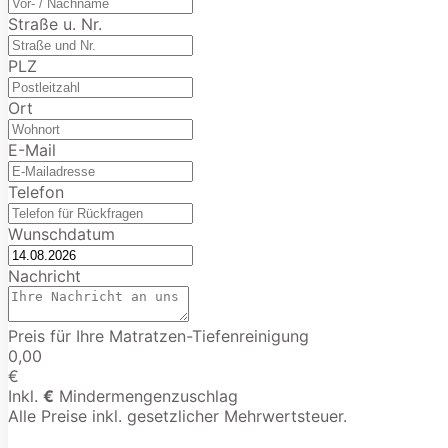
Straße u. Nr.
PLZ
Ort
E-Mail
Telefon
Wunschdatum
Nachricht
Preis für Ihre Matratzen-Tiefenreinigung
0,00
€
Inkl.
€
Mindermengenzuschlag
Alle Preise inkl. gesetzlicher Mehrwertsteuer.