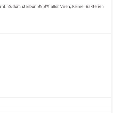
nt. Zudem sterben 99,9% aller Viren, Keime, Bakterien