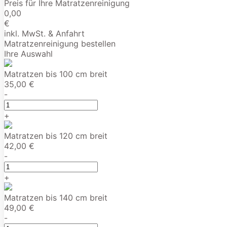
Preis für Ihre Matratzenreinigung
0,00
€
inkl. MwSt. & Anfahrt
Matratzenreinigung bestellen
Ihre Auswahl
Matratzen bis 100 cm breit
35,00 €
-
+
Matratzen bis 120 cm breit
42,00 €
-
+
Matratzen bis 140 cm breit
49,00 €
-