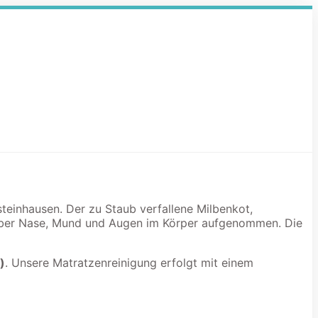
steinhausen. Der zu Staub verfallene Milbenkot,
 über Nase, Mund und Augen im Körper aufgenommen. Die
)
. Unsere Matratzenreinigung erfolgt mit einem