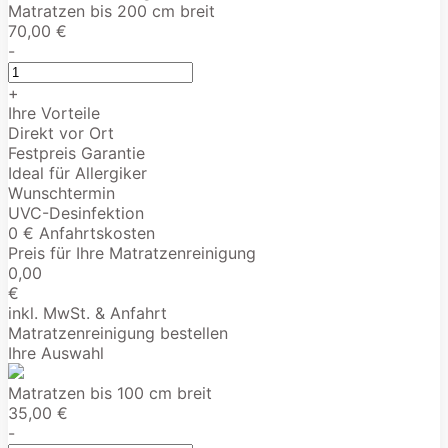
Matratzen bis 200 cm breit
70,00 €
-
+
Ihre Vorteile
Direkt vor Ort
Festpreis Garantie
Ideal für Allergiker
Wunschtermin
UVC-Desinfektion
0 € Anfahrtskosten
Preis für Ihre Matratzenreinigung
0,00
€
inkl. MwSt. & Anfahrt
Matratzenreinigung bestellen
Ihre Auswahl
Matratzen bis 100 cm breit
35,00 €
-