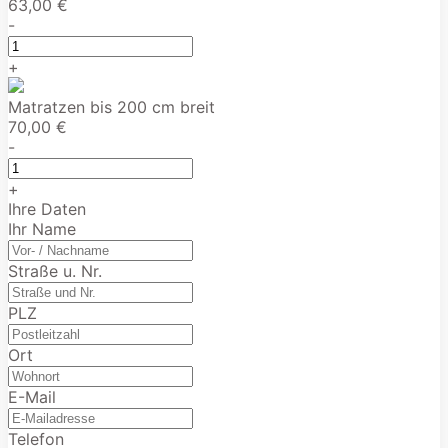
63,00 €
-
+
Matratzen bis 200 cm breit
70,00 €
-
+
Ihre Daten
Ihr Name
Straße u. Nr.
PLZ
Ort
E-Mail
Telefon