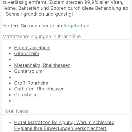
zuverlässig entfernt. Zudem sterben 99,9% aller Viren,
Keime, Bakterien und Sporen durch diese Behandlung ab
- Schnell gründlich und günstig!
Fordern Sie noch heute ein
Angebot
an.
Matratzenreinigungen in Ihrer Nähe
Hamm am Rhein
Gimbsheim
Mettenheim, Rheinhessen
Guntersblum
Groß-Rohrheim
Osthofen, Rheinhessen
Gernsheim
Hotel News
Hotel Matratzen Reinigung: Warum schlechte
Hygiene Ihre Bewertungen verschlechtert