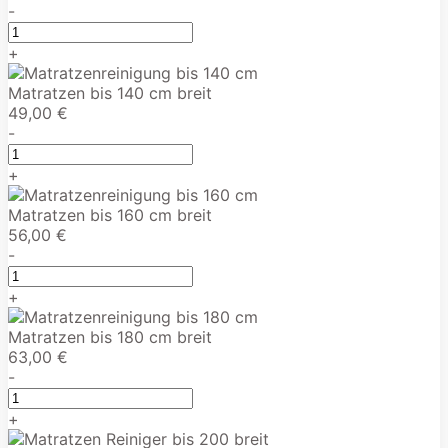
-
+
Matratzen bis 140 cm breit
49,00 €
-
+
Matratzen bis 160 cm breit
56,00 €
-
+
Matratzen bis 180 cm breit
63,00 €
-
+