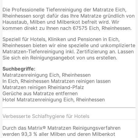
Die Professionelle Tiefenreinigung der Matratze Eich,
Rheinhessen sorgt dafür das Ihre Matratze gründlich von
Hausstaub, Milben und Milbenkot befreit wird. Wir
kommen direkt zu Ihnen nach 67575 Eich, Rheinhessen.
Speziell für Hotels, Kliniken und Pensionen in Eich,
Rheinhessen bieten wir eine spezielle und unkomplizierte
Matratzen-Tiefenreinigung inkl. Zertifizierung an. Lassen
Sie sich ein Reinigungsangebot von uns erstellen.
Suchbegriffe:
Matratzenreinigung Eich, Rheinhessen
In Eich, Rheinhessen Matratzen reinigen lassen
Matratzen reinigen Rheinland-Pfalz
Gerüche aus Matratze entfernen
Hotel Matratzenreinigung Eich, Rheinhessen
Verbesserte Schlafhygiene für Hotels
Durch das Matrix® Matratzen Reinigungsverfahren
werden 93,3 % aller Milben und deren Milbenkot