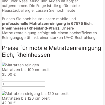
und über Nase, Mund und Augen im Körper
aufgenommen. Die Folge ist die gefürchtete
Hausstauballergie. Lassen Sie noch heute
Buchen Sie noch heute unsere mobile und
professionelle Matratzenreinigung in 67575 Eich,
Rheinhessen (Rheinland-Pfalz)
. Unsere
Matratzenreinigung erfolgt mit einem hocheffizienten
Reinigungsgerät inkl. einer starken UV-C Bestrahlung.
Preise für mobile Matratzenreinigung
Eich, Rheinhessen
Matratzen bis 100 cm breit
35,00 €
-
+
Matratzen bis 120 cm breit
42,00 €