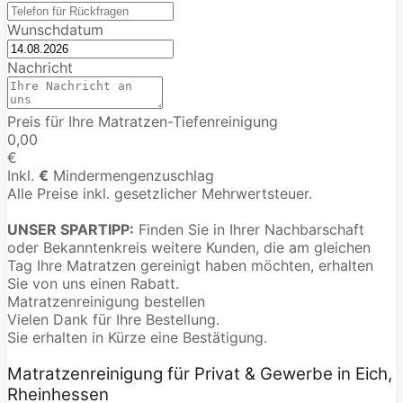
Wunschdatum
Nachricht
Preis für Ihre Matratzen-Tiefenreinigung
0,00
€
Inkl.
€
Mindermengenzuschlag
Alle Preise inkl. gesetzlicher Mehrwertsteuer.
UNSER SPARTIPP:
Finden Sie in Ihrer Nachbarschaft
oder Bekanntenkreis weitere Kunden, die am gleichen
Tag Ihre Matratzen gereinigt haben möchten, erhalten
Sie von uns einen Rabatt.
Matratzenreinigung bestellen
Vielen Dank für Ihre Bestellung.
Sie erhalten in Kürze eine Bestätigung.
Matratzenreinigung für Privat & Gewerbe in Eich,
Rheinhessen