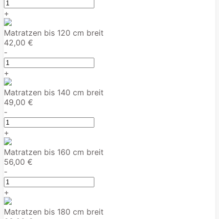
+
Matratzen bis 120 cm breit
42,00 €
-
+
Matratzen bis 140 cm breit
49,00 €
-
+
Matratzen bis 160 cm breit
56,00 €
-
+
Matratzen bis 180 cm breit