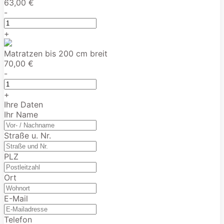
63,00 €
-
+
Matratzen bis 200 cm breit
70,00 €
-
+
Ihre Daten
Ihr Name
Straße u. Nr.
PLZ
Ort
E-Mail
Telefon