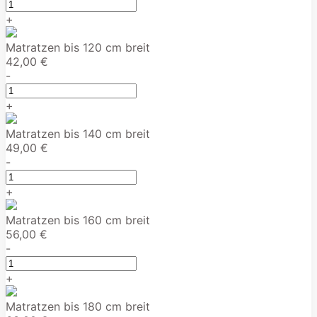
+
Matratzen bis 120 cm breit
42,00 €
-
+
Matratzen bis 140 cm breit
49,00 €
-
+
Matratzen bis 160 cm breit
56,00 €
-
+
Matratzen bis 180 cm breit