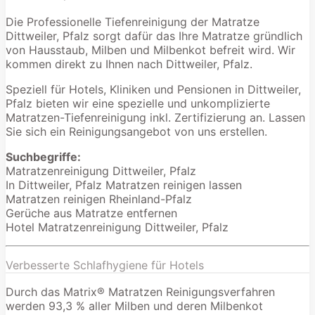
Die Professionelle Tiefenreinigung der Matratze
Dittweiler, Pfalz sorgt dafür das Ihre Matratze gründlich
von Hausstaub, Milben und Milbenkot befreit wird. Wir
kommen direkt zu Ihnen nach Dittweiler, Pfalz.
Speziell für Hotels, Kliniken und Pensionen in Dittweiler,
Pfalz bieten wir eine spezielle und unkomplizierte
Matratzen-Tiefenreinigung inkl. Zertifizierung an. Lassen
Sie sich ein Reinigungsangebot von uns erstellen.
Suchbegriffe:
Matratzenreinigung Dittweiler, Pfalz
In Dittweiler, Pfalz Matratzen reinigen lassen
Matratzen reinigen Rheinland-Pfalz
Gerüche aus Matratze entfernen
Hotel Matratzenreinigung Dittweiler, Pfalz
Verbesserte Schlafhygiene für Hotels
Durch das Matrix® Matratzen Reinigungsverfahren
werden 93,3 % aller Milben und deren Milbenkot