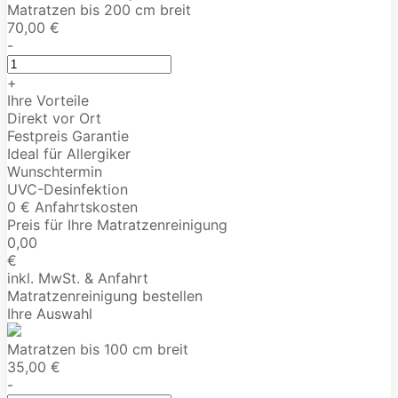
Matratzen bis 200 cm breit
70,00 €
-
+
Ihre Vorteile
Direkt vor Ort
Festpreis Garantie
Ideal für Allergiker
Wunschtermin
UVC-Desinfektion
0 € Anfahrtskosten
Preis für Ihre Matratzenreinigung
0,00
€
inkl. MwSt. & Anfahrt
Matratzenreinigung bestellen
Ihre Auswahl
Matratzen bis 100 cm breit
35,00 €
-