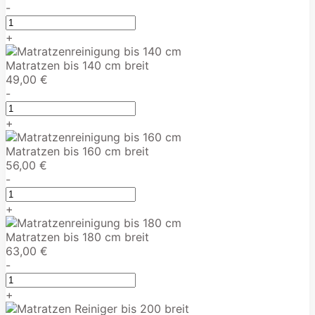
-
+
Matratzen bis 140 cm breit
49,00 €
-
+
Matratzen bis 160 cm breit
56,00 €
-
+
Matratzen bis 180 cm breit
63,00 €
-
+