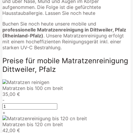
und über Nase, Mund und Augen im Körper
aufgenommen. Die Folge ist die gefürchtete
Hausstauballergie. Lassen Sie noch heute
Buchen Sie noch heute unsere mobile und
professionelle Matratzenreinigung in Dittweiler, Pfalz
(Rheinland-Pfalz)
. Unsere Matratzenreinigung erfolgt
mit einem hocheffizienten Reinigungsgerät inkl. einer
starken UV-C Bestrahlung.
Preise für mobile Matratzenreinigung
Dittweiler, Pfalz
Matratzen bis 100 cm breit
35,00 €
-
+
Matratzen bis 120 cm breit
42,00 €