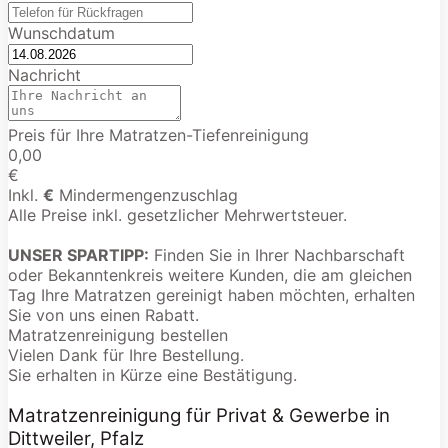
Wunschdatum
Nachricht
Preis für Ihre Matratzen-Tiefenreinigung
0,00
€
Inkl.
€
Mindermengenzuschlag
Alle Preise inkl. gesetzlicher Mehrwertsteuer.
UNSER SPARTIPP:
Finden Sie in Ihrer Nachbarschaft
oder Bekanntenkreis weitere Kunden, die am gleichen
Tag Ihre Matratzen gereinigt haben möchten, erhalten
Sie von uns einen Rabatt.
Matratzenreinigung bestellen
Vielen Dank für Ihre Bestellung.
Sie erhalten in Kürze eine Bestätigung.
Matratzenreinigung für Privat & Gewerbe in
Dittweiler, Pfalz