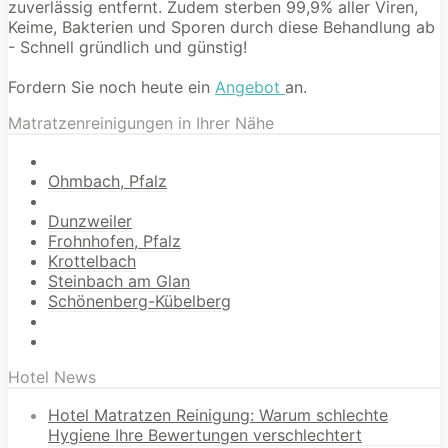
zuverlässig entfernt. Zudem sterben 99,9% aller Viren,
Keime, Bakterien und Sporen durch diese Behandlung ab
- Schnell gründlich und günstig!
Fordern Sie noch heute ein
Angebot
an.
Matratzenreinigungen in Ihrer Nähe
Ohmbach, Pfalz
Dunzweiler
Frohnhofen, Pfalz
Krottelbach
Steinbach am Glan
Schönenberg-Kübelberg
Hotel News
Hotel Matratzen Reinigung: Warum schlechte
Hygiene Ihre Bewertungen verschlechtert