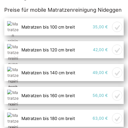
Preise für mobile Matratzenreinigung Nideggen
Matratzen bis 100 cm breit
35,00 €
Matratzen bis 120 cm breit
42,00 €
Matratzen bis 140 cm breit
49,00 €
Matratzen bis 160 cm breit
56,00 €
Matratzen bis 180 cm breit
63,00 €