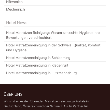
Nörvenich
Mechernich
Hotel News
Hotel Matratzen Reinigung: Warum schlechte Hygiene Ihre
Bewertungen verschlechtert
Hotel Matratzenreinigung in der Schweiz: Qualität, Komfort
und Hygiene
Hotel Matratzenreinigung in Schladming
Hotel Matratzenreinigung in Klagenfurt
Hotel Matratzenreinigung in Lutzmannsburg
ÜBER UNS
Wir sind eines der führenden Matratzenreinigungs-Portale in
Deutschland,
Österreich
und der Schweiz. Als Ihr Partner für