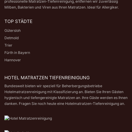
professionelle Matratzen-Tiefenreinigung
, entfernen wir zuverlässig
Milben, Bakterien und Viren aus Ihren Matratzen. Ideal für Allergiker.
TOP STÄDTE
Gütersloh
Detmold
Trier
Fürth in Bayern
Hannover
HOTEL MATRATZEN TIEFENREINIGUNG
Bundesweit bieten wir speziell für Beherbergungsbetriebe
Hotelmatratzenreinigung mit Klassifizierung an. Bieten Sie Ihren Gästen
hygienisch und tiefengereinigte Matratzen an. Ihre Gäste werden es Ihnen
danken. Fragen Sie noch heute eine
Hotelmatratzen-Tiefenreinigung
an.