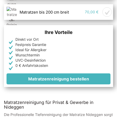
Matratzen bis 200 cm breit
70,00 €
Ihre Vorteile
Direkt vor Ort
Festpreis Garantie
Ideal für Allergiker
Wunschtermin
UVC-Desinfektion
0 € Anfahrtskosten
Matratzenreinigung bestellen
Matratzenreinigung für Privat & Gewerbe in
Nideggen
Die Professionelle Tiefenreinigung der Matratze Nideggen sorgt