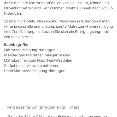
dafür das Ihre Matratze gründlich von Hausstaub, Milben und
Milbenkot befreit wird. Wir kommen direkt zu Ihnen nach 52385
Nideggen.
Speziell für Hotels, Kliniken und Pensionen in Nideggen bieten
wir eine spezielle und unkomplizierte Matratzen-Tiefenreinigung
inkl. Zertifizierung an. Lassen Sie sich ein Reinigungsangebot
von uns erstellen.
Suchbegriffe:
Matratzenreinigung Nideggen
In Nideggen Matratzen reinigen lassen
Matratzen reinigen Nordrhein-Westfalen
Gerüche aus Matratze entfernen
Hotel Matratzenreinigung Nideggen
Verbesserte Schlafhygiene für Hotels
Durch das Matrix® Matratzen Reinigungsverfahren werden