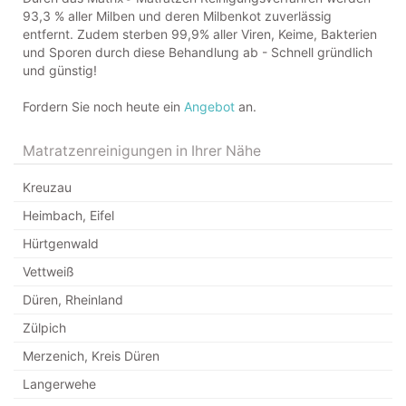
93,3 % aller Milben und deren Milbenkot zuverlässig
entfernt. Zudem sterben 99,9% aller Viren, Keime, Bakterien
und Sporen durch diese Behandlung ab - Schnell gründlich
und günstig!
Fordern Sie noch heute ein
Angebot
an.
Matratzenreinigungen in Ihrer Nähe
Kreuzau
Heimbach, Eifel
Hürtgenwald
Vettweiß
Düren, Rheinland
Zülpich
Merzenich, Kreis Düren
Langerwehe