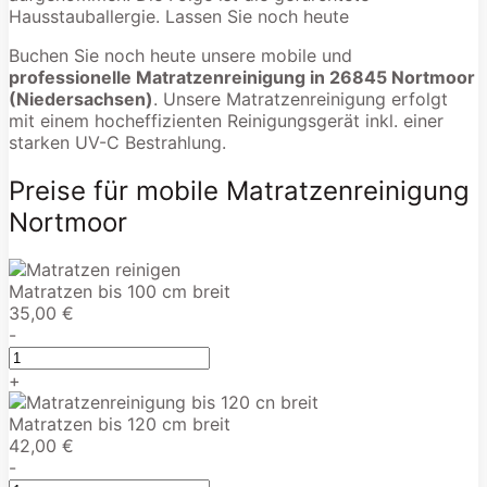
Hausstauballergie. Lassen Sie noch heute
Buchen Sie noch heute unsere mobile und
professionelle Matratzenreinigung in 26845 Nortmoor
(Niedersachsen)
. Unsere Matratzenreinigung erfolgt
mit einem hocheffizienten Reinigungsgerät inkl. einer
starken UV-C Bestrahlung.
Preise für mobile Matratzenreinigung
Nortmoor
Matratzen bis 100 cm breit
35,00 €
-
+
Matratzen bis 120 cm breit
42,00 €
-