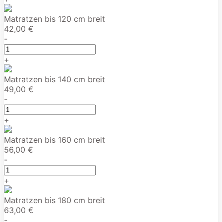
Matratzen bis 120 cm breit
42,00 €
-
+
Matratzen bis 140 cm breit
49,00 €
-
+
Matratzen bis 160 cm breit
56,00 €
-
+
Matratzen bis 180 cm breit
63,00 €
-