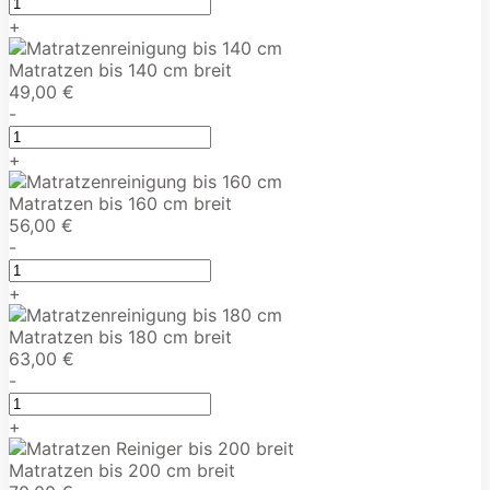
+
Matratzen bis 140 cm breit
49,00 €
-
+
Matratzen bis 160 cm breit
56,00 €
-
+
Matratzen bis 180 cm breit
63,00 €
-
+
Matratzen bis 200 cm breit