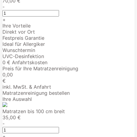
70,00 €
-
+
Ihre Vorteile
Direkt vor Ort
Festpreis Garantie
Ideal für Allergiker
Wunschtermin
UVC-Desinfektion
0 € Anfahrtskosten
Preis für Ihre Matratzenreinigung
0,00
€
inkl. MwSt. & Anfahrt
Matratzenreinigung bestellen
Ihre Auswahl
Matratzen bis 100 cm breit
35,00 €
-
+