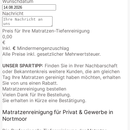
Wunschdatum
Nachricht
Preis für Ihre Matratzen-Tiefenreinigung
0,00
€
Inkl.
€
Mindermengenzuschlag
Alle Preise inkl. gesetzlicher Mehrwertsteuer.
UNSER SPARTIPP:
Finden Sie in Ihrer Nachbarschaft
oder Bekanntenkreis weitere Kunden, die am gleichen
Tag Ihre Matratzen gereinigt haben möchten, erhalten
Sie von uns einen Rabatt.
Matratzenreinigung bestellen
Vielen Dank für Ihre Bestellung.
Sie erhalten in Kürze eine Bestätigung.
Matratzenreinigung für Privat & Gewerbe in
Nortmoor