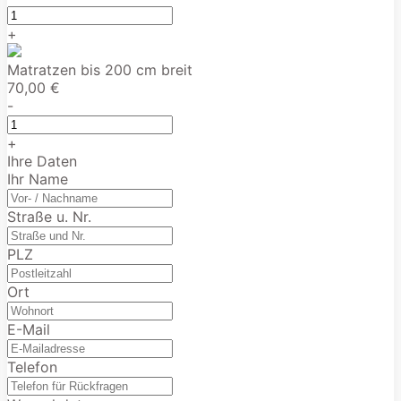
+
Matratzen bis 200 cm breit
70,00 €
-
+
Ihre Daten
Ihr Name
Straße u. Nr.
PLZ
Ort
E-Mail
Telefon