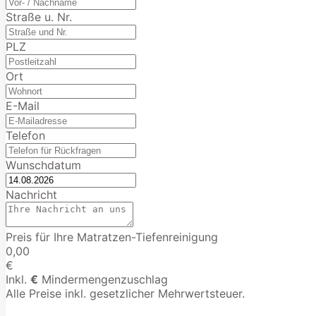
Straße u. Nr.
PLZ
Ort
E-Mail
Telefon
Wunschdatum
Nachricht
Preis für Ihre Matratzen-Tiefenreinigung
0,00
€
Inkl.
€
Mindermengenzuschlag
Alle Preise inkl. gesetzlicher Mehrwertsteuer.