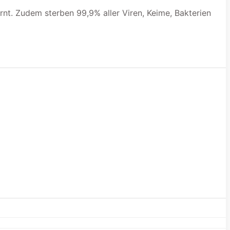
nt. Zudem sterben 99,9% aller Viren, Keime, Bakterien