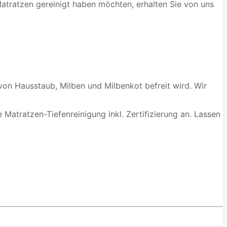
Matratzen gereinigt haben möchten, erhalten Sie von uns
von Hausstaub, Milben und Milbenkot befreit wird. Wir
 Matratzen-Tiefenreinigung inkl. Zertifizierung an. Lassen