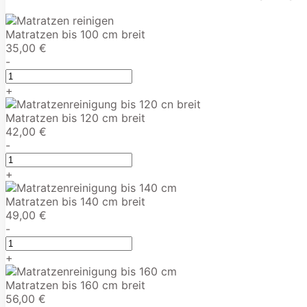
Matratzen bis 100 cm breit
35,00 €
-
+
Matratzen bis 120 cm breit
42,00 €
-
+
Matratzen bis 140 cm breit
49,00 €
-
+
Matratzen bis 160 cm breit
56,00 €