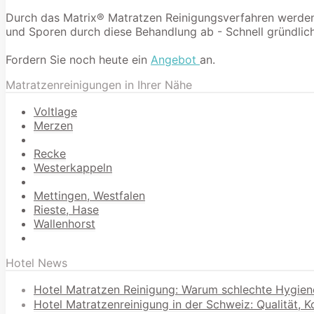
Durch das Matrix® Matratzen Reinigungsverfahren werden 9
und Sporen durch diese Behandlung ab - Schnell gründlich
Fordern Sie noch heute ein
Angebot
an.
Matratzenreinigungen in Ihrer Nähe
Voltlage
Merzen
Recke
Westerkappeln
Mettingen, Westfalen
Rieste, Hase
Wallenhorst
Hotel News
Hotel Matratzen Reinigung: Warum schlechte Hygien
Hotel Matratzenreinigung in der Schweiz: Qualität, 