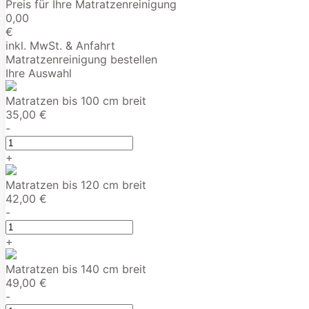
Preis für Ihre Matratzenreinigung
0,00
€
inkl. MwSt. & Anfahrt
Matratzenreinigung bestellen
Ihre Auswahl
Matratzen bis 100 cm breit
35,00 €
-
+
Matratzen bis 120 cm breit
42,00 €
-
+
Matratzen bis 140 cm breit
49,00 €
-