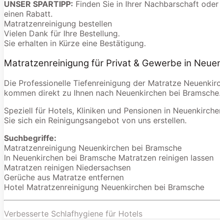
UNSER SPARTIPP:
Finden Sie in Ihrer Nachbarschaft oder
einen Rabatt.
Matratzenreinigung bestellen
Vielen Dank für Ihre Bestellung.
Sie erhalten in Kürze eine Bestätigung.
Matratzenreinigung für Privat & Gewerbe in Neue
Die Professionelle Tiefenreinigung der Matratze Neuenkir
kommen direkt zu Ihnen nach Neuenkirchen bei Bramsche
Speziell für Hotels, Kliniken und Pensionen in Neuenkirche
Sie sich ein Reinigungsangebot von uns erstellen.
Suchbegriffe:
Matratzenreinigung Neuenkirchen bei Bramsche
In Neuenkirchen bei Bramsche Matratzen reinigen lassen
Matratzen reinigen Niedersachsen
Gerüche aus Matratze entfernen
Hotel Matratzenreinigung Neuenkirchen bei Bramsche
Verbesserte Schlafhygiene für Hotels