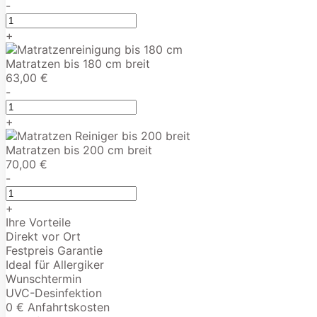
-
+
Matratzen bis 180 cm breit
63,00 €
-
+
Matratzen bis 200 cm breit
70,00 €
-
+
Ihre Vorteile
Direkt vor Ort
Festpreis Garantie
Ideal für Allergiker
Wunschtermin
UVC-Desinfektion
0 € Anfahrtskosten