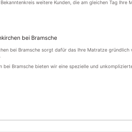
 Bekanntenkreis weitere Kunden, die am gleichen Tag Ihre 
nkirchen bei Bramsche
chen bei Bramsche sorgt dafür das Ihre Matratze gründlich 
.
n bei Bramsche bieten wir eine spezielle und unkomplizierte