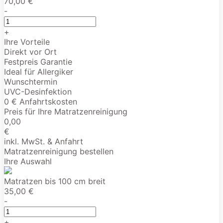
70,00 €
-
+
Ihre Vorteile
Direkt vor Ort
Festpreis Garantie
Ideal für Allergiker
Wunschtermin
UVC-Desinfektion
0 € Anfahrtskosten
Preis für Ihre Matratzenreinigung
0,00
€
inkl. MwSt. & Anfahrt
Matratzenreinigung bestellen
Ihre Auswahl
Matratzen bis 100 cm breit
35,00 €
-
+