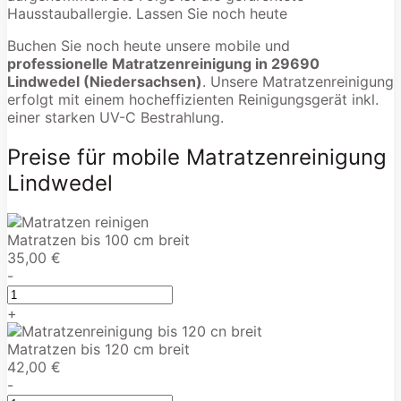
Hausstauballergie. Lassen Sie noch heute
Buchen Sie noch heute unsere mobile und
professionelle Matratzenreinigung in 29690
Lindwedel (Niedersachsen)
. Unsere Matratzenreinigung
erfolgt mit einem hocheffizienten Reinigungsgerät inkl.
einer starken UV-C Bestrahlung.
Preise für mobile Matratzenreinigung
Lindwedel
Matratzen bis 100 cm breit
35,00 €
-
+
Matratzen bis 120 cm breit
42,00 €
-