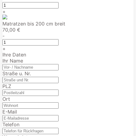
+
Matratzen bis 200 cm breit
70,00 €
-
+
Ihre Daten
Ihr Name
Straße u. Nr.
PLZ
Ort
E-Mail
Telefon