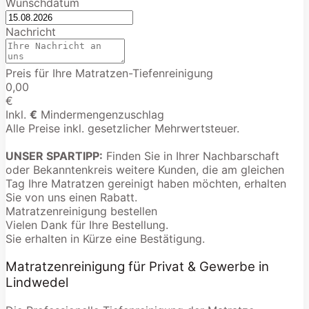
Wunschdatum
Nachricht
Preis für Ihre Matratzen-Tiefenreinigung
0,00
€
Inkl.
€
Mindermengenzuschlag
Alle Preise inkl. gesetzlicher Mehrwertsteuer.
UNSER SPARTIPP:
Finden Sie in Ihrer Nachbarschaft
oder Bekanntenkreis weitere Kunden, die am gleichen
Tag Ihre Matratzen gereinigt haben möchten, erhalten
Sie von uns einen Rabatt.
Matratzenreinigung bestellen
Vielen Dank für Ihre Bestellung.
Sie erhalten in Kürze eine Bestätigung.
Matratzenreinigung für Privat & Gewerbe in
Lindwedel