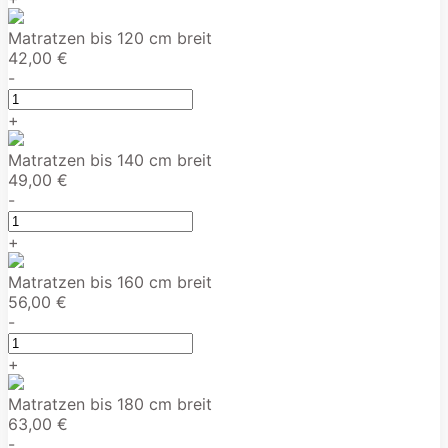
Matratzen bis 120 cm breit
42,00 €
-
+
Matratzen bis 140 cm breit
49,00 €
-
+
Matratzen bis 160 cm breit
56,00 €
-
+
Matratzen bis 180 cm breit
63,00 €
-