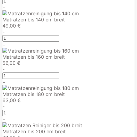
+
Matratzen bis 140 cm breit
49,00 €
-
+
Matratzen bis 160 cm breit
56,00 €
-
+
Matratzen bis 180 cm breit
63,00 €
-
+
Matratzen bis 200 cm breit