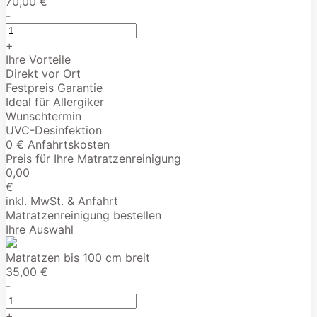
70,00 €
-
+
Ihre Vorteile
Direkt vor Ort
Festpreis Garantie
Ideal für Allergiker
Wunschtermin
UVC-Desinfektion
0 € Anfahrtskosten
Preis für Ihre Matratzenreinigung
0,00
€
inkl. MwSt. & Anfahrt
Matratzenreinigung bestellen
Ihre Auswahl
Matratzen bis 100 cm breit
35,00 €
-
+