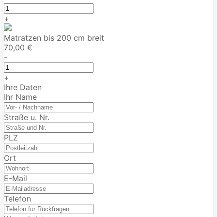
+
Matratzen bis 200 cm breit
70,00 €
-
+
Ihre Daten
Ihr Name
Straße u. Nr.
PLZ
Ort
E-Mail
Telefon