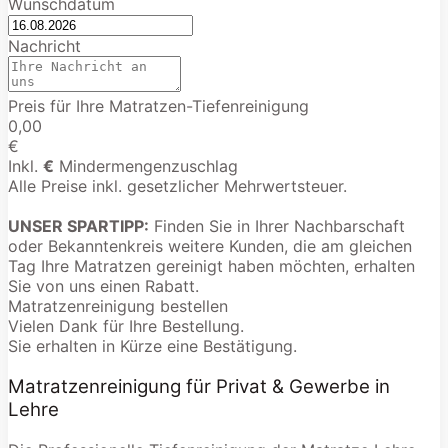
Wunschdatum
Nachricht
Preis für Ihre Matratzen-Tiefenreinigung
0,00
€
Inkl.
€
Mindermengenzuschlag
Alle Preise inkl. gesetzlicher Mehrwertsteuer.
UNSER SPARTIPP:
Finden Sie in Ihrer Nachbarschaft
oder Bekanntenkreis weitere Kunden, die am gleichen
Tag Ihre Matratzen gereinigt haben möchten, erhalten
Sie von uns einen Rabatt.
Matratzenreinigung bestellen
Vielen Dank für Ihre Bestellung.
Sie erhalten in Kürze eine Bestätigung.
Matratzenreinigung für Privat & Gewerbe in
Lehre