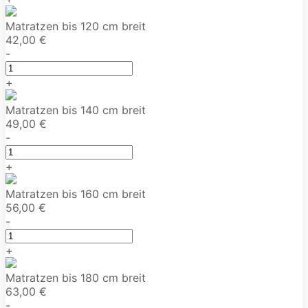
Matratzen bis 120 cm breit
42,00 €
-
+
Matratzen bis 140 cm breit
49,00 €
-
+
Matratzen bis 160 cm breit
56,00 €
-
+
Matratzen bis 180 cm breit
63,00 €
-