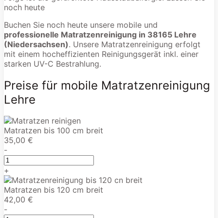
noch heute
Buchen Sie noch heute unsere mobile und
professionelle Matratzenreinigung in 38165 Lehre
(Niedersachsen)
. Unsere Matratzenreinigung erfolgt
mit einem hocheffizienten Reinigungsgerät inkl. einer
starken UV-C Bestrahlung.
Preise für mobile Matratzenreinigung
Lehre
Matratzen bis 100 cm breit
35,00 €
-
+
Matratzen bis 120 cm breit
42,00 €
-