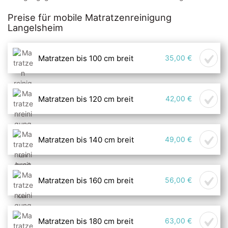
Preise für mobile Matratzenreinigung
Langelsheim
Matratzen bis 100 cm breit
35,00 €
Matratzen bis 120 cm breit
42,00 €
Matratzen bis 140 cm breit
49,00 €
Matratzen bis 160 cm breit
56,00 €
Matratzen bis 180 cm breit
63,00 €