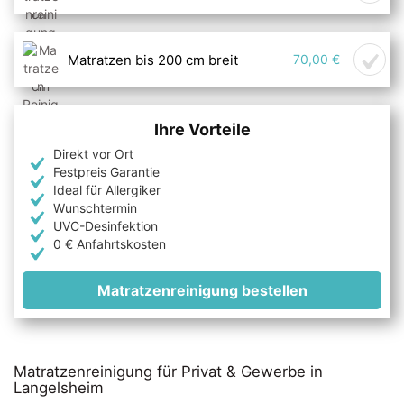
Matratzen bis 200 cm breit
70,00 €
Ihre Vorteile
Direkt vor Ort
Festpreis Garantie
Ideal für Allergiker
Wunschtermin
UVC-Desinfektion
0 € Anfahrtskosten
Matratzenreinigung bestellen
Matratzenreinigung für Privat & Gewerbe in
Langelsheim