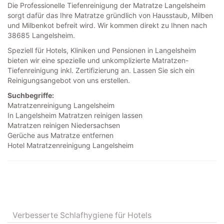
Die Professionelle Tiefenreinigung der Matratze Langelsheim
sorgt dafür das Ihre Matratze gründlich von Hausstaub, Milben
und Milbenkot befreit wird. Wir kommen direkt zu Ihnen nach
38685 Langelsheim.
Speziell für Hotels, Kliniken und Pensionen in Langelsheim
bieten wir eine spezielle und unkomplizierte Matratzen-
Tiefenreinigung inkl. Zertifizierung an. Lassen Sie sich ein
Reinigungsangebot von uns erstellen.
Suchbegriffe:
Matratzenreinigung Langelsheim
In Langelsheim Matratzen reinigen lassen
Matratzen reinigen Niedersachsen
Gerüche aus Matratze entfernen
Hotel Matratzenreinigung Langelsheim
Verbesserte Schlafhygiene für Hotels