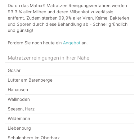
Durch das Matrix® Matratzen Reinigungsverfahren werden
93,3 % aller Milben und deren Milbenkot zuverlässig
entfernt. Zudem sterben 99,9% aller Viren, Keime, Bakterien
und Sporen durch diese Behandlung ab - Schnell gründlich
und günstig!
Fordern Sie noch heute ein
Angebot
an.
Matratzenreinigungen in Ihrer Nähe
Goslar
Lutter am Barenberge
Hahausen
Wallmoden
Seesen, Harz
Wildemann
Liebenburg
Schulenberg im Oberharz