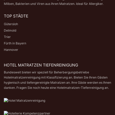
Milben, Bakterien und Viren aus Ihren Matratzen. Ideal für Allergiker.
TOP STÄDTE
Gütersloh
Detmold
Trier
Fürth in Bayern
Hannover
HOTEL MATRATZEN TIEFENREINIGUNG
Bundesweit bieten wir speziell für Beherbergungsbetriebe
Hotelmatratzenreinigung mit Klassifizierung an. Bieten Sie Ihren Gästen
hygienisch und tiefengereinigte Matratzen an. Ihre Gäste werden es Ihnen
danken. Fragen Sie noch heute eine
Hotelmatratzen-Tiefenreinigung
an.