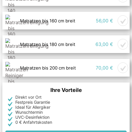
56,00 €
Matratzen bis 160 cm breit
63,00 €
Matratzen bis 180 cm breit
70,00 €
Matratzen bis 200 cm breit
Ihre Vorteile
Direkt vor Ort
Festpreis Garantie
Ideal für Allergiker
Wunschtermin
UVC-Desinfektion
0 € Anfahrtskosten