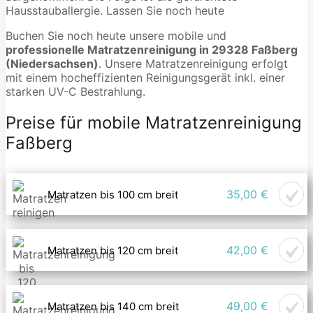
Hausstauballergie. Lassen Sie noch heute
Buchen Sie noch heute unsere mobile und
professionelle Matratzenreinigung in 29328 Faßberg
(Niedersachsen)
. Unsere Matratzenreinigung erfolgt
mit einem hocheffizienten Reinigungsgerät inkl. einer
starken UV-C Bestrahlung.
Preise für mobile Matratzenreinigung
Faßberg
35,00 €
Matratzen bis 100 cm breit
42,00 €
Matratzen bis 120 cm breit
49,00 €
Matratzen bis 140 cm breit