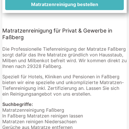
Matratzenreinigung bestellen
Matratzenreinigung für Privat & Gewerbe in
Faßberg
Die Professionelle Tiefenreinigung der Matratze Faßberg
sorgt dafür das Ihre Matratze gründlich von Hausstaub,
Milben und Milbenkot befreit wird. Wir kommen direkt zu
Ihnen nach 29328 Faßberg.
Speziell für Hotels, Kliniken und Pensionen in Faßberg
bieten wir eine spezielle und unkomplizierte Matratzen-
Tiefenreinigung inkl. Zertifizierung an. Lassen Sie sich
ein Reinigungsangebot von uns erstellen.
Suchbegriffe:
Matratzenreinigung Faßberg
In Faßberg Matratzen reinigen lassen
Matratzen reinigen Niedersachsen
Gerüche aus Matratze entfernen