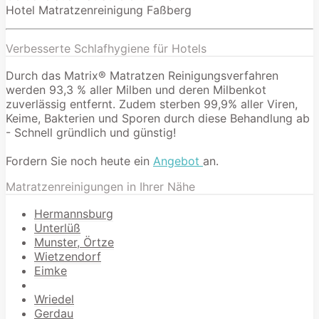
Hotel Matratzenreinigung Faßberg
Verbesserte Schlafhygiene für Hotels
Durch das Matrix® Matratzen Reinigungsverfahren
werden 93,3 % aller Milben und deren Milbenkot
zuverlässig entfernt. Zudem sterben 99,9% aller Viren,
Keime, Bakterien und Sporen durch diese Behandlung ab
- Schnell gründlich und günstig!
Fordern Sie noch heute ein
Angebot
an.
Matratzenreinigungen in Ihrer Nähe
Hermannsburg
Unterlüß
Munster, Örtze
Wietzendorf
Eimke
Wriedel
Gerdau