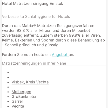
Hotel Matratzenreinigung Emstek
Verbesserte Schlafhygiene für Hotels
Durch das Matrix® Matratzen Reinigungsverfahren
werden 93,3 % aller Milben und deren Milbenkot
zuverlässig entfernt. Zudem sterben 99,9% aller Viren,
Keime, Bakterien und Sporen durch diese Behandlung ab
- Schnell gründlich und günstig!
Fordern Sie noch heute ein
Angebot
an.
Matratzenreinigungen in Ihrer Nähe
Visbek, Kreis Vechta
Molbergen
Großenkneten
Garrel
Vechta