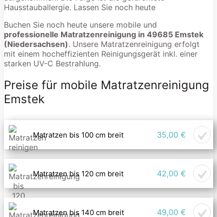
Hausstauballergie. Lassen Sie noch heute
Buchen Sie noch heute unsere mobile und
professionelle Matratzenreinigung in 49685 Emstek
(Niedersachsen)
. Unsere Matratzenreinigung erfolgt
mit einem hocheffizienten Reinigungsgerät inkl. einer
starken UV-C Bestrahlung.
Preise für mobile Matratzenreinigung
Emstek
35,00 €
Matratzen bis 100 cm breit
42,00 €
Matratzen bis 120 cm breit
49,00 €
Matratzen bis 140 cm breit