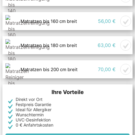
56,00 €
Matratzen bis 160 cm breit
63,00 €
Matratzen bis 180 cm breit
70,00 €
Matratzen bis 200 cm breit
Ihre Vorteile
Direkt vor Ort
Festpreis Garantie
Ideal für Allergiker
Wunschtermin
UVC-Desinfektion
0 € Anfahrtskosten