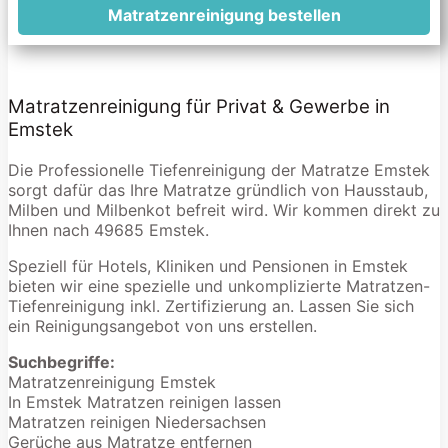
Matratzenreinigung bestellen
Matratzenreinigung für Privat & Gewerbe in
Emstek
Die Professionelle Tiefenreinigung der Matratze Emstek
sorgt dafür das Ihre Matratze gründlich von Hausstaub,
Milben und Milbenkot befreit wird. Wir kommen direkt zu
Ihnen nach 49685 Emstek.
Speziell für Hotels, Kliniken und Pensionen in Emstek
bieten wir eine spezielle und unkomplizierte Matratzen-
Tiefenreinigung inkl. Zertifizierung an. Lassen Sie sich
ein Reinigungsangebot von uns erstellen.
Suchbegriffe:
Matratzenreinigung Emstek
In Emstek Matratzen reinigen lassen
Matratzen reinigen Niedersachsen
Gerüche aus Matratze entfernen