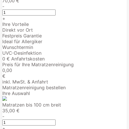
70,00 €
-
+
Ihre Vorteile
Direkt vor Ort
Festpreis Garantie
Ideal für Allergiker
Wunschtermin
UVC-Desinfektion
0 € Anfahrtskosten
Preis für Ihre Matratzenreinigung
0,00
€
inkl. MwSt. & Anfahrt
Matratzenreinigung bestellen
Ihre Auswahl
Matratzen bis 100 cm breit
35,00 €
-
+