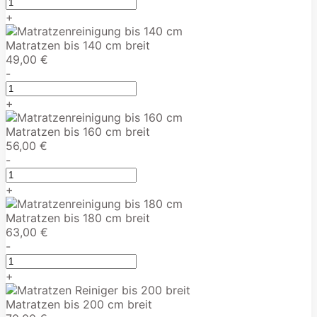
+
Matratzen bis 140 cm breit
49,00 €
-
+
Matratzen bis 160 cm breit
56,00 €
-
+
Matratzen bis 180 cm breit
63,00 €
-
+
Matratzen bis 200 cm breit