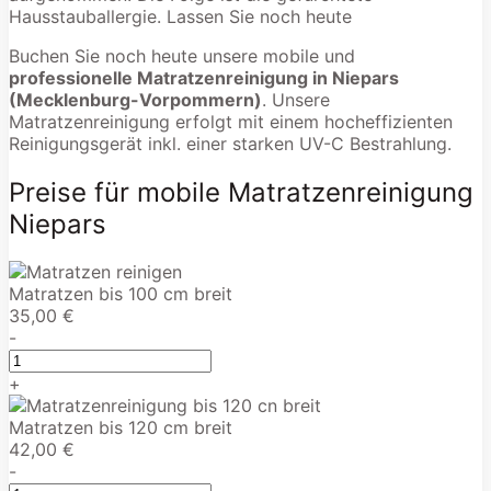
Hausstauballergie. Lassen Sie noch heute
Buchen Sie noch heute unsere mobile und
professionelle Matratzenreinigung in Niepars
(Mecklenburg-Vorpommern)
. Unsere
Matratzenreinigung erfolgt mit einem hocheffizienten
Reinigungsgerät inkl. einer starken UV-C Bestrahlung.
Preise für mobile Matratzenreinigung
Niepars
Matratzen bis 100 cm breit
35,00 €
-
+
Matratzen bis 120 cm breit
42,00 €
-