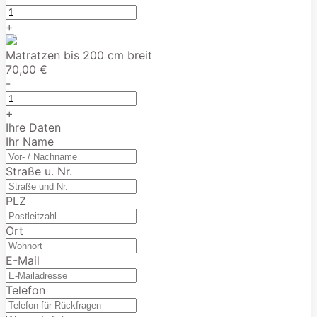
+
Matratzen bis 200 cm breit
70,00 €
-
+
Ihre Daten
Ihr Name
Straße u. Nr.
PLZ
Ort
E-Mail
Telefon