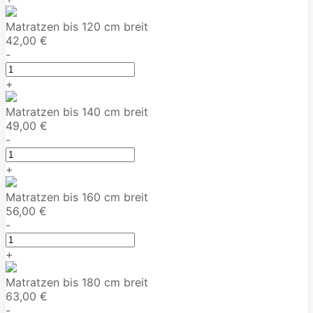
Matratzen bis 120 cm breit
42,00 €
-
+
Matratzen bis 140 cm breit
49,00 €
-
+
Matratzen bis 160 cm breit
56,00 €
-
+
Matratzen bis 180 cm breit
63,00 €
-