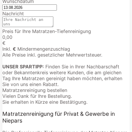
Wunschdatum
Nachricht
Preis für Ihre Matratzen-Tiefenreinigung
0,00
€
Inkl.
€
Mindermengenzuschlag
Alle Preise inkl. gesetzlicher Mehrwertsteuer.
UNSER SPARTIPP:
Finden Sie in Ihrer Nachbarschaft
oder Bekanntenkreis weitere Kunden, die am gleichen
Tag Ihre Matratzen gereinigt haben möchten, erhalten
Sie von uns einen Rabatt.
Matratzenreinigung bestellen
Vielen Dank für Ihre Bestellung.
Sie erhalten in Kürze eine Bestätigung.
Matratzenreinigung für Privat & Gewerbe in
Niepars