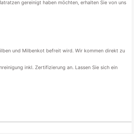
Matratzen gereinigt haben möchten, erhalten Sie von uns
ilben und Milbenkot befreit wird. Wir kommen direkt zu
einigung inkl. Zertifizierung an. Lassen Sie sich ein