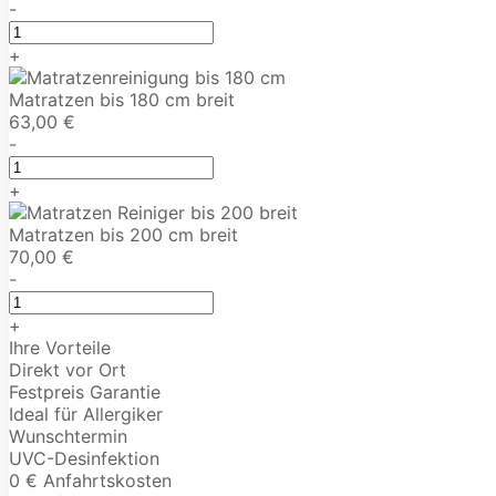
-
+
Matratzen bis 180 cm breit
63,00 €
-
+
Matratzen bis 200 cm breit
70,00 €
-
+
Ihre Vorteile
Direkt vor Ort
Festpreis Garantie
Ideal für Allergiker
Wunschtermin
UVC-Desinfektion
0 € Anfahrtskosten