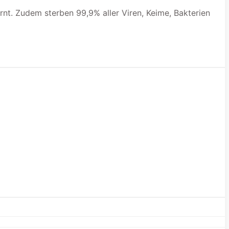
nt. Zudem sterben 99,9% aller Viren, Keime, Bakterien