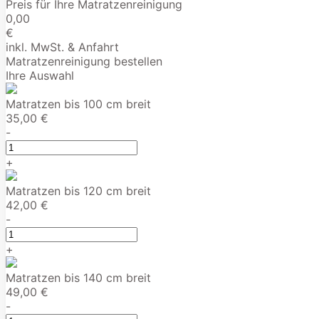
Preis für Ihre Matratzenreinigung
0,00
€
inkl. MwSt. & Anfahrt
Matratzenreinigung bestellen
Ihre Auswahl
Matratzen bis 100 cm breit
35,00 €
-
+
Matratzen bis 120 cm breit
42,00 €
-
+
Matratzen bis 140 cm breit
49,00 €
-