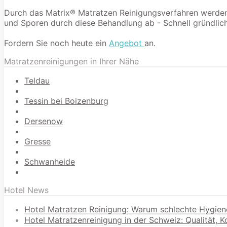
Durch das Matrix® Matratzen Reinigungsverfahren werden 9
und Sporen durch diese Behandlung ab - Schnell gründlich
Fordern Sie noch heute ein
Angebot
an.
Matratzenreinigungen in Ihrer Nähe
Teldau
Tessin bei Boizenburg
Dersenow
Gresse
Schwanheide
Hotel News
Hotel Matratzen Reinigung: Warum schlechte Hygien
Hotel Matratzenreinigung in der Schweiz: Qualität, 