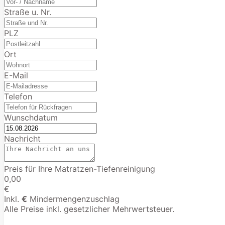
Straße u. Nr.
PLZ
Ort
E-Mail
Telefon
Wunschdatum
Nachricht
Preis für Ihre Matratzen-Tiefenreinigung
0,00
€
Inkl.
€
Mindermengenzuschlag
Alle Preise inkl. gesetzlicher Mehrwertsteuer.