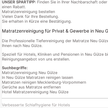
UNSER SPARTIPP:
Finden Sie in Ihrer Nachbarschaft oder
einen Rabatt.
Matratzenreinigung bestellen
Vielen Dank für Ihre Bestellung.
Sie erhalten in Kürze eine Bestätigung.
Matratzenreinigung für Privat & Gewerbe in Neu 
Die Professionelle Tiefenreinigung der Matratze Neu Gülz
Ihnen nach Neu Gülze.
Speziell für Hotels, Kliniken und Pensionen in Neu Gülze bi
Reinigungsangebot von uns erstellen.
Suchbegriffe:
Matratzenreinigung Neu Gülze
In Neu Gülze Matratzen reinigen lassen
Matratzen reinigen Mecklenburg-Vorpommern
Gerüche aus Matratze entfernen
Hotel Matratzenreinigung Neu Gülze
Verbesserte Schlafhygiene für Hotels