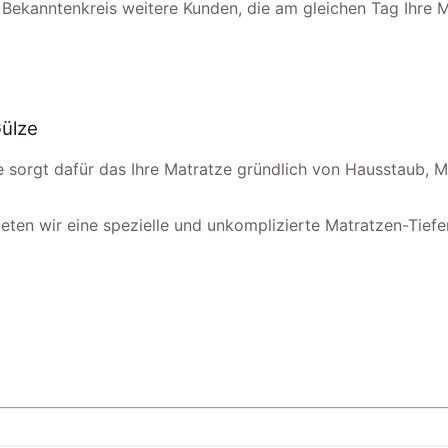
 Bekanntenkreis weitere Kunden, die am gleichen Tag Ihre 
Gülze
e sorgt dafür das Ihre Matratze gründlich von Hausstaub, M
eten wir eine spezielle und unkomplizierte Matratzen-Tiefenr