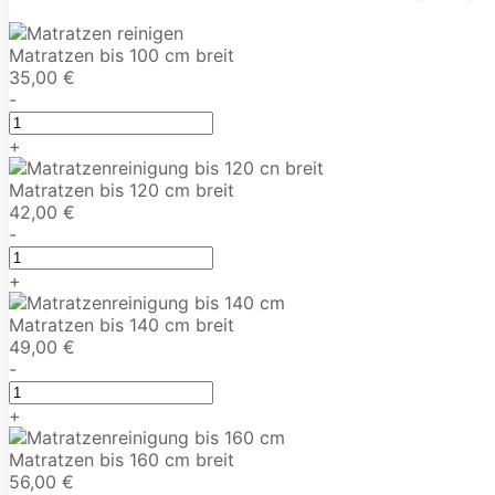
Matratzen bis 100 cm breit
35,00 €
-
+
Matratzen bis 120 cm breit
42,00 €
-
+
Matratzen bis 140 cm breit
49,00 €
-
+
Matratzen bis 160 cm breit
56,00 €