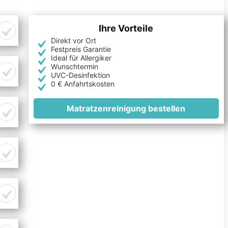
Ihre Vorteile
Direkt vor Ort
Festpreis Garantie
Ideal für Allergiker
Wunschtermin
UVC-Desinfektion
0 € Anfahrtskosten
Matratzenreinigung bestellen