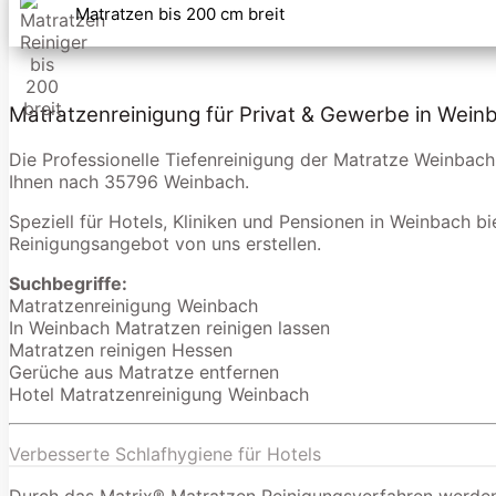
Matratzen bis 200 cm breit
Matratzenreinigung für Privat & Gewerbe in Wein
Die Professionelle Tiefenreinigung der Matratze Weinbach
Ihnen nach 35796 Weinbach.
Speziell für Hotels, Kliniken und Pensionen in Weinbach bi
Reinigungsangebot von uns erstellen.
Suchbegriffe:
Matratzenreinigung Weinbach
In Weinbach Matratzen reinigen lassen
Matratzen reinigen Hessen
Gerüche aus Matratze entfernen
Hotel Matratzenreinigung Weinbach
Verbesserte Schlafhygiene für Hotels