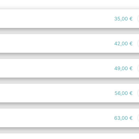
35,00 €
42,00 €
49,00 €
56,00 €
63,00 €