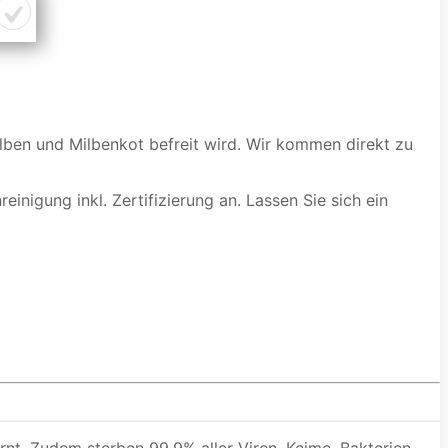
ilben und Milbenkot befreit wird. Wir kommen direkt zu
inigung inkl. Zertifizierung an. Lassen Sie sich ein