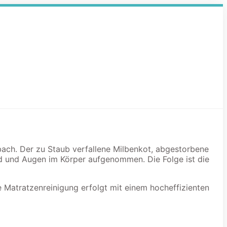
nbach. Der zu Staub verfallene Milbenkot, abgestorbene
d und Augen im Körper aufgenommen. Die Folge ist die
e Matratzenreinigung erfolgt mit einem hocheffizienten