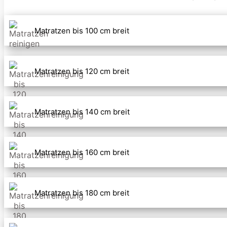
Matratzen bis 100 cm breit
Matratzen bis 120 cm breit
Matratzen bis 140 cm breit
Matratzen bis 160 cm breit
Matratzen bis 180 cm breit