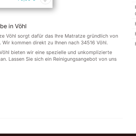
be in Vöhl
ze Vöhl sorgt dafür das Ihre Matratze gründlich von
d. Wir kommen direkt zu Ihnen nach 34516 Vöhl.
 Vöhl bieten wir eine spezielle und unkomplizierte
g an. Lassen Sie sich ein Reinigungsangebot von uns