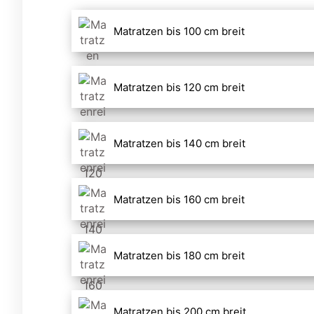
Matratzen bis 100 cm breit
Matratzen bis 120 cm breit
Matratzen bis 140 cm breit
Matratzen bis 160 cm breit
Matratzen bis 180 cm breit
Matratzen bis 200 cm breit