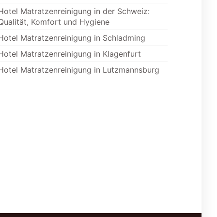
Hotel Matratzenreinigung in der Schweiz:
Qualität, Komfort und Hygiene
Hotel Matratzenreinigung in Schladming
Hotel Matratzenreinigung in Klagenfurt
Hotel Matratzenreinigung in Lutzmannsburg