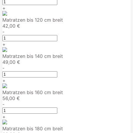
+
Matratzen bis 120 cm breit
42,00 €
-
+
Matratzen bis 140 cm breit
49,00 €
-
+
Matratzen bis 160 cm breit
56,00 €
-
+
Matratzen bis 180 cm breit