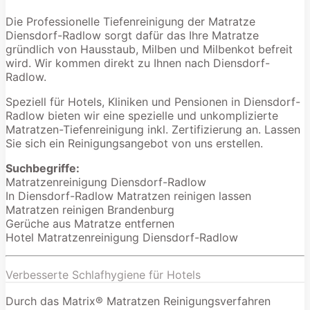
Die Professionelle Tiefenreinigung der Matratze
Diensdorf-Radlow sorgt dafür das Ihre Matratze
gründlich von Hausstaub, Milben und Milbenkot befreit
wird. Wir kommen direkt zu Ihnen nach Diensdorf-
Radlow.
Speziell für Hotels, Kliniken und Pensionen in Diensdorf-
Radlow bieten wir eine spezielle und unkomplizierte
Matratzen-Tiefenreinigung inkl. Zertifizierung an. Lassen
Sie sich ein Reinigungsangebot von uns erstellen.
Suchbegriffe:
Matratzenreinigung Diensdorf-Radlow
In Diensdorf-Radlow Matratzen reinigen lassen
Matratzen reinigen Brandenburg
Gerüche aus Matratze entfernen
Hotel Matratzenreinigung Diensdorf-Radlow
Verbesserte Schlafhygiene für Hotels
Durch das Matrix® Matratzen Reinigungsverfahren