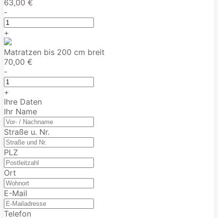
63,00 €
-
+
Matratzen bis 200 cm breit
70,00 €
-
+
Ihre Daten
Ihr Name
Straße u. Nr.
PLZ
Ort
E-Mail
Telefon