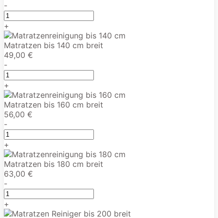
-
+
Matratzen bis 140 cm breit
49,00 €
-
+
Matratzen bis 160 cm breit
56,00 €
-
+
Matratzen bis 180 cm breit
63,00 €
-
+