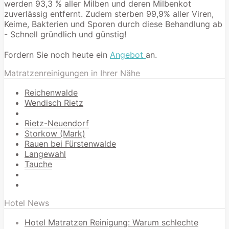
werden 93,3 % aller Milben und deren Milbenkot
zuverlässig entfernt. Zudem sterben 99,9% aller Viren,
Keime, Bakterien und Sporen durch diese Behandlung ab
- Schnell gründlich und günstig!
Fordern Sie noch heute ein
Angebot
an.
Matratzenreinigungen in Ihrer Nähe
Reichenwalde
Wendisch Rietz
Rietz-Neuendorf
Storkow (Mark)
Rauen bei Fürstenwalde
Langewahl
Tauche
Hotel News
Hotel Matratzen Reinigung: Warum schlechte