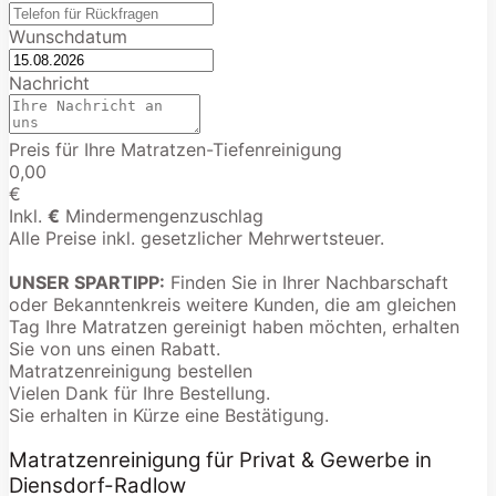
Wunschdatum
Nachricht
Preis für Ihre Matratzen-Tiefenreinigung
0,00
€
Inkl.
€
Mindermengenzuschlag
Alle Preise inkl. gesetzlicher Mehrwertsteuer.
UNSER SPARTIPP:
Finden Sie in Ihrer Nachbarschaft
oder Bekanntenkreis weitere Kunden, die am gleichen
Tag Ihre Matratzen gereinigt haben möchten, erhalten
Sie von uns einen Rabatt.
Matratzenreinigung bestellen
Vielen Dank für Ihre Bestellung.
Sie erhalten in Kürze eine Bestätigung.
Matratzenreinigung für Privat & Gewerbe in
Diensdorf-Radlow