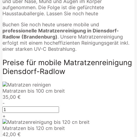
und über Nase, Mund und Augen im Körper
aufgenommen. Die Folge ist die gefürchtete
Hausstauballergie. Lassen Sie noch heute
Buchen Sie noch heute unsere mobile und
professionelle Matratzenreinigung in Diensdorf-
Radlow (Brandenburg)
. Unsere Matratzenreinigung
erfolgt mit einem hocheffizienten Reinigungsgerät inkl.
einer starken UV-C Bestrahlung.
Preise für mobile Matratzenreinigung
Diensdorf-Radlow
Matratzen bis 100 cm breit
35,00 €
-
+
Matratzen bis 120 cm breit
42,00 €