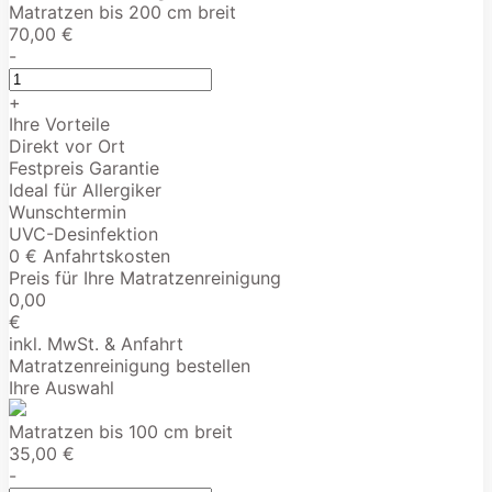
Matratzen bis 200 cm breit
70,00 €
-
+
Ihre Vorteile
Direkt vor Ort
Festpreis Garantie
Ideal für Allergiker
Wunschtermin
UVC-Desinfektion
0 € Anfahrtskosten
Preis für Ihre Matratzenreinigung
0,00
€
inkl. MwSt. & Anfahrt
Matratzenreinigung bestellen
Ihre Auswahl
Matratzen bis 100 cm breit
35,00 €
-