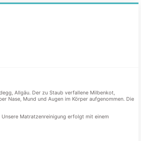
degg, Allgäu. Der zu Staub verfallene Milbenkot,
 über Nase, Mund und Augen im Körper aufgenommen. Die
. Unsere Matratzenreinigung erfolgt mit einem