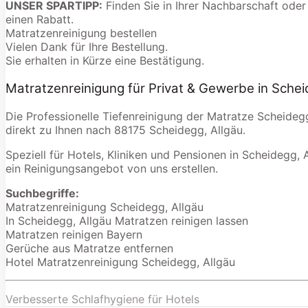
UNSER SPARTIPP:
Finden Sie in Ihrer Nachbarschaft oder
einen Rabatt.
Matratzenreinigung bestellen
Vielen Dank für Ihre Bestellung.
Sie erhalten in Kürze eine Bestätigung.
Matratzenreinigung für Privat & Gewerbe in Schei
Die Professionelle Tiefenreinigung der Matratze Scheideg
direkt zu Ihnen nach 88175 Scheidegg, Allgäu.
Speziell für Hotels, Kliniken und Pensionen in Scheidegg, A
ein Reinigungsangebot von uns erstellen.
Suchbegriffe:
Matratzenreinigung Scheidegg, Allgäu
In Scheidegg, Allgäu Matratzen reinigen lassen
Matratzen reinigen Bayern
Gerüche aus Matratze entfernen
Hotel Matratzenreinigung Scheidegg, Allgäu
Verbesserte Schlafhygiene für Hotels