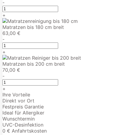
-
+
Matratzen bis 180 cm breit
63,00 €
-
+
Matratzen bis 200 cm breit
70,00 €
-
+
Ihre Vorteile
Direkt vor Ort
Festpreis Garantie
Ideal für Allergiker
Wunschtermin
UVC-Desinfektion
0 € Anfahrtskosten