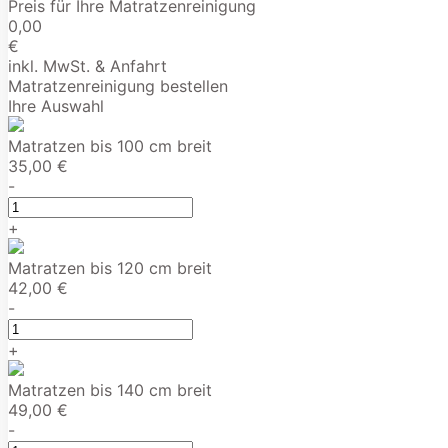
Preis für Ihre Matratzenreinigung
0,00
€
inkl. MwSt. & Anfahrt
Matratzenreinigung bestellen
Ihre Auswahl
Matratzen bis 100 cm breit
35,00 €
-
+
Matratzen bis 120 cm breit
42,00 €
-
+
Matratzen bis 140 cm breit
49,00 €
-