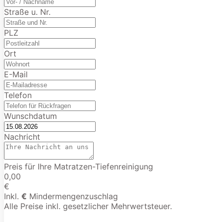
Straße u. Nr.
PLZ
Ort
E-Mail
Telefon
Wunschdatum
Nachricht
Preis für Ihre Matratzen-Tiefenreinigung
0,00
€
Inkl.
€
Mindermengenzuschlag
Alle Preise inkl. gesetzlicher Mehrwertsteuer.