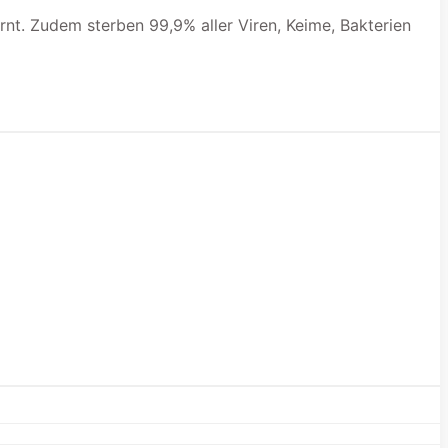
nt. Zudem sterben 99,9% aller Viren, Keime, Bakterien