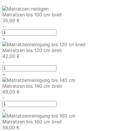
Matratzen bis 100 cm breit
35,00 €
-
+
Matratzen bis 120 cm breit
42,00 €
-
+
Matratzen bis 140 cm breit
49,00 €
-
+
Matratzen bis 160 cm breit
56,00 €