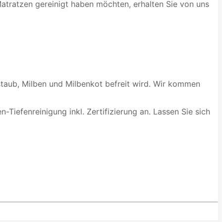
Matratzen gereinigt haben möchten, erhalten Sie von uns
staub, Milben und Milbenkot befreit wird. Wir kommen
-Tiefenreinigung inkl. Zertifizierung an. Lassen Sie sich