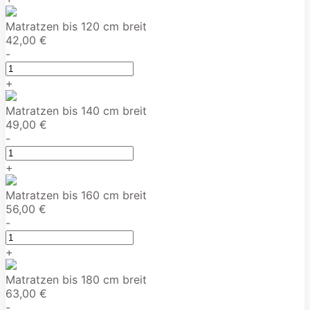
Matratzen bis 120 cm breit
42,00 €
-
+
Matratzen bis 140 cm breit
49,00 €
-
+
Matratzen bis 160 cm breit
56,00 €
-
+
Matratzen bis 180 cm breit
63,00 €
-