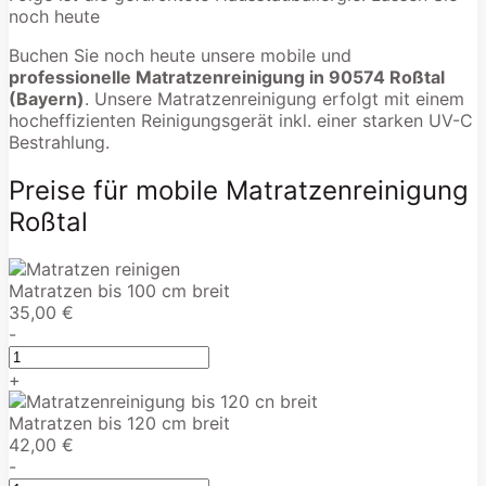
noch heute
Buchen Sie noch heute unsere mobile und
professionelle Matratzenreinigung in 90574 Roßtal
(Bayern)
. Unsere Matratzenreinigung erfolgt mit einem
hocheffizienten Reinigungsgerät inkl. einer starken UV-C
Bestrahlung.
Preise für mobile Matratzenreinigung
Roßtal
Matratzen bis 100 cm breit
35,00 €
-
+
Matratzen bis 120 cm breit
42,00 €
-