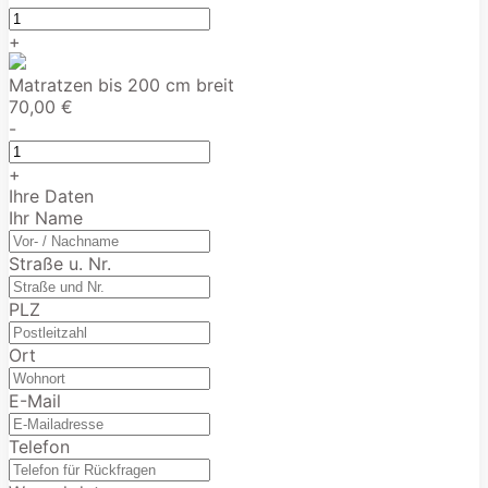
+
Matratzen bis 200 cm breit
70,00 €
-
+
Ihre Daten
Ihr Name
Straße u. Nr.
PLZ
Ort
E-Mail
Telefon