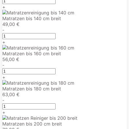
+
Matratzen bis 140 cm breit
49,00 €
-
+
Matratzen bis 160 cm breit
56,00 €
-
+
Matratzen bis 180 cm breit
63,00 €
-
+
Matratzen bis 200 cm breit