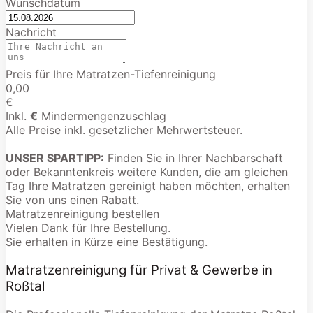
Wunschdatum
Nachricht
Preis für Ihre Matratzen-Tiefenreinigung
0,00
€
Inkl.
€
Mindermengenzuschlag
Alle Preise inkl. gesetzlicher Mehrwertsteuer.
UNSER SPARTIPP:
Finden Sie in Ihrer Nachbarschaft
oder Bekanntenkreis weitere Kunden, die am gleichen
Tag Ihre Matratzen gereinigt haben möchten, erhalten
Sie von uns einen Rabatt.
Matratzenreinigung bestellen
Vielen Dank für Ihre Bestellung.
Sie erhalten in Kürze eine Bestätigung.
Matratzenreinigung für Privat & Gewerbe in
Roßtal