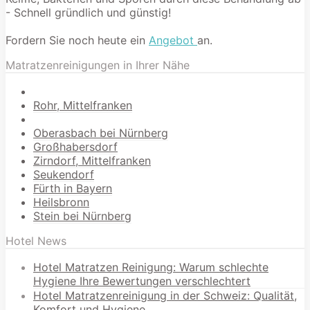
- Schnell gründlich und günstig!
Fordern Sie noch heute ein
Angebot
an.
Matratzenreinigungen in Ihrer Nähe
Rohr, Mittelfranken
Oberasbach bei Nürnberg
Großhabersdorf
Zirndorf, Mittelfranken
Seukendorf
Fürth in Bayern
Heilsbronn
Stein bei Nürnberg
Hotel News
Hotel Matratzen Reinigung: Warum schlechte
Hygiene Ihre Bewertungen verschlechtert
Hotel Matratzenreinigung in der Schweiz: Qualität,
Komfort und Hygiene