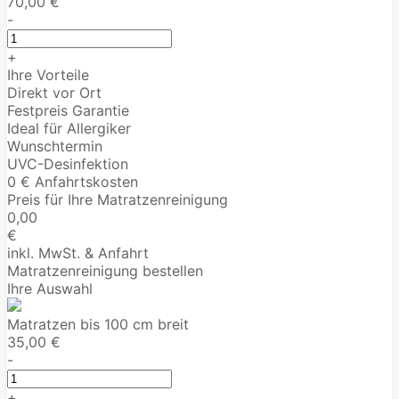
70,00 €
-
+
Ihre Vorteile
Direkt vor Ort
Festpreis Garantie
Ideal für Allergiker
Wunschtermin
UVC-Desinfektion
0 € Anfahrtskosten
Preis für Ihre Matratzenreinigung
0,00
€
inkl. MwSt. & Anfahrt
Matratzenreinigung bestellen
Ihre Auswahl
Matratzen bis 100 cm breit
35,00 €
-
+