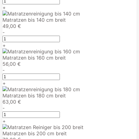
+
Matratzen bis 140 cm breit
49,00 €
-
+
Matratzen bis 160 cm breit
56,00 €
-
+
Matratzen bis 180 cm breit
63,00 €
-
+
Matratzen bis 200 cm breit