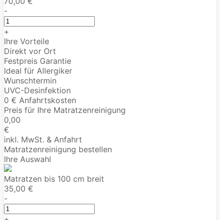
70,00 €
-
+
Ihre Vorteile
Direkt vor Ort
Festpreis Garantie
Ideal für Allergiker
Wunschtermin
UVC-Desinfektion
0 € Anfahrtskosten
Preis für Ihre Matratzenreinigung
0,00
€
inkl. MwSt. & Anfahrt
Matratzenreinigung bestellen
Ihre Auswahl
Matratzen bis 100 cm breit
35,00 €
-
+