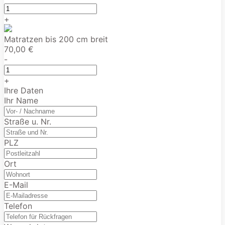
+
Matratzen bis 200 cm breit
70,00 €
-
+
Ihre Daten
Ihr Name
Straße u. Nr.
PLZ
Ort
E-Mail
Telefon