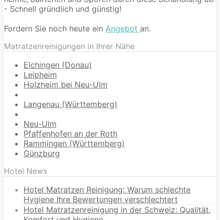
- Schnell gründlich und günstig!
Fordern Sie noch heute ein
Angebot
an.
Matratzenreinigungen in Ihrer Nähe
Elchingen (Donau)
Leipheim
Holzheim bei Neu-Ulm
Langenau (Württemberg)
Neu-Ulm
Pfaffenhofen an der Roth
Rammingen (Württemberg)
Günzburg
Hotel News
Hotel Matratzen Reinigung: Warum schlechte
Hygiene Ihre Bewertungen verschlechtert
Hotel Matratzenreinigung in der Schweiz: Qualität,
Komfort und Hygiene