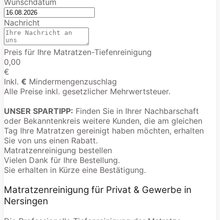
Wunschdatum
Nachricht
Preis für Ihre Matratzen-Tiefenreinigung
0,00
€
Inkl.
€
Mindermengenzuschlag
Alle Preise inkl. gesetzlicher Mehrwertsteuer.
UNSER SPARTIPP:
Finden Sie in Ihrer Nachbarschaft
oder Bekanntenkreis weitere Kunden, die am gleichen
Tag Ihre Matratzen gereinigt haben möchten, erhalten
Sie von uns einen Rabatt.
Matratzenreinigung bestellen
Vielen Dank für Ihre Bestellung.
Sie erhalten in Kürze eine Bestätigung.
Matratzenreinigung für Privat & Gewerbe in
Nersingen