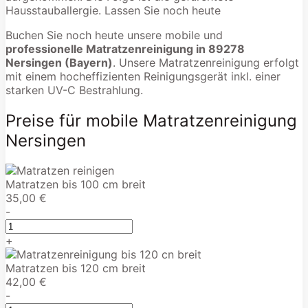
Hausstauballergie. Lassen Sie noch heute
Buchen Sie noch heute unsere mobile und
professionelle Matratzenreinigung in 89278
Nersingen (Bayern)
. Unsere Matratzenreinigung erfolgt
mit einem hocheffizienten Reinigungsgerät inkl. einer
starken UV-C Bestrahlung.
Preise für mobile Matratzenreinigung
Nersingen
Matratzen bis 100 cm breit
35,00 €
-
+
Matratzen bis 120 cm breit
42,00 €
-