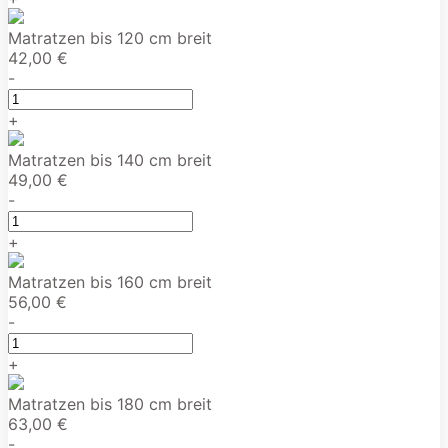
Matratzen bis 120 cm breit
42,00 €
-
+
Matratzen bis 140 cm breit
49,00 €
-
+
Matratzen bis 160 cm breit
56,00 €
-
+
Matratzen bis 180 cm breit
63,00 €
-