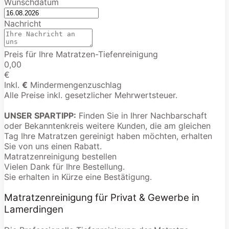
Wunschdatum
Nachricht
Preis für Ihre Matratzen-Tiefenreinigung
0,00
€
Inkl.
€
Mindermengenzuschlag
Alle Preise inkl. gesetzlicher Mehrwertsteuer.
UNSER SPARTIPP:
Finden Sie in Ihrer Nachbarschaft
oder Bekanntenkreis weitere Kunden, die am gleichen
Tag Ihre Matratzen gereinigt haben möchten, erhalten
Sie von uns einen Rabatt.
Matratzenreinigung bestellen
Vielen Dank für Ihre Bestellung.
Sie erhalten in Kürze eine Bestätigung.
Matratzenreinigung für Privat & Gewerbe in
Lamerdingen