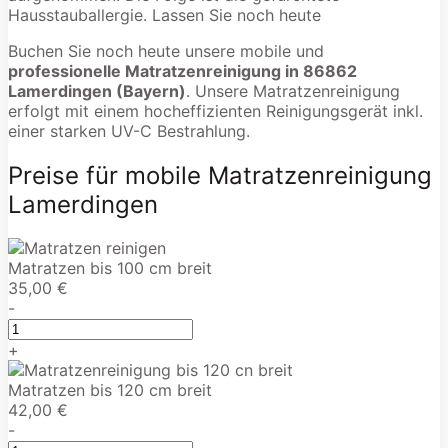
Hausstauballergie. Lassen Sie noch heute
Buchen Sie noch heute unsere mobile und
professionelle Matratzenreinigung in 86862
Lamerdingen (Bayern)
. Unsere Matratzenreinigung
erfolgt mit einem hocheffizienten Reinigungsgerät inkl.
einer starken UV-C Bestrahlung.
Preise für mobile Matratzenreinigung
Lamerdingen
Matratzen bis 100 cm breit
35,00 €
-
+
Matratzen bis 120 cm breit
42,00 €
-