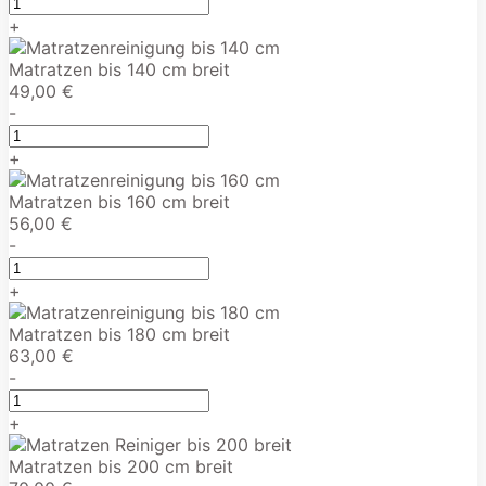
+
Matratzen bis 140 cm breit
49,00 €
-
+
Matratzen bis 160 cm breit
56,00 €
-
+
Matratzen bis 180 cm breit
63,00 €
-
+
Matratzen bis 200 cm breit