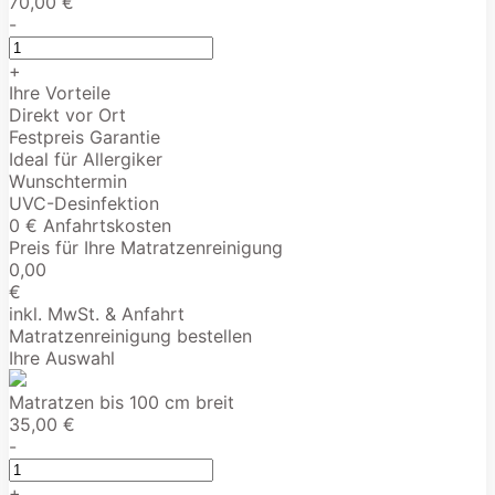
70,00 €
-
+
Ihre Vorteile
Direkt vor Ort
Festpreis Garantie
Ideal für Allergiker
Wunschtermin
UVC-Desinfektion
0 € Anfahrtskosten
Preis für Ihre Matratzenreinigung
0,00
€
inkl. MwSt. & Anfahrt
Matratzenreinigung bestellen
Ihre Auswahl
Matratzen bis 100 cm breit
35,00 €
-
+