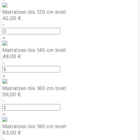
Matratzen bis 120 cm breit
42,00 €
-
+
Matratzen bis 140 cm breit
49,00 €
-
+
Matratzen bis 160 cm breit
56,00 €
-
+
Matratzen bis 180 cm breit
63,00 €
-