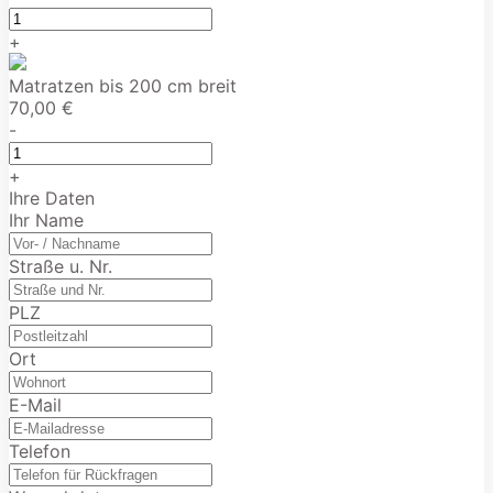
+
Matratzen bis 200 cm breit
70,00 €
-
+
Ihre Daten
Ihr Name
Straße u. Nr.
PLZ
Ort
E-Mail
Telefon