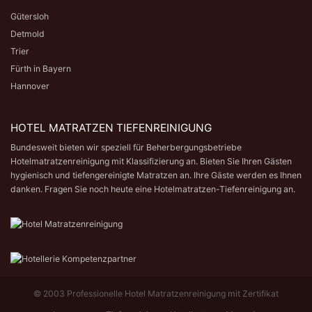
Gütersloh
Detmold
Trier
Fürth in Bayern
Hannover
HOTEL MATRATZEN TIEFENREINIGUNG
Bundesweit bieten wir speziell für Beherbergungsbetriebe
Hotelmatratzenreinigung mit Klassifizierung an. Bieten Sie Ihren Gästen
hygienisch und tiefengereinigte Matratzen an. Ihre Gäste werden es Ihnen
danken. Fragen Sie noch heute eine
Hotelmatratzen-Tiefenreinigung
an.
© 2003
Professionelle Hotel Matratzenreinigung mit Zertifikat