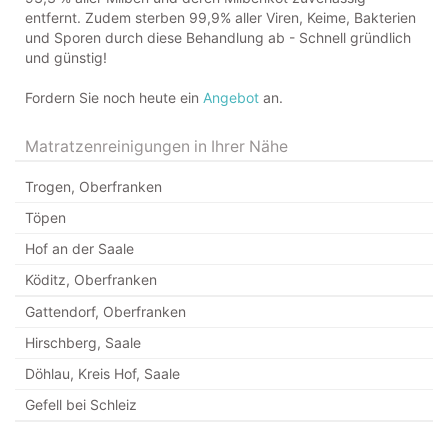
entfernt. Zudem sterben 99,9% aller Viren, Keime, Bakterien
und Sporen durch diese Behandlung ab - Schnell gründlich
und günstig!
Fordern Sie noch heute ein
Angebot
an.
Matratzenreinigungen in Ihrer Nähe
Trogen, Oberfranken
Töpen
Hof an der Saale
Köditz, Oberfranken
Gattendorf, Oberfranken
Hirschberg, Saale
Döhlau, Kreis Hof, Saale
Gefell bei Schleiz