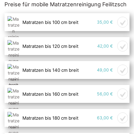
Preise für mobile Matratzenreinigung Feilitzsch
Matratzen bis 100 cm breit
35,00 €
Matratzen bis 120 cm breit
42,00 €
Matratzen bis 140 cm breit
49,00 €
Matratzen bis 160 cm breit
56,00 €
Matratzen bis 180 cm breit
63,00 €