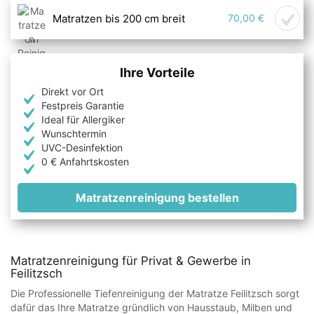
Matratzen bis 200 cm breit
70,00 €
Ihre Vorteile
Direkt vor Ort
Festpreis Garantie
Ideal für Allergiker
Wunschtermin
UVC-Desinfektion
0 € Anfahrtskosten
Matratzenreinigung bestellen
Matratzenreinigung für Privat & Gewerbe in
Feilitzsch
Die Professionelle Tiefenreinigung der Matratze Feilitzsch sorgt
dafür das Ihre Matratze gründlich von Hausstaub, Milben und