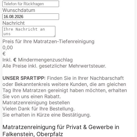
Wunschdatum
Nachricht
Preis für Ihre Matratzen-Tiefenreinigung
0,00
€
Inkl.
€
Mindermengenzuschlag
Alle Preise inkl. gesetzlicher Mehrwertsteuer.
UNSER SPARTIPP:
Finden Sie in Ihrer Nachbarschaft
oder Bekanntenkreis weitere Kunden, die am gleichen
Tag Ihre Matratzen gereinigt haben möchten, erhalten
Sie von uns einen Rabatt.
Matratzenreinigung bestellen
Vielen Dank für Ihre Bestellung.
Sie erhalten in Kürze eine Bestätigung.
Matratzenreinigung für Privat & Gewerbe in
Falkenstein, Oberpfalz