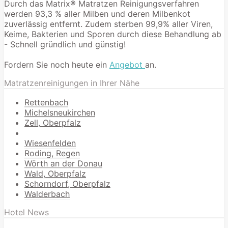
Durch das Matrix® Matratzen Reinigungsverfahren
werden 93,3 % aller Milben und deren Milbenkot
zuverlässig entfernt. Zudem sterben 99,9% aller Viren,
Keime, Bakterien und Sporen durch diese Behandlung ab
- Schnell gründlich und günstig!
Fordern Sie noch heute ein
Angebot
an.
Matratzenreinigungen in Ihrer Nähe
Rettenbach
Michelsneukirchen
Zell, Oberpfalz
Wiesenfelden
Roding, Regen
Wörth an der Donau
Wald, Oberpfalz
Schorndorf, Oberpfalz
Walderbach
Hotel News