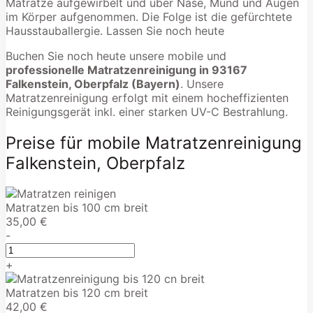
Matratze aufgewirbelt und über Nase, Mund und Augen
im Körper aufgenommen. Die Folge ist die gefürchtete
Hausstauballergie. Lassen Sie noch heute
Buchen Sie noch heute unsere mobile und
professionelle Matratzenreinigung in 93167
Falkenstein, Oberpfalz (Bayern)
. Unsere
Matratzenreinigung erfolgt mit einem hocheffizienten
Reinigungsgerät inkl. einer starken UV-C Bestrahlung.
Preise für mobile Matratzenreinigung
Falkenstein, Oberpfalz
Matratzen bis 100 cm breit
35,00 €
-
+
Matratzen bis 120 cm breit
42,00 €