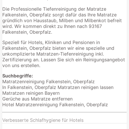
Die Professionelle Tiefenreinigung der Matratze
Falkenstein, Oberpfalz sorgt dafür das Ihre Matratze
gründlich von Hausstaub, Milben und Milbenkot befreit
wird. Wir kommen direkt zu Ihnen nach 93167
Falkenstein, Oberpfalz.
Speziell für Hotels, Kliniken und Pensionen in
Falkenstein, Oberpfalz bieten wir eine spezielle und
unkomplizierte Matratzen-Tiefenreinigung inkl.
Zertifizierung an. Lassen Sie sich ein Reinigungsangebot
von uns erstellen.
Suchbegriffe:
Matratzenreinigung Falkenstein, Oberpfalz
In Falkenstein, Oberpfalz Matratzen reinigen lassen
Matratzen reinigen Bayern
Gerüche aus Matratze entfernen
Hotel Matratzenreinigung Falkenstein, Oberpfalz
Verbesserte Schlafhygiene für Hotels