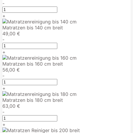
-
+
Matratzen bis 140 cm breit
49,00 €
-
+
Matratzen bis 160 cm breit
56,00 €
-
+
Matratzen bis 180 cm breit
63,00 €
-
+