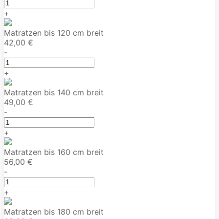
+
Matratzen bis 120 cm breit
42,00 €
-
+
Matratzen bis 140 cm breit
49,00 €
-
+
Matratzen bis 160 cm breit
56,00 €
-
+
Matratzen bis 180 cm breit