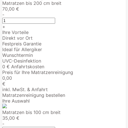
Matratzen bis 200 cm breit
70,00 €
-
+
Ihre Vorteile
Direkt vor Ort
Festpreis Garantie
Ideal für Allergiker
Wunschtermin
UVC-Desinfektion
0 € Anfahrtskosten
Preis für Ihre Matratzenreinigung
0,00
€
inkl. MwSt. & Anfahrt
Matratzenreinigung bestellen
Ihre Auswahl
Matratzen bis 100 cm breit
35,00 €
-