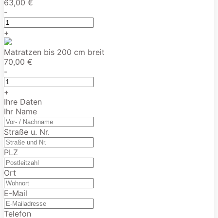
63,00 €
-
+
Matratzen bis 200 cm breit
70,00 €
-
+
Ihre Daten
Ihr Name
Straße u. Nr.
PLZ
Ort
E-Mail
Telefon