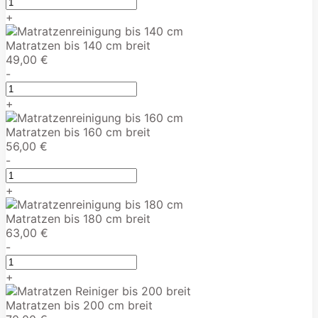
+
Matratzen bis 140 cm breit
49,00 €
-
+
Matratzen bis 160 cm breit
56,00 €
-
+
Matratzen bis 180 cm breit
63,00 €
-
+
Matratzen bis 200 cm breit