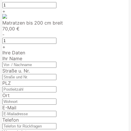
+
Matratzen bis 200 cm breit
70,00 €
-
+
Ihre Daten
Ihr Name
Straße u. Nr.
PLZ
Ort
E-Mail
Telefon