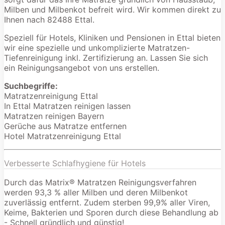
Milben und Milbenkot befreit wird. Wir kommen direkt zu
Ihnen nach 82488 Ettal.
Speziell für Hotels, Kliniken und Pensionen in Ettal bieten
wir eine spezielle und unkomplizierte Matratzen-
Tiefenreinigung inkl. Zertifizierung an. Lassen Sie sich
ein Reinigungsangebot von uns erstellen.
Suchbegriffe:
Matratzenreinigung Ettal
In Ettal Matratzen reinigen lassen
Matratzen reinigen Bayern
Gerüche aus Matratze entfernen
Hotel Matratzenreinigung Ettal
Verbesserte Schlafhygiene für Hotels
Durch das Matrix® Matratzen Reinigungsverfahren
werden 93,3 % aller Milben und deren Milbenkot
zuverlässig entfernt. Zudem sterben 99,9% aller Viren,
Keime, Bakterien und Sporen durch diese Behandlung ab
- Schnell gründlich und günstig!