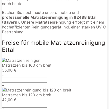
noch heute
Buchen Sie noch heute unsere mobile und
professionelle Matratzenreinigung in 82488 Ettal
(Bayern)
. Unsere Matratzenreinigung erfolgt mit einem
hocheffizienten Reinigungsgerät inkl. einer starken UV-C
Bestrahlung.
Preise für mobile Matratzenreinigung
Ettal
Matratzen bis 100 cm breit
35,00 €
-
+
Matratzen bis 120 cm breit
42,00 €
-