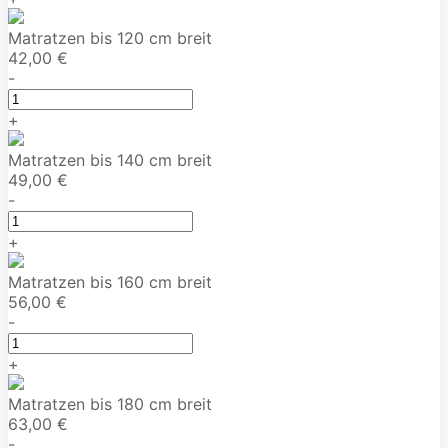
Matratzen bis 120 cm breit
42,00 €
-
+
Matratzen bis 140 cm breit
49,00 €
-
+
Matratzen bis 160 cm breit
56,00 €
-
+
Matratzen bis 180 cm breit
63,00 €
-