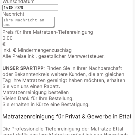
Wunschdatum
Nachricht
Preis für Ihre Matratzen-Tiefenreinigung
0,00
€
Inkl.
€
Mindermengenzuschlag
Alle Preise inkl. gesetzlicher Mehrwertsteuer.
UNSER SPARTIPP:
Finden Sie in Ihrer Nachbarschaft
oder Bekanntenkreis weitere Kunden, die am gleichen
Tag Ihre Matratzen gereinigt haben möchten, erhalten
Sie von uns einen Rabatt.
Matratzenreinigung bestellen
Vielen Dank für Ihre Bestellung.
Sie erhalten in Kürze eine Bestätigung.
Matratzenreinigung für Privat & Gewerbe in Ettal
Die Professionelle Tiefenreinigung der Matratze Ettal
sorgt dafür das Ihre Matratze gründlich von Hausstaub,