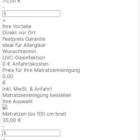
70,00 €
-
+
Ihre Vorteile
Direkt vor Ort
Festpreis Garantie
Ideal für Allergiker
Wunschtermin
UVC-Desinfektion
0 € Anfahrtskosten
Preis für Ihre Matratzenreinigung
0,00
€
inkl. MwSt. & Anfahrt
Matratzenreinigung bestellen
Ihre Auswahl
Matratzen bis 100 cm breit
35,00 €
-
+