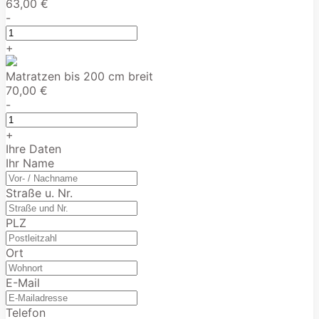
63,00 €
-
+
Matratzen bis 200 cm breit
70,00 €
-
+
Ihre Daten
Ihr Name
Straße u. Nr.
PLZ
Ort
E-Mail
Telefon