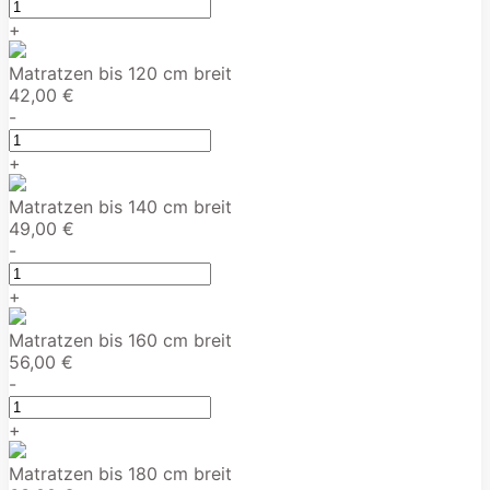
+
Matratzen bis 120 cm breit
42,00 €
-
+
Matratzen bis 140 cm breit
49,00 €
-
+
Matratzen bis 160 cm breit
56,00 €
-
+
Matratzen bis 180 cm breit