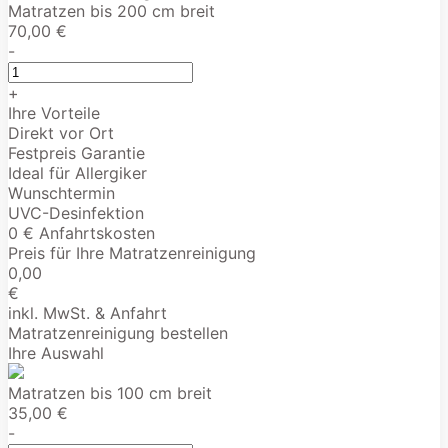
Matratzen bis 200 cm breit
70,00 €
-
+
Ihre Vorteile
Direkt vor Ort
Festpreis Garantie
Ideal für Allergiker
Wunschtermin
UVC-Desinfektion
0 € Anfahrtskosten
Preis für Ihre Matratzenreinigung
0,00
€
inkl. MwSt. & Anfahrt
Matratzenreinigung bestellen
Ihre Auswahl
Matratzen bis 100 cm breit
35,00 €
-