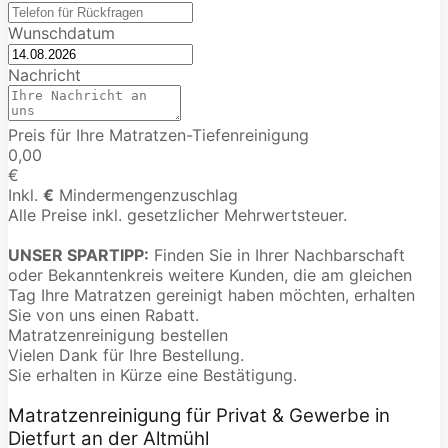
Wunschdatum
Nachricht
Preis für Ihre Matratzen-Tiefenreinigung
0,00
€
Inkl.
€
Mindermengenzuschlag
Alle Preise inkl. gesetzlicher Mehrwertsteuer.
UNSER SPARTIPP:
Finden Sie in Ihrer Nachbarschaft
oder Bekanntenkreis weitere Kunden, die am gleichen
Tag Ihre Matratzen gereinigt haben möchten, erhalten
Sie von uns einen Rabatt.
Matratzenreinigung bestellen
Vielen Dank für Ihre Bestellung.
Sie erhalten in Kürze eine Bestätigung.
Matratzenreinigung für Privat & Gewerbe in
Dietfurt an der Altmühl