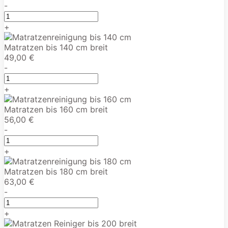
-
+
Matratzen bis 140 cm breit
49,00 €
-
+
Matratzen bis 160 cm breit
56,00 €
-
+
Matratzen bis 180 cm breit
63,00 €
-
+