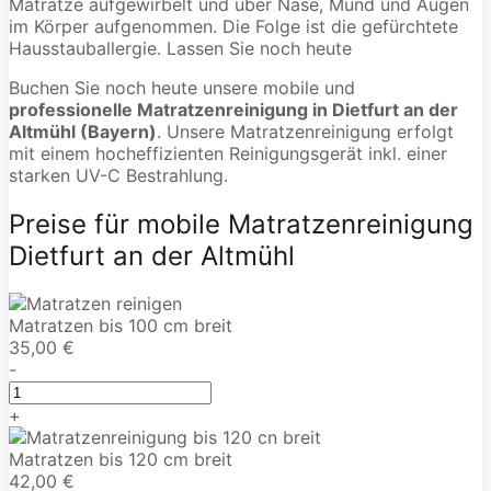
Matratze aufgewirbelt und über Nase, Mund und Augen
im Körper aufgenommen. Die Folge ist die gefürchtete
Hausstauballergie. Lassen Sie noch heute
Buchen Sie noch heute unsere mobile und
professionelle Matratzenreinigung in Dietfurt an der
Altmühl (Bayern)
. Unsere Matratzenreinigung erfolgt
mit einem hocheffizienten Reinigungsgerät inkl. einer
starken UV-C Bestrahlung.
Preise für mobile Matratzenreinigung
Dietfurt an der Altmühl
Matratzen bis 100 cm breit
35,00 €
-
+
Matratzen bis 120 cm breit
42,00 €