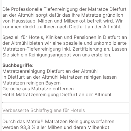
Die Professionelle Tiefenreinigung der Matratze Dietfurt
an der Altmühl sorgt dafür das Ihre Matratze gründlich
von Hausstaub, Milben und Milbenkot befreit wird. Wir
kommen direkt zu Ihnen nach Dietfurt an der Altmühl.
Speziell für Hotels, Kliniken und Pensionen in Dietfurt an
der Altmühl bieten wir eine spezielle und unkomplizierte
Matratzen-Tiefenreinigung inkl. Zertifizierung an. Lassen
Sie sich ein Reinigungsangebot von uns erstellen.
Suchbegriffe:
Matratzenreinigung Dietfurt an der Altmühl
In Dietfurt an der Altmühl Matratzen reinigen lassen
Matratzen reinigen Bayern
Gerüche aus Matratze entfernen
Hotel Matratzenreinigung Dietfurt an der Altmühl
Verbesserte Schlafhygiene für Hotels
Durch das Matrix® Matratzen Reinigungsverfahren
werden 93,3 % aller Milben und deren Milbenkot